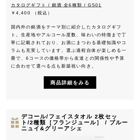
カタログギフト / 銘酒 全6種類 / GS01
￥4,400
（税込）
国内外の銘酒をテーマ別に紹介したカタログギフ
ト。生産地やアルコール度数、味わいの特徴まで丁
寧に記載されており、お酒にまつわる基礎知識やコ
ラムも充実しています。選ぶ過程自体が楽しめる一
冊で、6コースの価格帯から友達との関係性や予算
に合わせて選べる点も新築祝い向き。
商品詳細をみる
デコール/フェイスタオル 2枚セッ
ト/2種類［フランジュール］ / ブルー
ニュイ&グリーアシェ