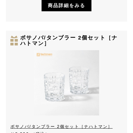
商品詳細をみる
ボサノバ/タンブラー 2個セット［ナ
ハトマン］
ボサノバ/タンブラー 2個セット［ナハトマン］