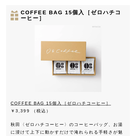
COFFEE BAG 15個入［ゼロハチコ
ーヒー］
COFFEE BAG 15個入［ゼロハチコーヒー］
￥3,399
（税込）
秋田〈ゼロハチコーヒー〉のコーヒーバッグ、お湯
に浸けて上下に動かすだけで淹れられる手軽さが魅