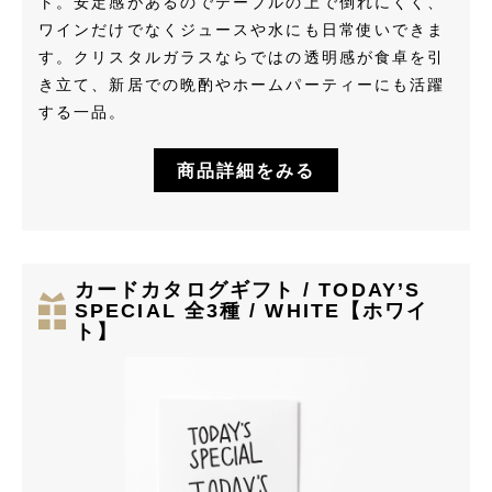
ト。安定感があるのでテーブルの上で倒れにくく、
ワインだけでなくジュースや水にも日常使いできま
す。クリスタルガラスならではの透明感が食卓を引
き立て、新居での晩酌やホームパーティーにも活躍
する一品。
商品詳細をみる
カードカタログギフト / TODAY’S
SPECIAL 全3種 / WHITE【ホワイ
ト】