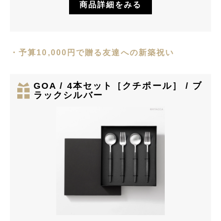
商品詳細をみる
・予算10,000円で贈る友達への新築祝い
GOA / 4本セット［クチポール］ / ブ
ラックシルバー