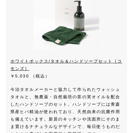
ホワイトボックス/タオル＆ハンドソープセット［コ
モンズ］
￥5,030
（税込）
今治タオルメーカーと協力して作られたウォッシュ
タオルと、無農薬・自然栽培の茶の実オイルを配合
したハンドソープのセット。ハンドソープには青森
県産ヒバ精油が使われており、天然由来の抗菌作用
も備えています。新居のキッチンや洗面所にそのま
ま置けるナチュラルなデザインで、毎日使うものだ