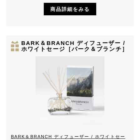
商品詳細をみる
BARK＆BRANCH ディフューザー /
ホワイトセージ［バーク＆ブランチ］
BARK＆BRANCH ディフューザー / ホワイトセー