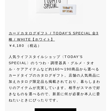
カードカタログギフト / TODAY’S SPECIAL 全3
種 / WHITE【ホワイト】
￥4,180
（税込）
人気ライフスタイルショップ〈TODAY’S
SPECIAL〉のうつわ・調理器具・グルメ・タオ
ル・ケアアイテムなど約160〜190商品から選べる
カードタイプのカタログギフト。店舗の人気商品に
加えカタログ限定品も掲載されており、暮らしまわ
りのアイテムが充実しています。相手がスマホで好
きなものを選べるので、新居に何が必要か本人に委
ねたいときにぴったりです。