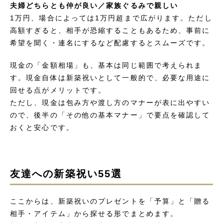
夫婦どちらとも仲が良い／家族ぐるみで親しい
1万円、場合によっては1万円超まで広がります。ただし
高額すぎると、相手が恐縮することもあるため、事前に
希望を聞く・連名にするなど配慮するとスムーズです。
現金の「金額相場」も、基本は同じ範囲で考えられま
す。現金自体は新築祝いとして一般的で、必要な用途に
回せる点がメリットです。
ただし、現金は包み方や渡し方のマナーが表に出やすい
ので、後半の「その他の基本マナー」で要点を確認して
おくと安心です。
友達への新築祝い55選
ここからは、新築祝いのプレゼントを「予算」と「贈る
相手・アイテム」から探せる形でまとめます。