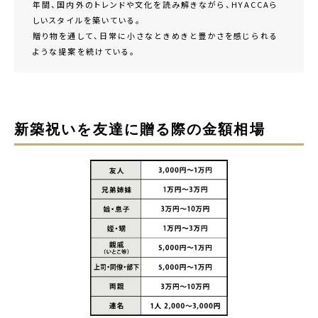
年間、国内外のトレンドや文化を読み解きながら、HYACCAら
しいスタイルを築いている。
贈り物を通して、日常に小さなときめきと豊かさを感じられる
ような提案を続けている。
新築祝いを友達に贈る際の金額相場