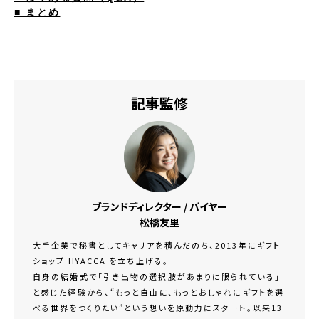
■ まとめ
記事監修
ブランドディレクター / バイヤー
松橋友里
大手企業で秘書としてキャリアを積んだのち、2013年にギフト
ショップ HYACCA を立ち上げる。
自身の結婚式で「引き出物の選択肢があまりに限られている」
と感じた経験から、“もっと自由に、もっとおしゃれにギフトを選
べる世界をつくりたい”という想いを原動力にスタート。以来13