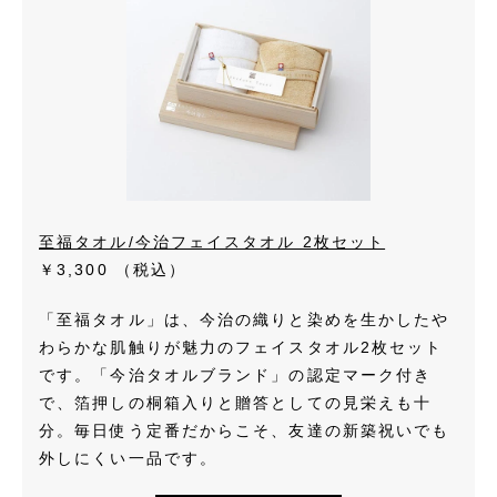
至福タオル/今治フェイスタオル 2枚セット
￥3,300
（税込）
「至福タオル」は、今治の織りと染めを生かしたや
わらかな肌触りが魅力のフェイスタオル2枚セット
です。「今治タオルブランド」の認定マーク付き
で、箔押しの桐箱入りと贈答としての見栄えも十
分。毎日使う定番だからこそ、友達の新築祝いでも
外しにくい一品です。