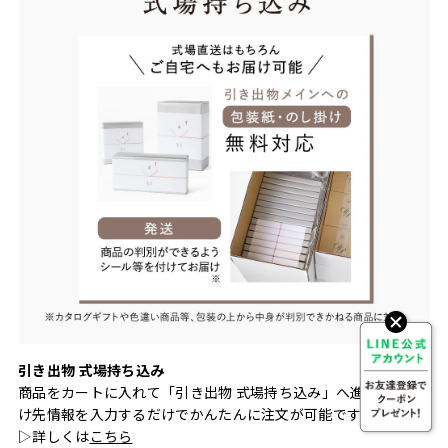
引き出物 式場持ち込み
商品をカートに入れて「引き出物 式場持ち込み」へ進み、お届
け先情報を入力するだけでかんたんに注文が可能です。
▷詳しくは
こちら