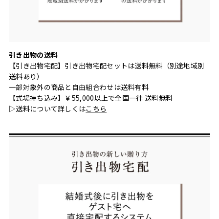
引き出物の送料
【引き出物宅配】引き出物宅配セットは送料無料（別途地域別
送料あり）
一部対象外の商品と自由組合わせは送料有料
【式場持ち込み】￥55,000以上で全国一律 送料無料
▷送料について詳しくは
こちら