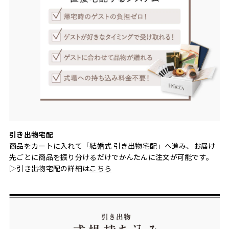
引き出物宅配
商品をカートに入れて「結婚式 引き出物宅配」へ進み、お届け
先ごとに商品を振り分けるだけでかんたんに注文が可能です。
▷引き出物宅配の詳細は
こちら