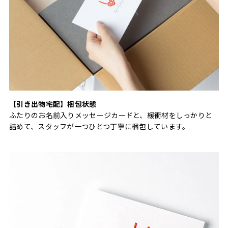
【引き出物宅配】梱包状態
ふたりのお名前入りメッセージカードと、緩衝材をしっかりと
詰めて、スタッフが一つひとつ丁寧に梱包しています。