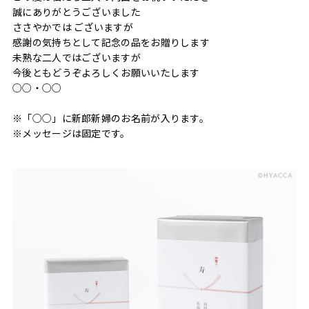
誠にありがとうございました
ささやかでは ございますが
感謝の気持ちとして記念の品をお贈りします
未熟な二人ではございますが
今後ともどうぞよろしくお願いいたします
○○・○○
※「○○」に新郎新婦のお名前が入ります。
※メッセージは固定です。