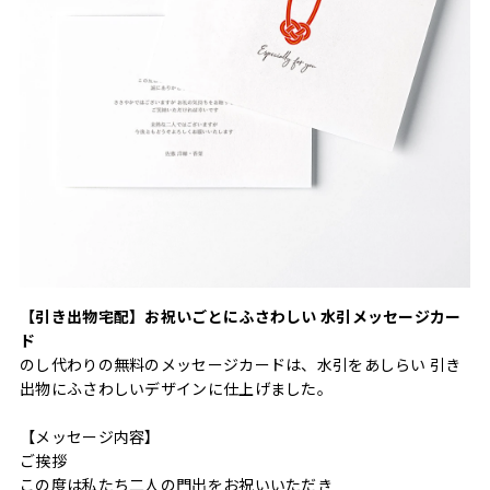
【引き出物宅配】お祝いごとにふさわしい 水引メッセージカー
ド
のし代わりの無料のメッセージカードは、水引をあしらい 引き
出物にふさわしいデザインに仕上げました。
【メッセージ内容】
ご挨拶
この度は私たち二人の門出をお祝いいただき