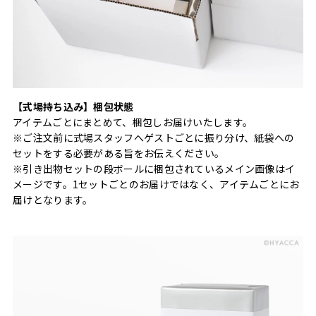
【式場持ち込み】梱包状態
アイテムごとにまとめて、梱包しお届けいたします。
※ご注文前に式場スタッフへゲストごとに振り分け、紙袋への
セットをする必要がある旨をお伝えください。
※引き出物セットの段ボールに梱包されているメイン画像はイ
メージです。1セットごとのお届けではなく、アイテムごとにお
届けとなります。