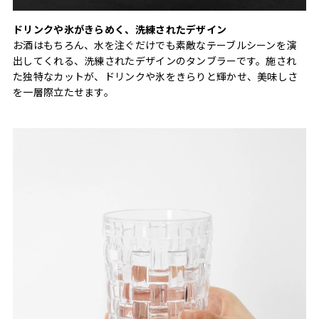
ドリンクや氷がきらめく、洗練されたデザイン
お酒はもちろん、水を注ぐだけでも素敵なテーブルシーンを演
出してくれる、洗練されたデザインのタンブラーです。施され
た独特なカットが、ドリンクや氷をきらりと輝かせ、美味しさ
を一層際立たせます。