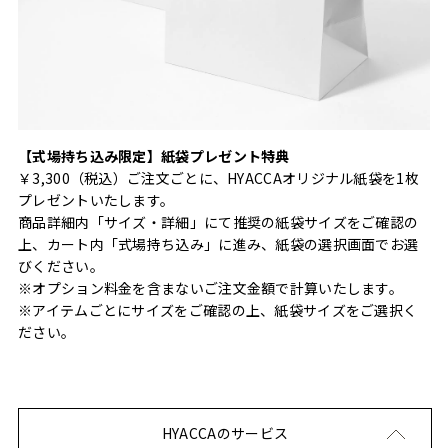
【式場持ち込み限定】紙袋プレゼント特典
￥3,300（税込）ご注文ごとに、HYACCAオリジナル紙袋を1枚
プレゼントいたします。
商品詳細内「サイズ・詳細」にて推奨の紙袋サイズをご確認の
上、カート内「式場持ち込み」に進み、紙袋の選択画面でお選
びください。
※オプション料金を含まないご注文金額で計算いたします。
※アイテムごとにサイズをご確認の上、紙袋サイズをご選択く
ださい。
HYACCAのサービス