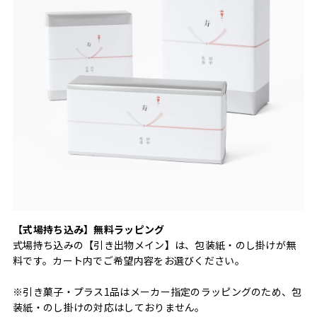
【式場持ち込み】無料ラッピング
式場持ち込みの【引き出物メイン】は、包装紙・のし掛けが無
料です。カート内でご希望内容をお選びください。
※引き菓子・プラス1品はメーカー指定のラッピングのため、包
装紙・のし掛けの対応はしておりません。