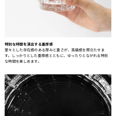
特別な時間を演出する重厚感
堂々とした存在感のある厚みと重さが、高級感を際立たせま
す。しっかりとした重厚感とともに、ゆったりとながれる特別
な時間を楽しめます。