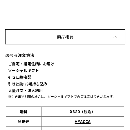
商品概要
選べる注文方法
ご自宅・指定住所にお届け
ソーシャルギフト
引き出物宅配
引き出物 式場持ち込み
大量注文・法人利用
※引き出物利用の場合は、ソーシャルギフトでのご注文はできかねます。
送料
¥880（税込）
発送元
HYACCA