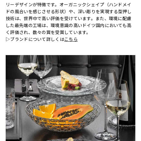
リーデザインが特徴です。オーガニックシェイプ（ハンドメイ
ドの風合いを感じさせる形状）や、深い彫りを実現する型押し
技術は、世界中で高い評価を受けています。また、環境に配慮
した最先端の工場は、環境意識の高いドイツ国内においても高
く評価され、数々の賞を受賞しています。
▷ブランドについて詳しくは
こちら