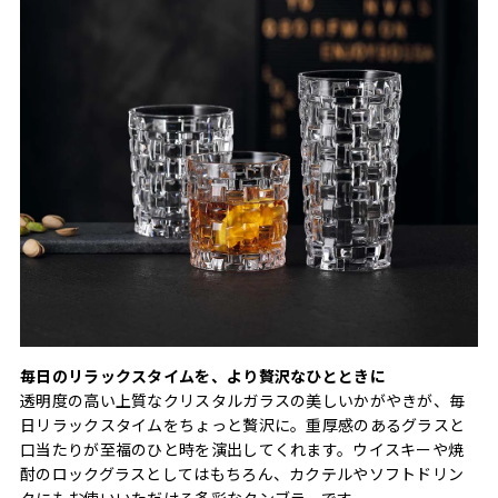
毎日のリラックスタイムを、より贅沢なひとときに
透明度の高い上質なクリスタルガラスの美しいかがやきが、毎
日リラックスタイムをちょっと贅沢に。重厚感のあるグラスと
口当たりが至福のひと時を演出してくれます。ウイスキーや焼
酎のロックグラスとしてはもちろん、カクテルやソフトドリン
クにもお使いいただける多彩なタンブラーです。