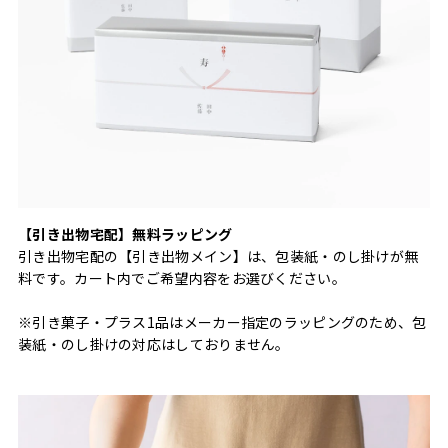
【引き出物宅配】無料ラッピング
引き出物宅配の【引き出物メイン】は、包装紙・のし掛けが無
料です。カート内でご希望内容をお選びください。
※引き菓子・プラス1品はメーカー指定のラッピングのため、包
装紙・のし掛けの対応はしておりません。