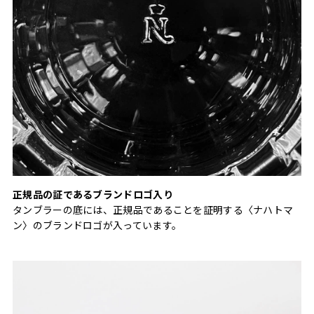
正規品の証であるブランドロゴ入り
タンブラーの底には、正規品であることを証明する〈ナハトマ
ン〉のブランドロゴが入っています。