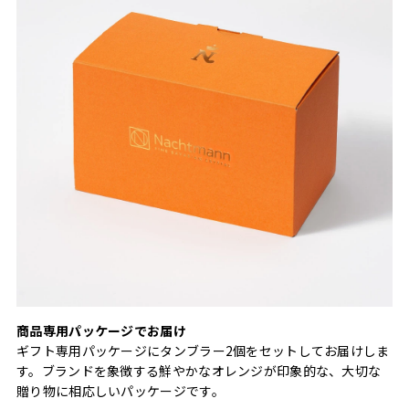
商品専用パッケージでお届け
ギフト専用パッケージにタンブラー2個をセットしてお届けしま
す。ブランドを象徴する鮮やかなオレンジが印象的な、大切な
贈り物に相応しいパッケージです。