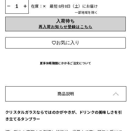
−
+
在庫：✕
最短 8月8日（土）にお届け
一部地域を除く
入荷待ち
再入荷お知らせ登録はこちら
お気に入り
夏季休暇期間にかかるご注文について
商品説明
クリスタルガラスならではのかがやきが、ドリンクの美味しさを引
き立てるタンブラー