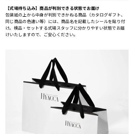
【式場持ち込み】商品が判別できる状態でお届け
包装紙の上から中身が判別できかねる商品（カタログギフト、
同じ商品の色違い等）には、商品名を記載したシールを貼り付
け。検品・セットする式場スタッフに分かりやすい状態でお届
けいたしますので、ご安心ください。