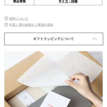
サイズ・詳細
商品情報
送料について
手渡し用の紙袋をご希望の場合
ギフトラッピングについて