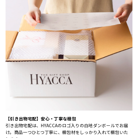
【引き出物宅配】安心・丁寧な梱包
引き出物宅配は、HYACCAのロゴ入りの白地ダンボールでお届
け。商品一つひとつ丁寧に、梱包材をしっかり入れて梱包いた