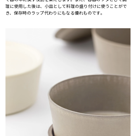
理に使用した後は、小皿として料理の盛り付けに使うことがで
き、保存時のラップ代わりにもなる優れものです。