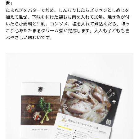
煮』
たまねぎをバターで炒め、しんなりしたらズッペンとしめじを
加えて混ぜ、下味を付けた鶏もも肉を入れて加熱。焼き色が付
いたら小麦粉と牛乳、コンソメ、塩を入れて煮込んだら、ほっ
こり心あたたまるクリーム煮が完成します。大人も子どもも喜
ぶやさしい味わいです。