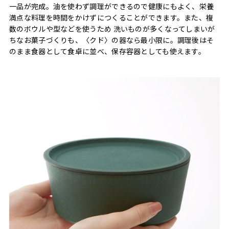
一品が完成。油を使わず調理ができるので健康にもよく、栄養
満点な料理を時間をかけずにつくることができます。また、複
数のボウルや型などを使うため 洗いものが多くなってしまいが
ちなお菓子づくりも、〈クド〉の器なら最小限に。調理後はそ
のまま食器として食卓に並べ、保存容器としても使えます。