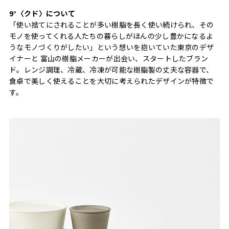
9°〈クド〉について
「使い捨てにされることが多い樹脂を長く使い続けられ、その
モノを使ってくれる人たちの暮らしがほんの少し豊かになるよ
うなモノづくりがしたい」という想いを抱いていた東京のデザ
イナーと 富山の樹脂メーカーが出会い、スタートしたブラン
ド。レンジ調理、冷蔵、冷凍が可能な樹脂製の丈夫な容器で、
食卓で美しく使えることを大切に考えられたデザインが特徴で
す。