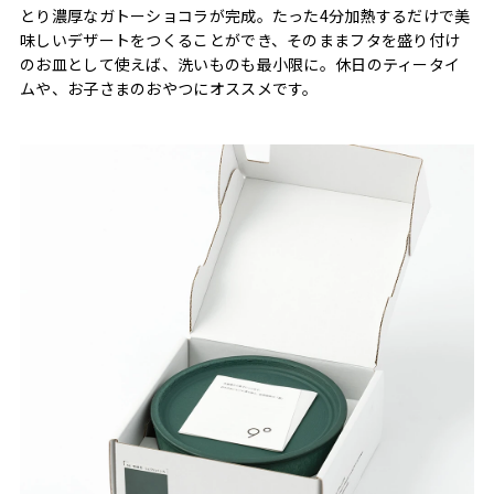
とり濃厚なガトーショコラが完成。たった4分加熱するだけで美
味しいデザートをつくることができ、そのままフタを盛り付け
のお皿として使えば、洗いものも最小限に。休日のティータイ
ムや、お子さまのおやつにオススメです。