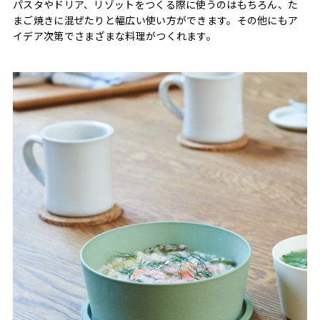
パスタやドリア、リゾットをつくる際に使うのはもちろん、た
まご焼きに混ぜたりと幅広い使い方ができます。その他にもア
イデア次第でさまざまな料理がつくれます。