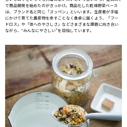
で商品開発を始めたのがきっかけ。商品化した乾燥野菜ベース
は、ブランド名と同じ「ズッペン」といいます。生産者が手塩
にかけて育てた農産物を余すことなく食卓に届くよう、「フー
ドロス」や「体へのやさしさ」などさまざまな課題に向き合い
ながら、‟みんなにやさしい”を目指しています。