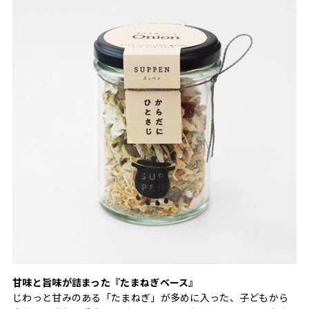
甘味と旨味が詰まった『たまねぎベース』
じわっと甘みのある「たまねぎ」が多めに入った、子どもから