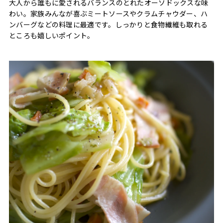
大人から誰もに愛されるバランスのとれたオーソドックスな味
わい。家族みんなが喜ぶミートソースやクラムチャウダー、ハ
ンバーグなどの料理に最適です。しっかりと食物繊維も取れる
ところも嬉しいポイント。