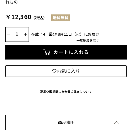
れもの
￥12,360
（税込）
送料無料
−
+
在庫：4
最短 8月11日（火）にお届け
一部地域を除く
カートに入れる
お気に入り
夏季休暇期間にかかるご注文について
商品説明