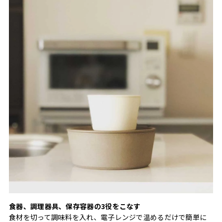
食器、調理器具、保存容器の3役をこなす
食材を切って調味料を入れ、電子レンジで温めるだけで簡単に