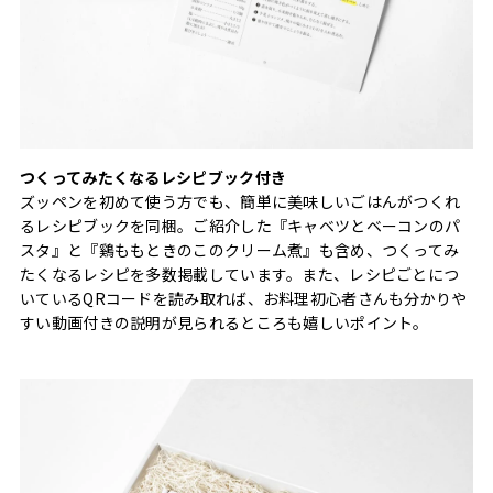
つくってみたくなるレシピブック付き
ズッペンを初めて使う方でも、簡単に美味しいごはんがつくれ
るレシピブックを同梱。ご紹介した『キャベツとベーコンのパ
スタ』と『鷄ももときのこのクリーム煮』も含め、つくってみ
たくなるレシピを多数掲載しています。また、レシピごとにつ
いているQRコードを読み取れば、お料理初心者さんも分かりや
すい動画付きの説明が見られるところも嬉しいポイント。