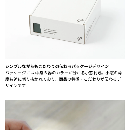
シンプルながらもこだわりの伝わるパッケージデザイン
パッケージには 中身の器のカラーが分かる小窓付き。小窓の角
度も9°に切り抜かれており、商品の特徴・こだわりが伝わるデ
ザインです。