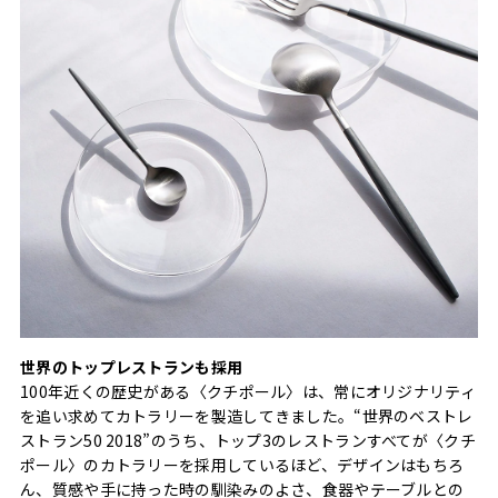
世界のトップレストランも採用
100年近くの歴史がある〈クチポール〉は、常にオリジナリティ
を追い求めてカトラリーを製造してきました。“世界のベストレ
ストラン50 2018”のうち、トップ3のレストランすべてが〈クチ
ポール〉のカトラリーを採用しているほど、デザインはもちろ
ん、質感や手に持った時の馴染みのよさ、食器やテーブルとの