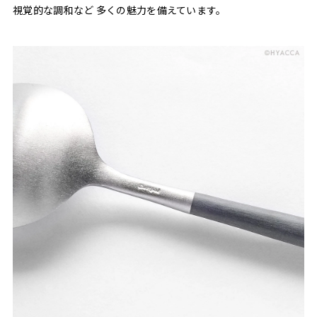
視覚的な調和など 多くの魅力を備えています。