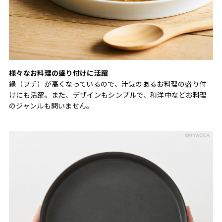
様々なお料理の盛り付けに活躍
縁（フチ）が高くなっているので、汁気のあるお料理の盛り付
けにも活躍。また、デザインもシンプルで、和洋中などお料理
のジャンルも問いません。