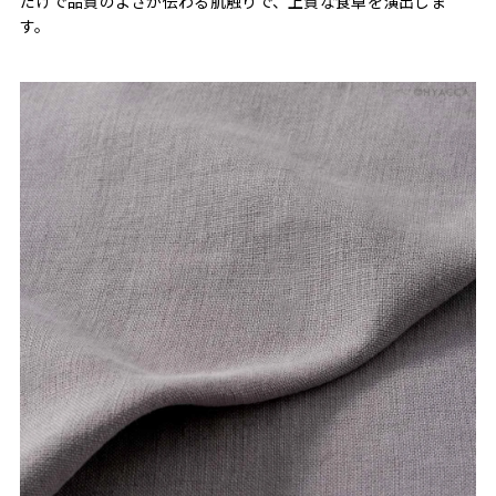
だけで品質のよさが伝わる肌触りで、上質な食卓を演出しま
す。