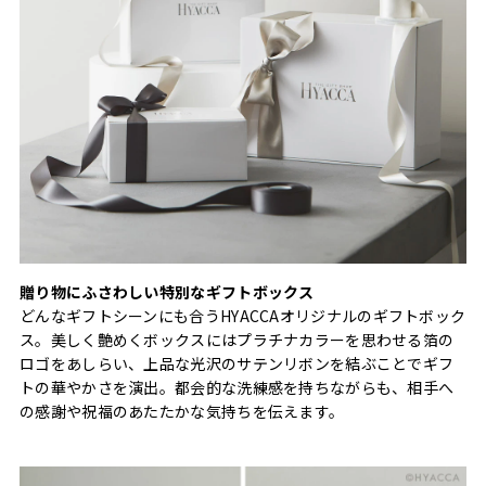
贈り物にふさわしい特別なギフトボックス
どんなギフトシーンにも合うHYACCAオリジナルのギフトボック
ス。美しく艶めくボックスにはプラチナカラーを思わせる箔の
ロゴをあしらい、上品な光沢のサテンリボンを結ぶことでギフ
トの華やかさを演出。都会的な洗練感を持ちながらも、相手へ
の感謝や祝福のあたたかな気持ちを伝えます。