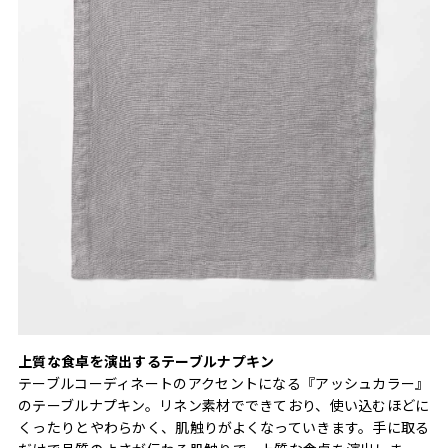
上質な食卓を演出するテーブルナプキン
テーブルコーディネートのアクセントになる『アッシュカラー』
のテーブルナプキン。リネン素材でできており、使い込むほどに
くったりとやわらかく、肌触りがよくなっていきます。手に取る