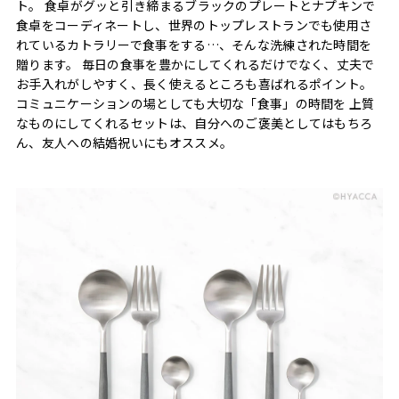
ト。 食卓がグッと引き締まるブラックのプレートとナプキンで
食卓をコーディネートし、世界のトップレストランでも使用さ
れているカトラリーで食事をする…、そんな洗練された時間を
贈ります。 毎日の食事を豊かにしてくれるだけでなく、丈夫で
お手入れがしやすく、長く使えるところも喜ばれるポイント。
コミュニケーションの場としても大切な「食事」の時間を 上質
なものにしてくれるセットは、自分へのご褒美としてはもちろ
ん、友人への結婚祝いにもオススメ。