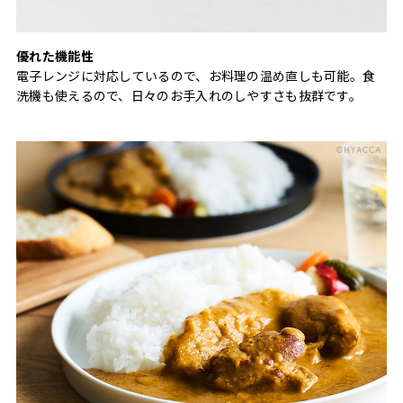
優れた機能性
電子レンジに対応しているので、お料理の温め直しも可能。食
洗機も使えるので、日々のお手入れのしやすさも抜群です。