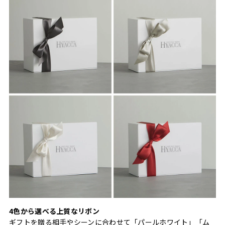
4色から選べる上質なリボン
ギフトを贈る相手やシーンに合わせて「パールホワイト」「ム