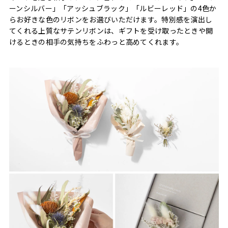
ーンシルバー」「アッシュブラック」「ルビーレッド」の4色か
らお好きな色のリボンをお選びいただけます。特別感を演出し
てくれる上質なサテンリボンは、ギフトを受け取ったときや開
けるときの相手の気持ちをふわっと高めてくれます。