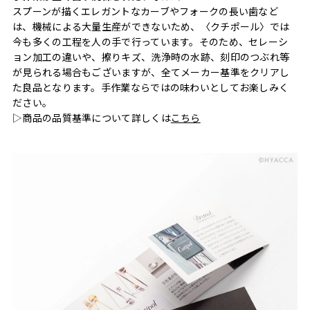
スプーンが描くエレガントなカーブやフォークの長い歯など
は、機械による大量生産ができないため、〈クチポール〉では
今も多くの工程を人の手で行っています。そのため、セレーシ
ョン加工の違いや、擦りキズ、洗浄時の水跡、刻印のつぶれ等
が見られる場合もございますが、全てメーカー基準をクリアし
た良品となります。手作業ならではの味わいとしてお楽しみく
ださい。
▷商品の品質基準について詳しくは
こちら