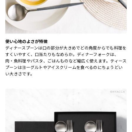
使い心地のよさが特徴
ディナースプーンは口の部分が大きめでどの角度からでも料理を
すくいやすく、口当たりもなめらか。ディナーフォークは、
肉・魚料理やパスタ、ごはんものなど幅広く使えます。ティース
プーンはヨーグルトやアイスクリームを食べるのにちょうどい
い大きさです。