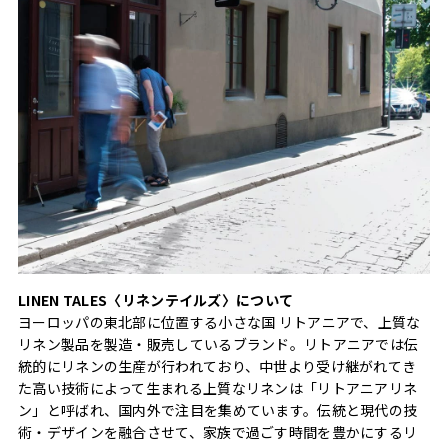
LINEN TALES〈リネンテイルズ〉について
ヨーロッパの東北部に位置する小さな国 リトアニアで、上質な
リネン製品を製造・販売しているブランド。リトアニアでは伝
統的にリネンの生産が行われており、中世より受け継がれてき
た高い技術によって生まれる上質なリネンは「リトアニアリネ
ン」と呼ばれ、国内外で注目を集めています。伝統と現代の技
術・デザインを融合させて、家族で過ごす時間を豊かにするリ