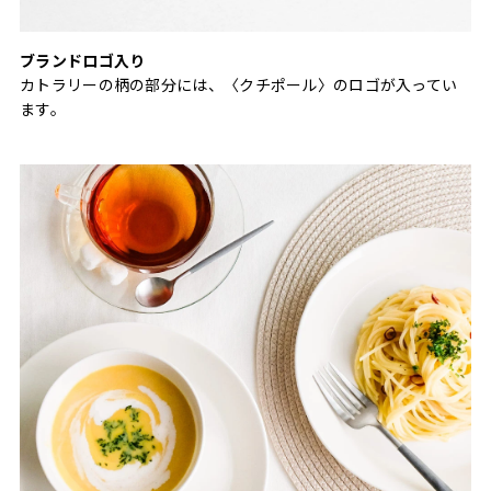
ブランドロゴ入り
カトラリーの柄の部分には、〈クチポール〉のロゴが入ってい
ます。