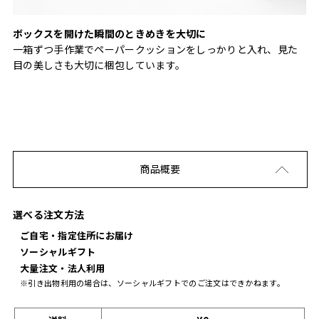
ボックスを開けた瞬間のときめきを大切に
一箱ずつ手作業でペーパークッションをしっかりと入れ、見た
目の美しさも大切に梱包しています。
商品概要
選べる注文方法
ご自宅・指定住所にお届け
ソーシャルギフト
大量注文・法人利用
※引き出物利用の場合は、ソーシャルギフトでのご注文はできかねます。