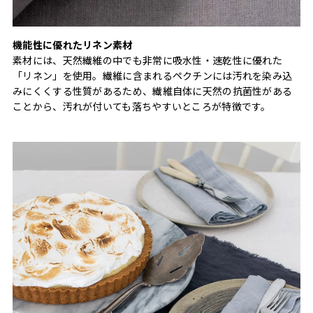
機能性に優れたリネン素材
素材には、天然繊維の中でも非常に吸水性・速乾性に優れた
「リネン」を使用。繊維に含まれるペクチンには汚れを染み込
みにくくする性質があるため、繊維自体に天然の抗菌性がある
ことから、汚れが付いても落ちやすいところが特徴です。