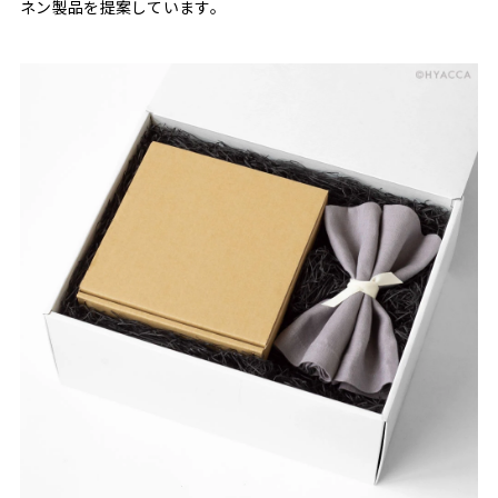
ネン製品を提案しています。