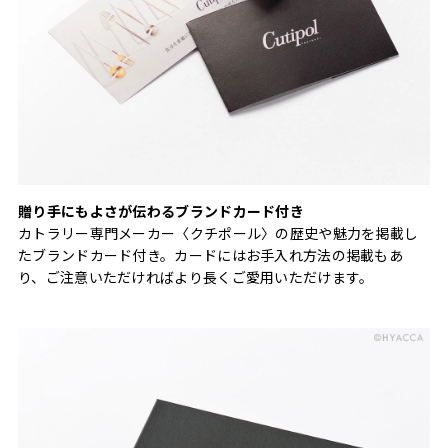
贈り手にもよさが伝わるブランドカード付き
カトラリー専門メーカー〈クチポール〉の歴史や魅力を掲載し
たブランドカード付き。カードにはお手入れ方法の掲載もあ
り、ご注意いただければより長くご愛用いただけます。