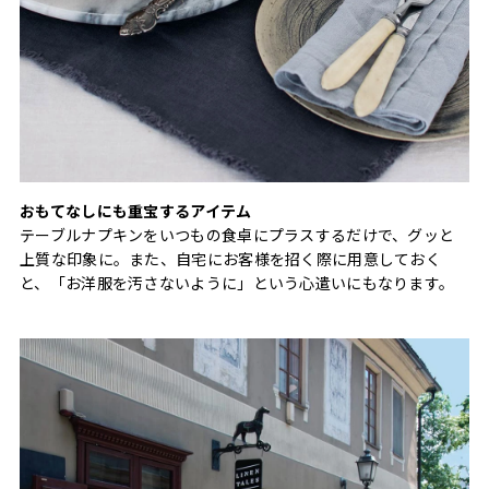
おもてなしにも重宝するアイテム
テーブルナプキンをいつもの食卓にプラスするだけで、グッと
上質な印象に。また、自宅にお客様を招く際に用意しておく
と、「お洋服を汚さないように」という心遣いにもなります。