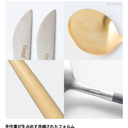
手作業が生み出す洗練されたフォルム