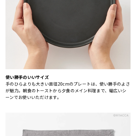
使い勝手のいいサイズ
手のひらよりも大きい直径20cmのプレートは、使い勝手のよさ
が魅力。朝食のトーストから夕食のメイン料理まで、幅広いシ
ーンでお使いいただけます。