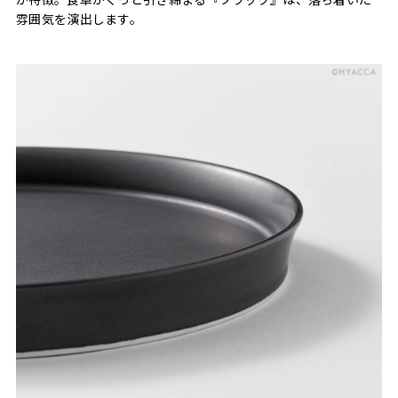
雰囲気を演出します。