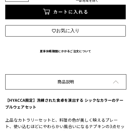
一部地域を除く
カートに入れる
お気に入り
夏季休暇期間にかかるご注文について
商品説明
【HYACCA限定】洗練された食卓を演出する シックなカラーのテー
ブルウェアセット
上品なカトラリーセットと、料理の色が美しく映えるプレー
ト、使い込むほどにやわらかい風合いになるナプキンの3点セッ