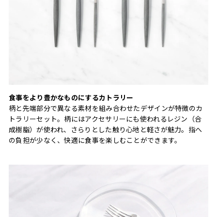
食事をより豊かなものにするカトラリー
柄と先端部分で異なる素材を組み合わせたデザインが特徴のカ
トラリーセット。柄にはアクセサリーにも使われるレジン（合
成樹脂）が使われ、さらりとした触り心地と軽さが魅力。指へ
の負担が少なく、快適に食事を楽しむことができます。