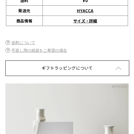
送料
¥0
発送元
HYACCA
サイズ・詳細
商品情報
送料について
手渡し用の紙袋をご希望の場合
ギフトラッピングについて