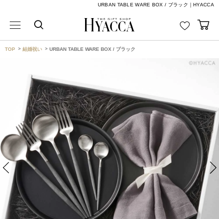
URBAN TABLE WARE BOX / ブラック｜HYACCA
TOP
結婚祝い
URBAN TABLE WARE BOX / ブラック