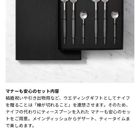
マナーも安心のセット内容
結婚祝いや引き出物用など、ウエディングギフトとしてナイフ
を贈ることは「縁が切れること」を連想させます。そのため、
ナイフの代わりにティースプーンを入れた マナーも安心のセッ
トをご用意。メインディッシュからデザート、ティータイムま
で楽しめます。