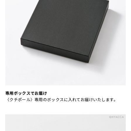
専用ボックスでお届け
〈クチポール〉専用のボックスに入れてお届けいたします。