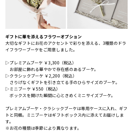
ギフトに華を添えるフラワーオプション
大切なギフトにお花のアクセントで彩りを添える、3種類のドラ
イフラワーブーケをご用意しました。
▷プレミアムブーケ ￥3,300（税込）
お部屋に飾れる華やかで存在感のあるブーケ。
▷クラシックブーケ ￥2,200（税込）
さりげなくギフトを引き立てる手のひらサイズのブーケ。
▷ミニブーケ ￥550（税込）
ボックスを開けた瞬間に心ときめくミニサイズブーケ。
プレミアムブーケ・クラシックブーケは専用ケースに入れ、ギフ
トと同梱。ミニブーケはギフトボックス内に添えてお届けしま
す。
※お花の種類は季節により異なります。