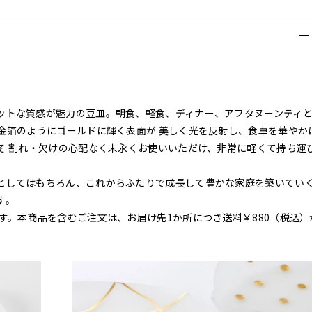
ットな質感が魅力の豆皿。朝食、軽食、ディナー、アフタヌーンティ
金箔のようにゴールドに輝く表面が 美しく光を反射し、食卓を華やか
そ 割れ・欠けの心配なく末永くお使いいただけ、非常に軽くて持ち運
としてはもちろん、これからふたりで成長して豊かな家庭を築いてい
す。
す。本商品を含むご注文は、お届け先1か所につき送料￥880（税込）