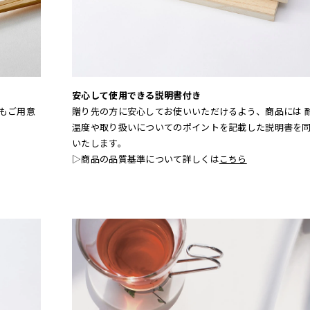
安心して使用できる説明書付き
もご用意
贈り先の方に安心してお使いいただけるよう、商品には 
温度や取り扱いについてのポイントを記載した説明書を
いたします。
▷商品の品質基準について詳しくは
こちら