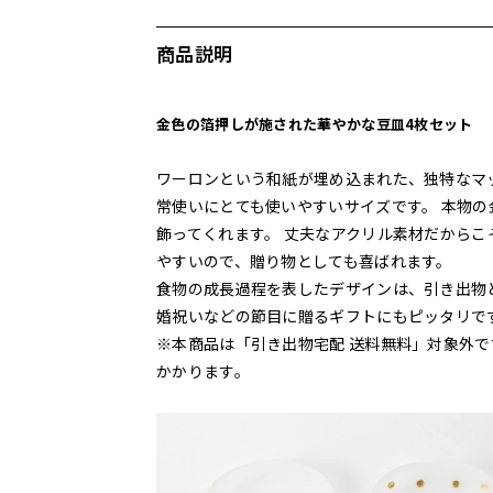
商品説明
金色の箔押しが施された華やかな豆皿4枚セット
ワーロンという和紙が埋め込まれた、独特なマ
常使いにとても使いやすいサイズです。 本物の
飾ってくれます。 丈夫なアクリル素材だからこ
やすいので、贈り物としても喜ばれます。
食物の成長過程を表したデザインは、引き出物
婚祝いなどの節目に贈るギフトにもピッタリで
※本商品は「引き出物宅配 送料無料」対象外で
かかります。