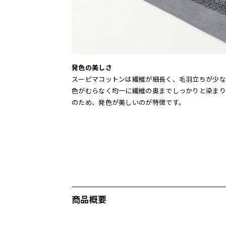
発色の美しさ
スーピマコットンは繊維が細長く、毛羽立ちが少な
色がむらなく均一に繊維の奥までしっかりと染まり
のため、発色が美しいのが特徴です。
商品概要