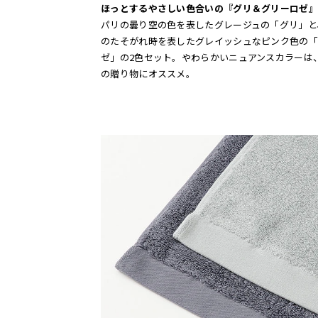
ほっとするやさしい色合いの『グリ＆グリーロゼ』
パリの曇り空の色を表したグレージュの「グリ」と
のたそがれ時を表したグレイッシュなピンク色の「
ゼ」の2色セット。やわらかいニュアンスカラーは
の贈り物にオススメ。