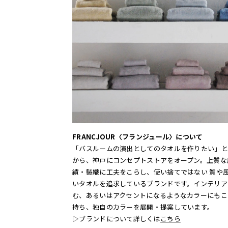
FRANCJOUR〈フランジュール〉について
「バスルームの演出としてのタオルを作りたい」と
から、神戸にコンセプトストアをオープン。上質な
績・製織に工夫をこらし、使い捨てではない 質や
いタオルを追求しているブランドです。インテリア
む、あるいはアクセントになるようなカラーにもこ
持ち、独自のカラーを展開・提案しています。
▷ブランドについて詳しくは
こちら