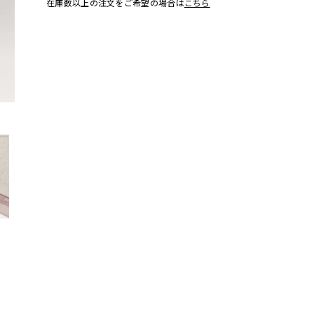
在庫数以上の注文をご希望の場合は
こちら