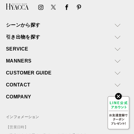
シーンから探す
引き出物を探す
SERVICE
MANNERS
CUSTOMER GUIDE
CONTACT
COMPANY
インフォメーション
【営業日時】