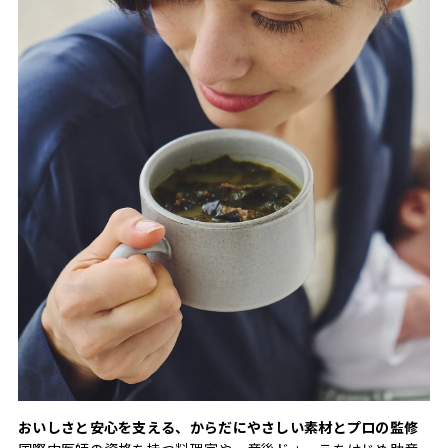
おいしさと安心を支える、からだにやさしい素材とプロの監修