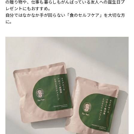
の贈り物や、仕事も暮らしもがんばっている友人への誕生日プ
レゼントにもおすすめ。
自分ではなかなか手が回らない「食のセルフケア」を大切な方
に。