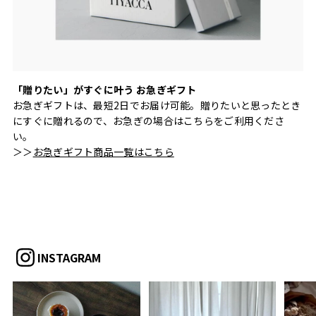
「贈りたい」がすぐに叶う お急ぎギフト
お急ぎギフトは、最短2日でお届け可能。贈りたいと思ったとき
にすぐに贈れるので、お急ぎの場合はこちらをご利用くださ
い。
＞＞
お急ぎギフト商品一覧はこちら
INSTAGRAM