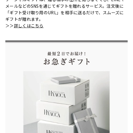
メールなどのSNSを通じてギフトを贈れるサービス。注文後に
「ギフト受け取り用のURL」を相手に送るだけで、スムーズに
ギフトが贈れます。
＞＞
詳しくはこちら