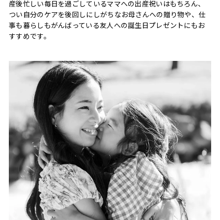
産後忙しい毎日を過ごしているママへの出産祝いはもちろん、
つい自分のケアを後回しにしがちなお母さんへの贈り物や、仕
事も暮らしもがんばっている友人への誕生日プレゼントにもお
すすめです。