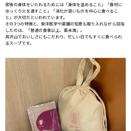
産後の身体をいたわるためには「身体を温めること」「食材に
ゆっくり火を通すこと」「消化が良いものを中心に食べるこ
と」が大切だといわれています。
その3つの特徴と、東洋医学や薬膳の知恵も取り入れながら目指
したのは、「普通の食事以上、薬未満」。
具沢山でおいしさにもこだわり、忙しい日でもすぐに食べられ
るスープです。