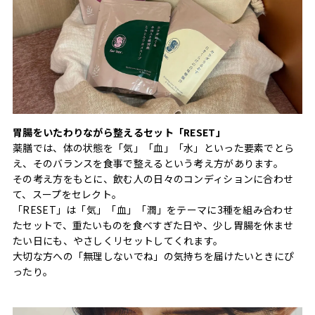
胃腸をいたわりながら整えるセット「RESET」
薬膳では、体の状態を「気」「血」「水」といった要素でとら
え、そのバランスを食事で整えるという考え方があります。
その考え方をもとに、飲む人の日々のコンディションに合わせ
て、スープをセレクト。
「RESET」は「気」「血」「潤」をテーマに3種を組み合わせ
たセットで、重たいものを食べすぎた日や、少し胃腸を休ませ
たい日にも、やさしくリセットしてくれます。
大切な方への「無理しないでね」の気持ちを届けたいときにぴ
ったり。