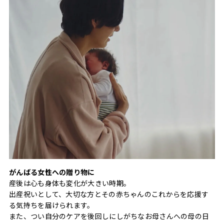
がんばる女性への贈り物に
産後は心も身体も変化が大きい時期。
出産祝いとして、大切な方とその赤ちゃんのこれからを応援す
る気持ちを届けられます。
また、つい自分のケアを後回しにしがちなお母さんへの母の日