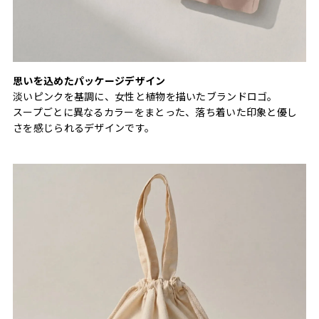
思いを込めたパッケージデザイン
淡いピンクを基調に、女性と植物を描いたブランドロゴ。
スープごとに異なるカラーをまとった、落ち着いた印象と優し
さを感じられるデザインです。