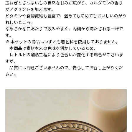
玉ねぎとさつまいもの自然な甘みが広がり、カルダモンの香り
がアクセントを加えます。
ビタミンや食物繊維も豊富で、温めても冷めてもおいしいのがう
れしいところ。
なめらかな口あたりで飲みやすく、内側から満たされる一杯で
す。
※ 本セットの商品はいずれも着色料を使用しておりません。
本商品は素材本来の色味を活かしているため、
レトルトの加熱工程により色合いが変化する場合がございま
すが、
品質には問題ございませんので、安心してお召し上がりくだ
さい。