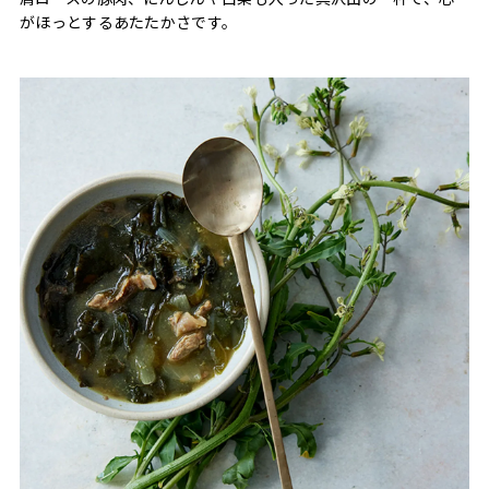
がほっとするあたたかさです。