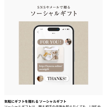
気軽にギフトを贈れる ソーシャルギフト
ソーシャルギフトは、贈る相手の住所を知らなくても、LINEや