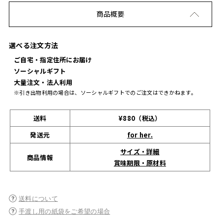
商品概要
選べる注文方法
ご自宅・指定住所にお届け
ソーシャルギフト
大量注文・法人利用
※引き出物利用の場合は、ソーシャルギフトでのご注文はできかねます。
送料
¥880（税込）
発送元
for her.
サイズ・詳細
商品情報
賞味期限・原材料
送料について
手渡し用の紙袋をご希望の場合