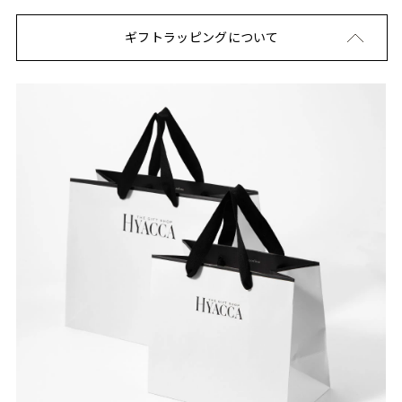
ギフトラッピングについて