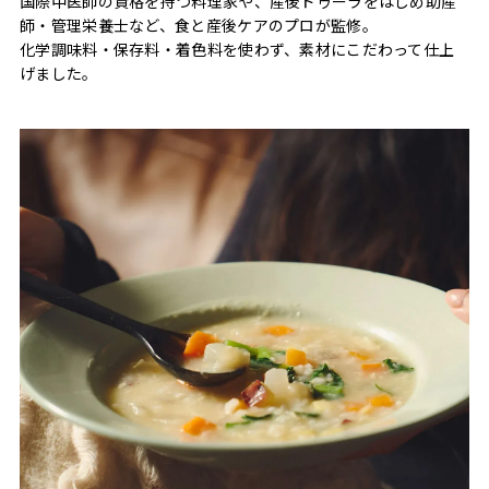
国際中医師の資格を持つ料理家や、産後ドゥーラをはじめ助産
師・管理栄養士など、食と産後ケアのプロが監修。
化学調味料・保存料・着色料を使わず、素材にこだわって仕上
げました。