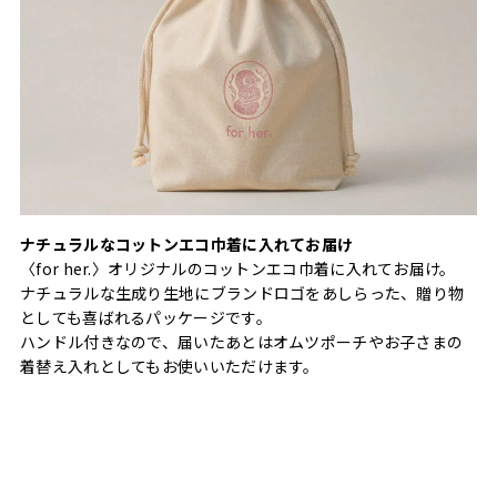
ナチュラルなコットンエコ巾着に入れてお届け
〈for her.〉オリジナルのコットンエコ巾着に入れてお届け。
ナチュラルな生成り生地にブランドロゴをあしらった、贈り物
としても喜ばれるパッケージです。
ハンドル付きなので、届いたあとはオムツポーチやお子さまの
着替え入れとしてもお使いいただけます。