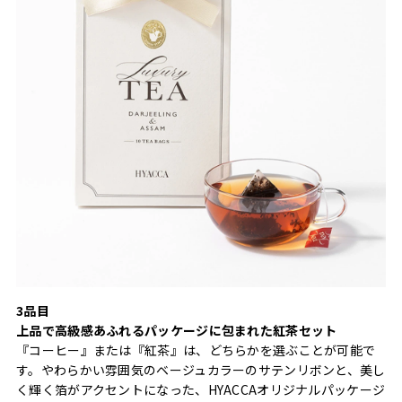
3品目
上品で高級感あふれるパッケージに包まれた紅茶セット
『コーヒー』または『紅茶』は、どちらかを選ぶことが可能で
す。やわらかい雰囲気のベージュカラーのサテンリボンと、美し
く輝く箔がアクセントになった、HYACCAオリジナルパッケージ