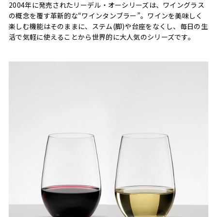
2004年に発売されたリーデル・オーシリーズは、ワイングラス
の概念を覆す革新的な“ワインタンブラー”。ワインを美味しく
楽しむ機能はそのままに、ステム(脚)や台座をなくし、毎日の生
活で気軽に使えることから世界的に大人気のシリーズです。