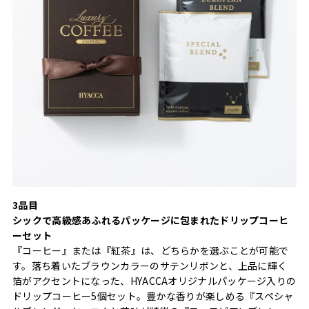
3品目
シックで高級感あふれるパッケージに包まれたドリップコーヒ
ーセット
『コーヒー』または『紅茶』は、どちらかを選ぶことが可能で
す。落ち着いたブラウンカラーのサテンリボンと、上品に輝く
箔がアクセントになった、HYACCAオリジナルパッケージ入りの
ドリップコーヒー5個セット。豊かな香りが楽しめる『スペシャ