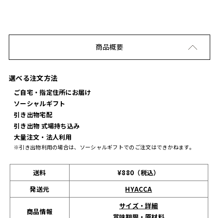
商品概要
選べる注文方法
ご自宅・指定住所にお届け
ソーシャルギフト
引き出物宅配
引き出物 式場持ち込み
大量注文・法人利用
※引き出物利用の場合は、ソーシャルギフトでのご注文はできかねます。
送料
¥880（税込）
発送元
HYACCA
サイズ・詳細
商品情報
賞味期限・原材料