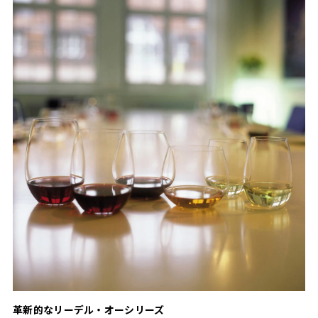
革新的なリーデル・オーシリーズ