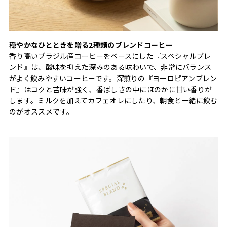
穏やかなひとときを贈る2種類のブレンドコーヒー
香り高いブラジル産コーヒーをベースにした『スペシャルブレ
ンド』は、酸味を抑えた深みのある味わいで、非常にバランス
がよく飲みやすいコーヒーです。深煎りの『ヨーロピアンブレン
ド』はコクと苦味が強く、香ばしさの中にほのかに甘い香りが
します。ミルクを加えてカフェオレにしたり、朝食と一緒に飲む
のがオススメです。