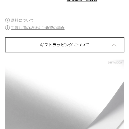
送料について
手渡し用の紙袋をご希望の場合
ギフトラッピングについて