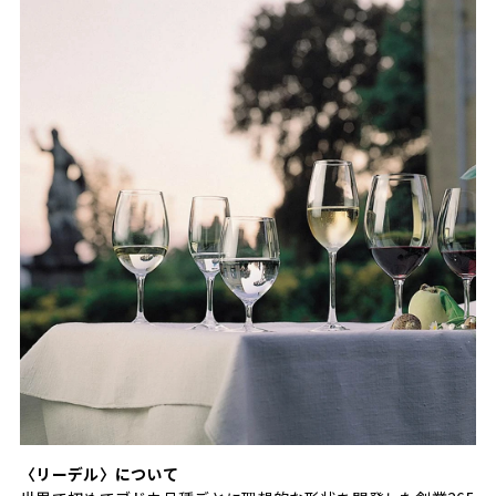
〈リーデル〉について