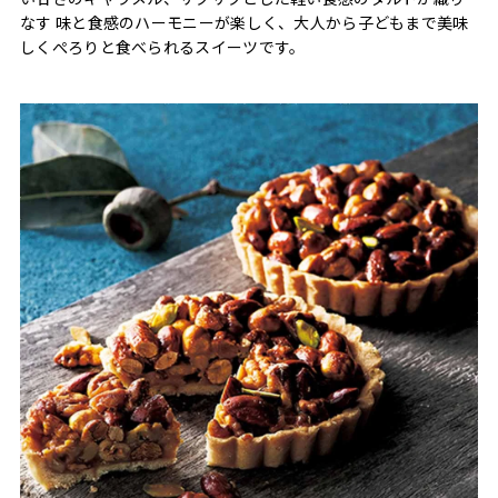
なす 味と食感のハーモニーが楽しく、大人から子どもまで美味
しくぺろりと食べられるスイーツです。