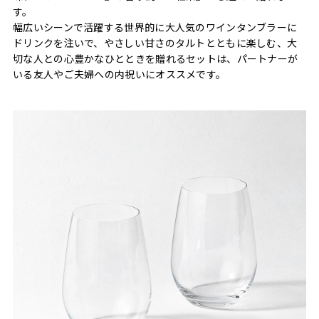
す。
幅広いシーンで活躍する世界的に大人気のワインタンブラーに
ドリンクを注いで、やさしい甘さのタルトとともに楽しむ、大
切な人との心豊かなひとときを贈れるセットは、パートナーが
いる友人やご夫婦への内祝いにオススメです。