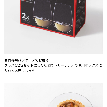
商品専用パッケージでお届け
グラスは2個セットにした状態で〈リーデル〉の専用ボックスに
入れてお届けします。