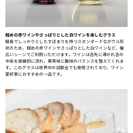
軽めの赤ワインやさっぱりとした白ワインを楽しむグラス
縦長でしっかりとしたすぼまりを持つスタンダードなボウル形
状のため、軽めの赤ワインやさっぱりとした白ワインなど、幅
広いシーンでご利用いただけます。ワインは舌先に導かれ舌の
中央を直線的に流れ、果実味と酸味のバランスを整えてくれま
す。このグラスは世界中の試飲会でも使用されており、ワイン
愛好家におすすめの一品です。