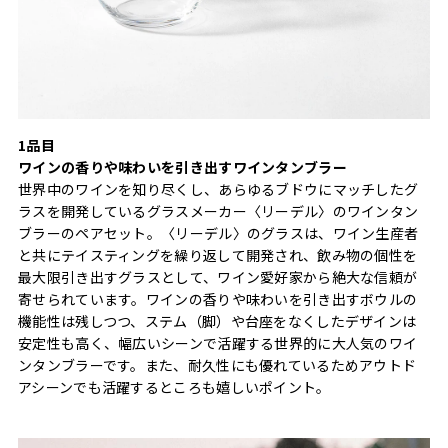
1品目
ワインの香りや味わいを引き出すワインタンブラー
世界中のワインを知り尽くし、あらゆるブドウにマッチしたグ
ラスを開発しているグラスメーカー〈リーデル〉のワインタン
ブラーのペアセット。〈リーデル〉のグラスは、ワイン生産者
と共にテイスティングを繰り返して開発され、飲み物の個性を
最大限引き出すグラスとして、ワイン愛好家から絶大な信頼が
寄せられています。ワインの香りや味わいを引き出すボウルの
機能性は残しつつ、ステム（脚）や台座をなくしたデザインは
安定性も高く、幅広いシーンで活躍する世界的に大人気のワイ
ンタンブラーです。また、耐久性にも優れているためアウトド
アシーンでも活躍するところも嬉しいポイント。