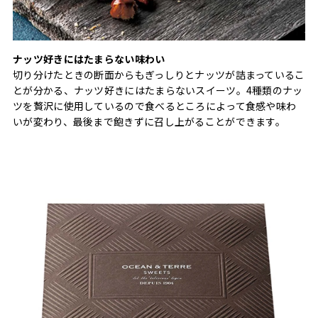
ナッツ好きにはたまらない味わい
切り分けたときの断面からもぎっしりとナッツが詰まっているこ
とが分かる、ナッツ好きにはたまらないスイーツ。4種類のナッ
ツを贅沢に使用しているので食べるところによって食感や味わ
いが変わり、最後まで飽きずに召し上がることができます。