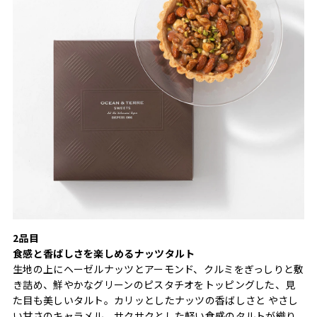
2品目
食感と香ばしさを楽しめるナッツタルト
生地の上にヘーゼルナッツとアーモンド、クルミをぎっしりと敷
き詰め、鮮やかなグリーンのピスタチオをトッピングした、見
た目も美しいタルト。カリッとしたナッツの香ばしさと やさし
い甘さのキャラメル、サクサクとした軽い食感のタルトが織り