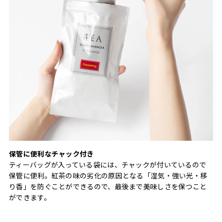
保管に便利なチャック付き
ティーバッグが入っている袋には、チャックが付いているので
保管に便利。紅茶の味の劣化の原因となる「湿気・強い光・移
り香」を防ぐことができるので、最後まで美味しさを保つこと
ができます。