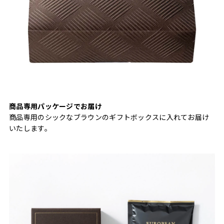
商品専用パッケージでお届け
商品専用のシックなブラウンのギフトボックスに入れてお届け
いたします。