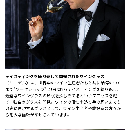
テイスティングを繰り返して開発されたワイングラス
〈リーデル〉は、世界中のワイン生産者たちと共に納得のいく
まで"ワークショップ"と呼ばれるテイスティングを繰り返し、
最適なワイングラスの形状を探し当てるというプロセスを経
て、独自のグラスを開発。ワインの個性や造り手の想いまでも
忠実に再現するグラスとして、ワイン生産者や愛好家の方々か
ら絶大な信頼が寄せられています。