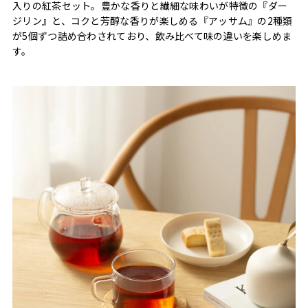
入りの紅茶セット。豊かな香りと繊細な味わいが特徴の『ダー
ジリン』と、コクと芳醇な香りが楽しめる『アッサム』の2種類
が5個ずつ詰め合わされており、飲み比べて味の違いを楽しめま
す。