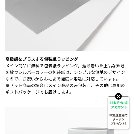
高級感をプラスする包装紙ラッピング
メイン商品に無料で包装紙ラッピング。落ち着いた上品な輝き
を放つシルバーカラーの包装紙は、シンプルな無地のデザイン
なので、お祝いからお礼まで幅広い用途に対応しています。
※セット商品の場合はメイン商品のみ包装し、その他は専用の
ギフトパッケージでお届けします。