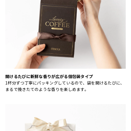
開けるたびに新鮮な香りが広がる個包装タイプ
1杯分ずつ丁寧にパッキングしているので、袋を開けるたびに、
まるで挽きたてのような香りを楽しめます。