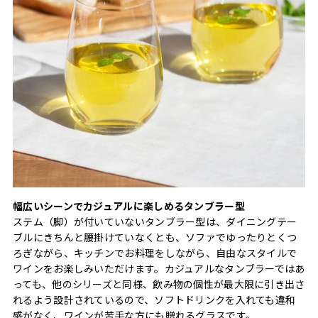
幅広いシーンでカジュアルに楽しめるタンブラー型
ステム（脚）が付いていないタンブラー型は、ダイニングテー
ブルにきちんと腰掛けていなくとも、ソファでゆったりとくつ
ろぎながら、キッチンでお料理をしながら、自由なスタイルで
ワインをお楽しみいただけます。カジュアルなタンブラーではあ
っても、他のシリーズと同様、飲み物の個性が最大限に引き出さ
れるよう設計されているので、ソフトドリンクを入れても違和
感がなく、ワインが苦手な方にも贈れるグラスです。