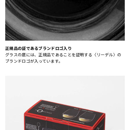
正規品の証であるブランドロゴ入り
グラスの底には、正規品であることを証明する〈リーデル〉の
ブランドロゴが入っています。