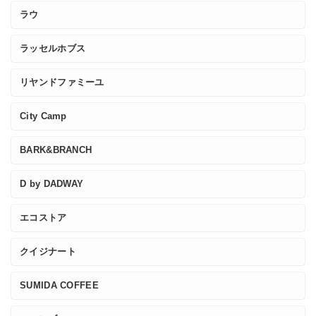
ラウ
ラッセルホブス
リヤンドファミーユ
City Camp
BARK&BRANCH
D by DADWAY
エコストア
クイジナート
SUMIDA COFFEE