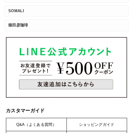
SOMALI
猿田彦珈琲
カスタマーガイド
Q&A（よくある質問）
ショッピングガイド