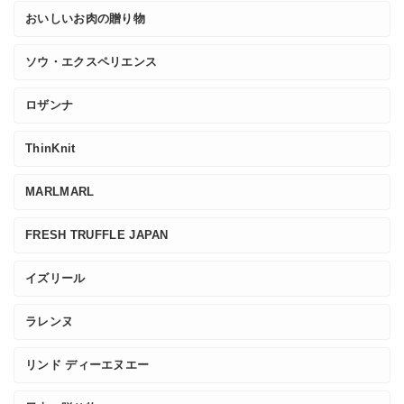
おいしいお肉の贈り物
ソウ・エクスペリエンス
ロザンナ
ThinKnit
MARLMARL
FRESH TRUFFLE JAPAN
イズリール
ラレンヌ
リンド ディーエヌエー