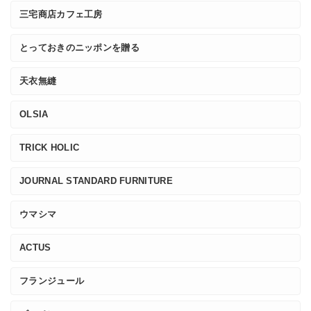
三宅商店カフェ工房
とっておきのニッポンを贈る
天衣無縫
OLSIA
TRICK HOLIC
JOURNAL STANDARD FURNITURE
ウマシマ
ACTUS
フランジュール