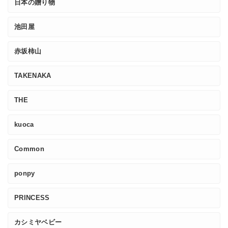
日本の贈り物
池田屋
赤坂柿山
TAKENAKA
THE
kuoca
Common
ponpy
PRINCESS
カシミヤベビー