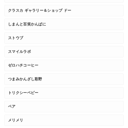
クラスカ ギャラリー＆ショップ ドー
しまんと百笑かんぱに
ストウブ
スマイルラボ
ゼロハチコーヒー
つまみかんざし彩野
トリクシーベビー
ペア
メリメリ