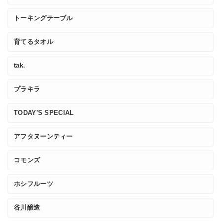
トーキングテーブル
育てるタオル
tak.
プラキラ
TODAY'S SPECIAL
アフタヌーンティー
コモンズ
ホシフルーツ
谷川醸造