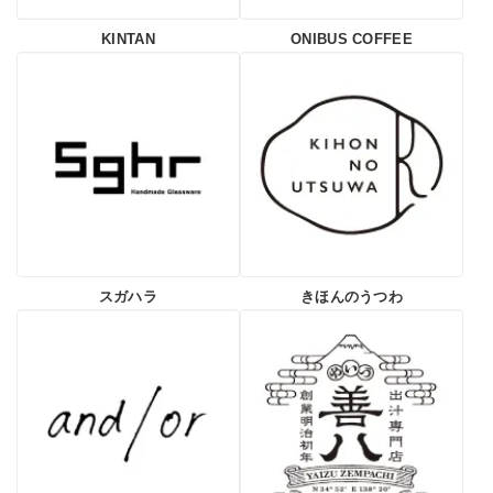
KINTAN
ONIBUS COFFEE
スガハラ
きほんのうつわ