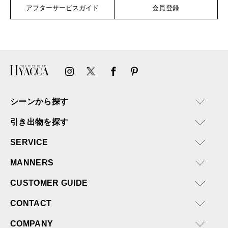
アフターサービスガイド
会員登録
シーンから探す
引き出物を探す
SERVICE
MANNERS
CUSTOMER GUIDE
CONTACT
COMPANY