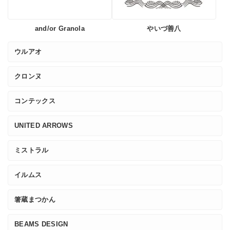
and/or Granola
やいづ善八
ウルアオ
クロンヌ
コンテックス
UNITED ARROWS
ミストラル
イルムス
箸蔵まつかん
BEAMS DESIGN