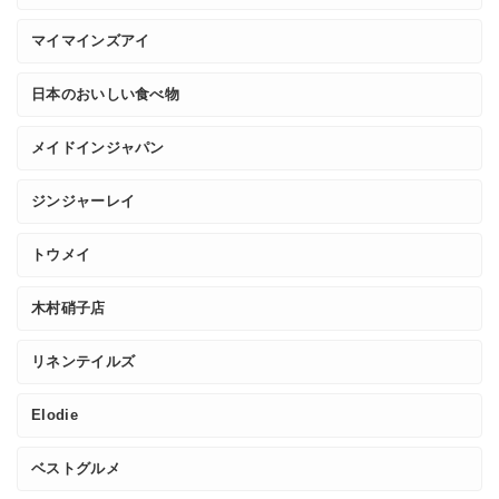
マイマインズアイ
日本のおいしい食べ物
メイドインジャパン
ジンジャーレイ
トウメイ
木村硝子店
リネンテイルズ
Elodie
ベストグルメ