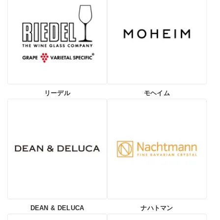
リーデル
モヘイム
DEAN & DELUCA
ナハトマン