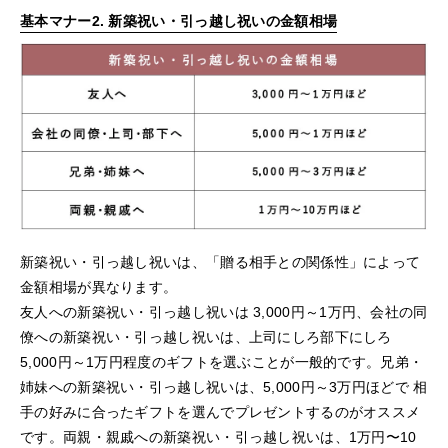
基本マナー2. 新築祝い・引っ越し祝いの金額相場
新築祝い・引っ越し祝いは、「贈る相手との関係性」によって
金額相場が異なります。
友人への新築祝い・引っ越し祝いは 3,000円～1万円、会社の同
僚への新築祝い・引っ越し祝いは、上司にしろ部下にしろ
5,000円～1万円程度のギフトを選ぶことが一般的です。兄弟・
姉妹への新築祝い・引っ越し祝いは、5,000円～3万円ほどで 相
手の好みに合ったギフトを選んでプレゼントするのがオススメ
です。両親・親戚への新築祝い・引っ越し祝いは、1万円〜10