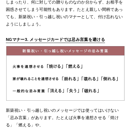
しまったり、何に対しての贈りものなのか分からず、お相手を
困惑させてしまう可能性もあります。たとえ親しい間柄であっ
ても、新築祝い・引っ越し祝いのマナーとして、付け忘れない
ようにしましょう。
NGマナー3. メッセージカードでは忌み言葉を避ける
新築祝い・引っ越し祝いのメッセージでは使ってはいけない
「忌み言葉」があります。たとえば火事を連想させる「焼け
る」「燃える」や、