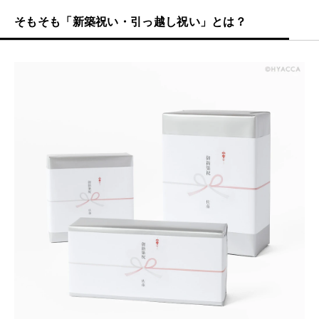
そもそも「新築祝い・引っ越し祝い」とは？