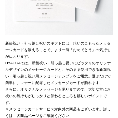
新築祝い・引っ越し祝いのギフトには、想いのこもったメッセ
ージカードを添えることで、より一層「おめでとう」の気持ち
が伝わります。
HYACCAでは、新築祝い・引っ越し祝いにピッタリのオリジナ
ルデザインのメッセージカードと、そのまま使用できる新築祝
い・引っ越し祝い用メッセージテンプレをご用意。選ぶだけで
簡単に、マナーに配慮したメッセージカードが贈れます。
さらに、オリジナルメッセージも承りますので、大切な方にお
祝いの気持ちがしっかりと伝わるところも嬉しいポイントで
す。
※メッセージカードサービス対象外の商品もございます。詳し
くは、各商品ページをご確認ください。