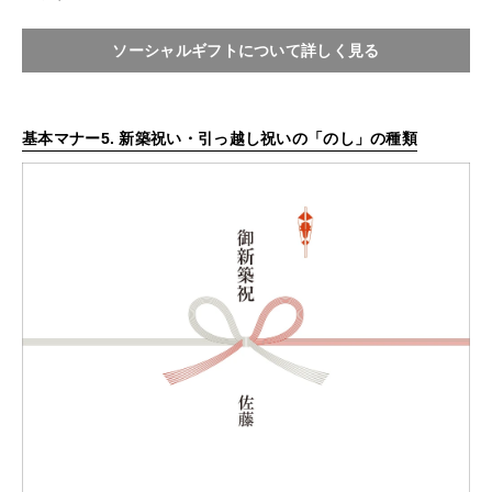
ソーシャルギフトについて詳しく見る
基本マナー5. 新築祝い・引っ越し祝いの「のし」の種類