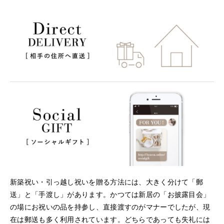
新築祝い・引っ越し祝いを贈る方法には、大きく分けて「郵
送」と「手渡し」があります。かつては新居の「お披露目会」
の場にお祝いの品を持参し、直接渡すのがマナーでしたが、現
在は郵送も多く利用されています。どちらであっても失礼には