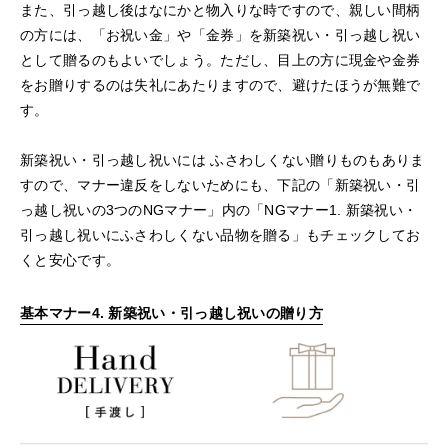
また、引っ越し後はなにかと物入りな時ですので、親しい間柄
の方には、「お祝い金」や「金券」を新築祝い・引っ越し祝い
として贈るのもよいでしょう。ただし、目上の方に現金や金券
をお贈りするのは失礼にあたりますので、避けたほうが無難で
す。
新築祝い・引っ越し祝いには ふさわしくない贈りものもありま
すので、マナー違反をしないためにも、下記の「新築祝い・引
っ越し祝いの3つのNGマナー」内の「NGマナー1. 新築祝い・
引っ越し祝いにふさわしくない品物を贈る」もチェックしてお
くと安心です。
基本マナー4. 新築祝い・引っ越し祝いの贈り方