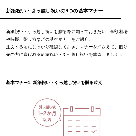
新築祝い・引っ越し祝いの6つの基本マナー
新築祝い・引っ越し祝いを贈る際に知っておきたい、金額相場
や時期、贈り方などの基本マナーをご紹介。
注文する前にしっかり確認しておき、マナーを押さえて、贈り
先の方に喜ばれる新築祝い・引っ越し祝いを準備しましょう。
基本マナー1. 新築祝い・引っ越し祝いを贈る時期