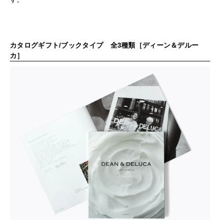
カタログギフト/ブックタイプ 全3種類［ディーン＆デルー
カ］