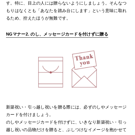
す。特に、目上の人には贈らないようにしましょう。そんなつ
もりはなくとも「あなたを踏み台にします」という意味に取れ
るため、控えたほうが無難です。
NGマナー2. のし、メッセージカードを付けずに贈る
新築祝い・引っ越し祝いを贈る際には、必ずのしやメッセージ
カードを付けましょう。
のしやメッセージカードを付けずに、いきなり新築祝い・引っ
越し祝いの品物だけを贈ると、ぶしつけなイメージを抱かせて