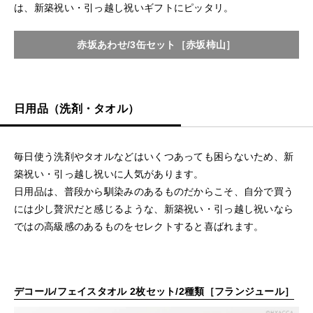
は、新築祝い・引っ越し祝いギフトにピッタリ。
赤坂あわせ/3缶セット［赤坂柿山］
日用品（洗剤・タオル）
毎日使う洗剤やタオルなどはいくつあっても困らないため、新
築祝い・引っ越し祝いに人気があります。
日用品は、普段から馴染みのあるものだからこそ、自分で買う
には少し贅沢だと感じるような、新築祝い・引っ越し祝いなら
ではの高級感のあるものをセレクトすると喜ばれます。
デコール/フェイスタオル 2枚セット/2種類［フランジュール］