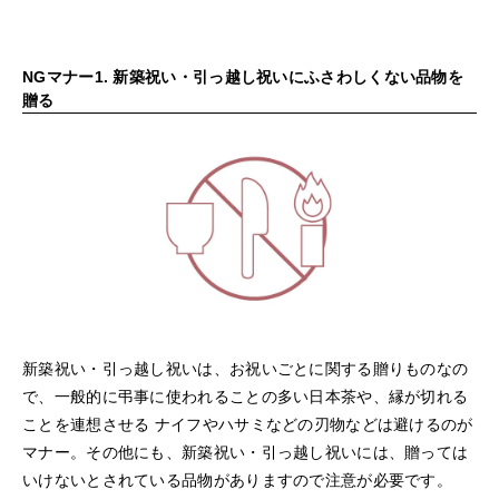
NGマナー1. 新築祝い・引っ越し祝いにふさわしくない品物を
贈る
新築祝い・引っ越し祝いは、お祝いごとに関する贈りものなの
で、一般的に弔事に使われることの多い日本茶や、縁が切れる
ことを連想させる ナイフやハサミなどの刃物などは避けるのが
マナー。その他にも、新築祝い・引っ越し祝いには、贈っては
いけないとされている品物がありますので注意が必要です。