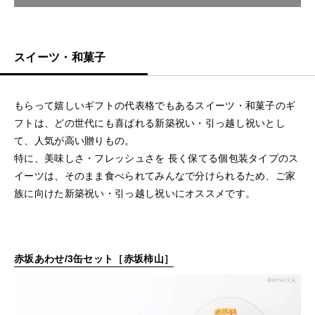
スイーツ・和菓子
もらって嬉しいギフトの代表格でもあるスイーツ・和菓子のギ
フトは、どの世代にも喜ばれる新築祝い・引っ越し祝いとし
て、人気が高い贈りもの。
特に、美味しさ・フレッシュさを 長く保てる個包装タイプのス
イーツは、そのまま食べられてみんなで分けられるため、ご家
族に向けた新築祝い・引っ越し祝いにオススメです。
赤坂あわせ/3缶セット［赤坂柿山］