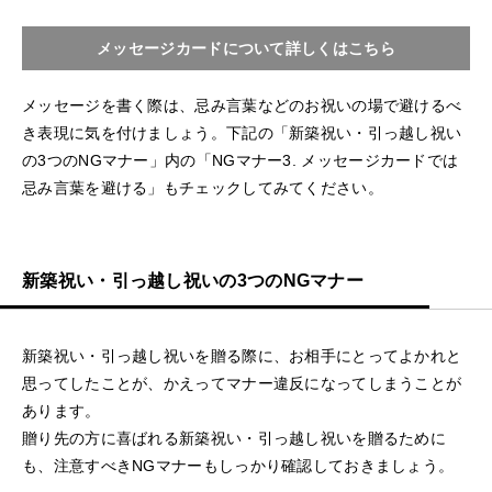
メッセージカードについて詳しくはこちら
メッセージを書く際は、忌み言葉などのお祝いの場で避けるべ
き表現に気を付けましょう。下記の「新築祝い・引っ越し祝い
の3つのNGマナー」内の「NGマナー3. メッセージカードでは
忌み言葉を避ける」もチェックしてみてください。
新築祝い・引っ越し祝いの3つのNGマナー
新築祝い・引っ越し祝いを贈る際に、お相手にとってよかれと
思ってしたことが、かえってマナー違反になってしまうことが
あります。
贈り先の方に喜ばれる新築祝い・引っ越し祝いを贈るために
も、注意すべきNGマナーもしっかり確認しておきましょう。