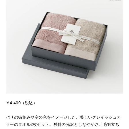
￥4,400（税込）
パリの街並みや空の色をイメージした、美しいグレイッシュカ
ラーのタオル2枚セット。独特の光沢としなやかさ、毛羽立ち