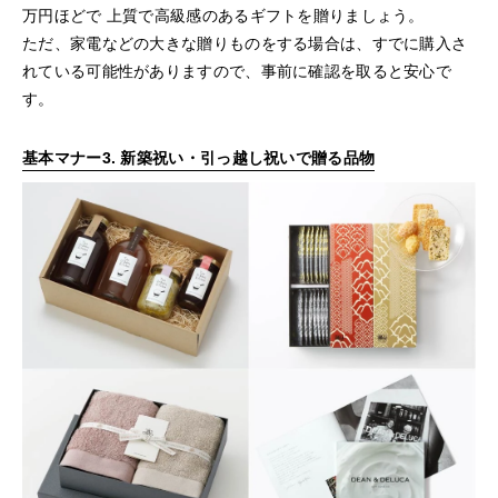
万円ほどで 上質で高級感のあるギフトを贈りましょう。
ただ、家電などの大きな贈りものをする場合は、すでに購入さ
れている可能性がありますので、事前に確認を取ると安心で
す。
基本マナー3. 新築祝い・引っ越し祝いで贈る品物