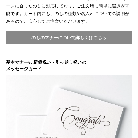
ーンに合ったのしに対応しており、ご注文時に簡単に選択が可
能です。カート内にも、のしの種類や名入れについての説明が
あるので、安心してご注文いただけます。
のしのマナーについて詳しくはこちら
基本マナー6. 新築祝い・引っ越し祝いの
メッセージカード