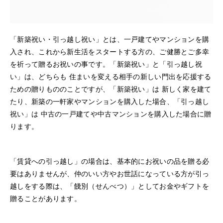
「新築祝い・引っ越し祝い」とは、一戸建てやマンションを購
入され、これから新生活をスタートする方の、ご健勝とご多幸
を祈って贈るお祝いの事です。「新築祝い」と「引っ越し祝
い」は、どちらも 住まいを変える相手の新しい門出を応援する
ための贈りもののことですが、「新築祝い」は 新しく家を建て
たり、新築の一軒家やマンションを購入した場合、「引っ越し
祝い」は 中古の一戸建てや中古マンションを購入した場合に贈
ります。
「賃貸への引っ越し」の場合は、基本的にお祝いの品を贈る必
要はありませんが、仲のいい方やお世話になっている方が引っ
越しをする際は、「餞別（せんべつ）」としてお金やギフトを
贈ることがあります。