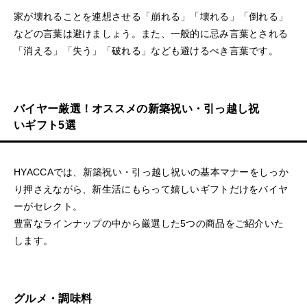
家が壊れることを連想させる「崩れる」「壊れる」「倒れる」
などの言葉は避けましょう。また、一般的に忌み言葉とされる
「消える」「失う」「破れる」なども避けるべき言葉です。
バイヤー厳選！オススメの新築祝い・引っ越し祝
いギフト5選
HYACCAでは、新築祝い・引っ越し祝いの基本マナーをしっか
り押さえながら、新生活にもらって嬉しいギフトだけをバイヤ
ーがセレクト。
豊富なラインナップの中から厳選した5つの商品をご紹介いた
します。
グルメ・調味料