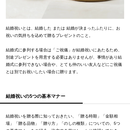
結婚祝いとは、結婚した または 結婚が決まったふたりに、お
祝いの気持ちを込めて贈るプレゼントのこと。
結婚式に参列する場合は「ご祝儀」が結婚祝いにあたるため、
別途プレゼントを用意する必要はありませんが、事情があり結
婚式に参列できない場合や、とても仲のいい友人などにご祝儀
とは別でお祝いしたい場合に贈ります。
結婚祝いの5つの基本マナー
結婚祝いを贈る際に知っておきたい、「贈る時期」「金額相
場」「贈る品物」「贈り方」「のしの種類」についての、5つ