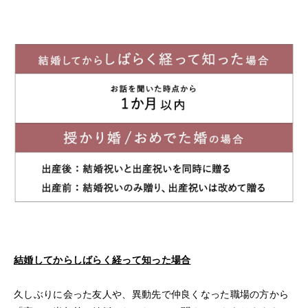
結婚してからしばらく経って知った場合
久しぶりに会った友人や、異動先で仲良くなった職場の方から