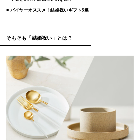
■
バイヤーオススメ！結婚祝いギフト5選
そもそも「結婚祝い」とは？