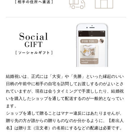
結婚祝いは、正式には「大安」や「先勝」といった縁起のいい
日柄の午前中に相手の自宅を訪問してお渡しするのがよいとさ
れていますが、現在は会うタイミングで手渡ししたり、結婚祝
いを購入したショップを通して配送するのが一般的となってい
ます。
ショップを通して贈ることはマナー違反にはあたりませんが、
贈り先の方が誰からの贈りものなのか分かるように、【差出人
名】は贈り主（注文者）の名前にするなどの配慮は必要です。