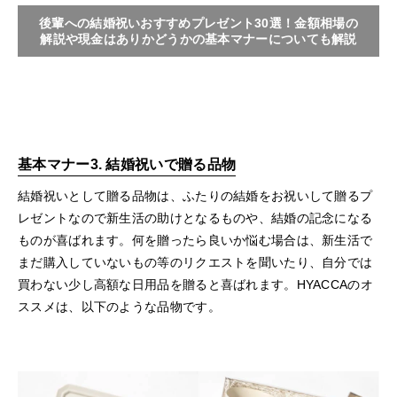
後輩への結婚祝いおすすめプレゼント30選！金額相場の
解説や現金はありかどうかの基本マナーについても解説
基本マナー3. 結婚祝いで贈る品物
結婚祝いとして贈る品物は、ふたりの結婚をお祝いして贈るプ
レゼントなので新生活の助けとなるものや、結婚の記念になる
ものが喜ばれます。何を贈ったら良いか悩む場合は、新生活で
まだ購入していないもの等のリクエストを聞いたり、自分では
買わない少し高額な日用品を贈ると喜ばれます。HYACCAのオ
ススメは、以下のような品物です。