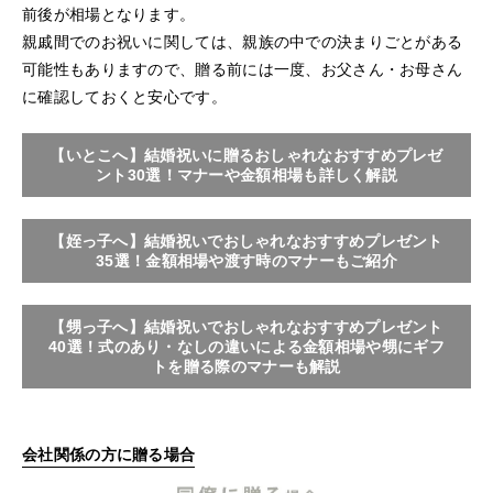
前後が相場となります。
親戚間でのお祝いに関しては、親族の中での決まりごとがある
可能性もありますので、贈る前には一度、お父さん・お母さん
に確認しておくと安心です。
【いとこへ】結婚祝いに贈るおしゃれなおすすめプレゼ
ント30選！マナーや金額相場も詳しく解説
【姪っ子へ】結婚祝いでおしゃれなおすすめプレゼント
35選！金額相場や渡す時のマナーもご紹介
【甥っ子へ】結婚祝いでおしゃれなおすすめプレゼント
40選！式のあり・なしの違いによる金額相場や甥にギフ
トを贈る際のマナーも解説
会社関係の方に贈る場合