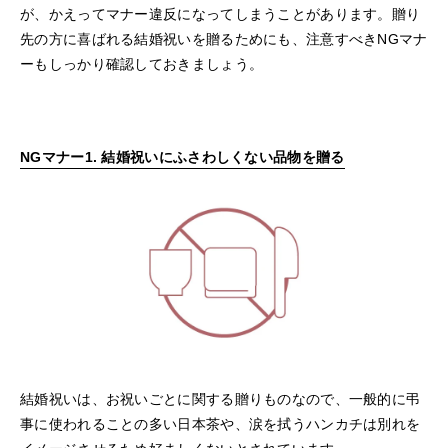
が、かえってマナー違反になってしまうことがあります。贈り
先の方に喜ばれる結婚祝いを贈るためにも、注意すべきNGマナ
ーもしっかり確認しておきましょう。
NGマナー1. 結婚祝いにふさわしくない品物を贈る
結婚祝いは、お祝いごとに関する贈りものなので、一般的に弔
事に使われることの多い日本茶や、涙を拭うハンカチは別れを