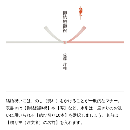
結婚祝いには、のし（熨斗）をかけることが一般的なマナー。
表書きは【御結婚御祝】や【寿】など、水引は一度きりのお祝
いに用いられる【結び切り10本】を選択しましょう。名前は
【贈り主（注文者）の名前】を入れます。