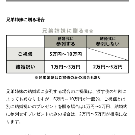
兄弟姉妹に贈る場合
兄弟姉妹の結婚式に参列する場合のご祝儀は、渡す側の年齢に
よっても異なりますが、5万円～10万円が一般的。ご祝儀とは
別に結婚祝いのプレゼントを贈る場合は1万円〜3万円、結婚式
に参列せずプレゼントのみの場合は、2万円〜5万円が相場にな
ります。