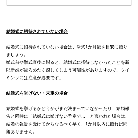
結婚式に招待されていない場合
結婚式に招待されていない場合は、挙式1か月後を目安に贈り
ましょう。
挙式前や挙式直後に贈ると、結婚式に招待しなかったことを新
郎新婦が後ろめたく感じてしまう可能性がありますので、タイ
ミングには注意が必要です。
結婚式を挙げない・未定の場合
結婚式を挙げるかどうかがまだ決まっていなかったり、結婚報
告と同時に「結婚式は挙げない予定で…」と言われた場合は、
結婚の報告を受けてからなるべく早く、1か月以内に贈れば問
題ありません。