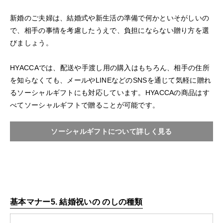
新婚のご夫婦は、結婚式や新生活の準備で何かといそがしいの
で、相手の事情を考慮したうえで、負担にならない贈り方を選
びましょう。
HYACCAでは、配送や手渡し用の購入はもちろん、相手の住所
を知らなくても、メールやLINEなどのSNSを通じて気軽に贈れ
るソーシャルギフトにも対応しています。HYACCAの商品はす
べてソーシャルギフトで贈ることが可能です。
ソーシャルギフトについて詳しく見る
基本マナー5. 結婚祝いの のしの種類