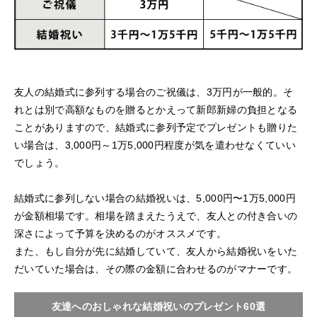
友人の結婚式に参列する場合のご祝儀は、3万円が一般的。そ
れとは別で高額なものを贈るとかえって新郎新婦の負担となる
ことがありますので、結婚式に参列予定でプレゼントも贈りた
い場合は、3,000円～1万5,000円程度が気を遣わせなくていい
でしょう。
結婚式に参列しない場合の結婚祝いは、5,000円〜1万5,000円
が金額相場です。相場を踏まえたうえで、友人との付き合いの
深さによって予算を決めるのがオススメです。
また、もし自分が先に結婚していて、友人から結婚祝いをいた
だいていた場合は、その際の金額に合わせるのがマナーです。
友達へのおしゃれな結婚祝いのプレゼント60選