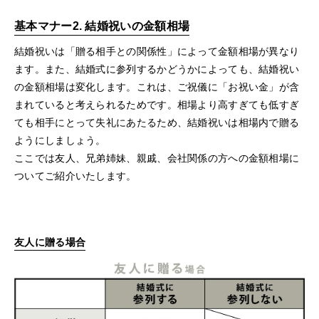
基本マナー2. 結婚祝いの金額相場
結婚祝いは「贈る相手との関係性」によって金額相場が異なり
ます。また、結婚式に参列するかどうかによっても、結婚祝い
の金額相場は変化します。これは、ご祝儀に「お祝い金」が含
まれていると考えられるためです。相場より高すぎても低すぎ
ても相手にとって失礼にあたるため、結婚祝いは相場内で贈る
ようにしましょう。
ここでは友人、兄弟姉妹、親戚、会社関係の方への金額相場に
ついてご紹介いたします。
友人に贈る場合