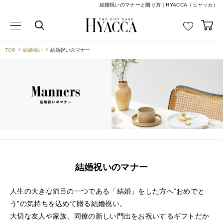
結婚祝いのマナーと贈り方｜HYACCA（ヒャッカ）
TOP
結婚祝い
結婚祝いのマナー
結婚祝いのマナー
人生の大きな節目の一つである「結婚」をした方へ‟おめでと
う”の気持ちを込めて贈る結婚祝い。
大切な友人や家族、同僚の新しい門出をお祝いするギフトだか