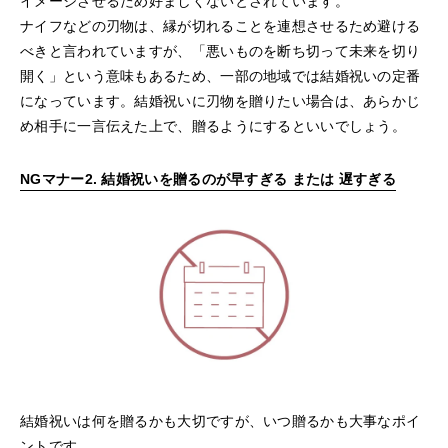
イメージさせるため好ましくないとされています。
ナイフなどの刃物は、縁が切れることを連想させるため避ける
べきと言われていますが、「悪いものを断ち切って未来を切り
開く」という意味もあるため、一部の地域では結婚祝いの定番
になっています。結婚祝いに刃物を贈りたい場合は、あらかじ
め相手に一言伝えた上で、贈るようにするといいでしょう。
NGマナー2. 結婚祝いを贈るのが早すぎる または 遅すぎる
結婚祝いは何を贈るかも大切ですが、いつ贈るかも大事なポイ
ントです。