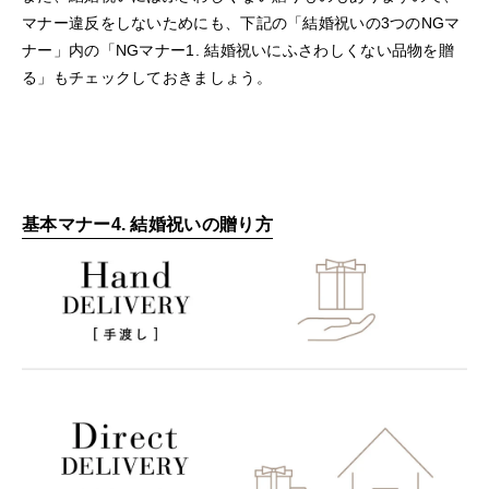
マナー違反をしないためにも、下記の「結婚祝いの3つのNGマ
ナー」内の「NGマナー1. 結婚祝いにふさわしくない品物を贈
る」もチェックしておきましょう。
基本マナー4. 結婚祝いの贈り方