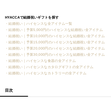
HYACCAで結婚祝いギフトを探す
・結婚祝い｜ハイセンスな全アイテム一覧
・結婚祝い｜予算5,000円のハイセンスな結婚祝い全アイテム
・結婚祝い｜予算10,000円のハイセンスな結婚祝い全アイテム
・結婚祝い｜予算15,000円のハイセンスな結婚祝い全アイテム
・結婚祝い｜予算20,000円のハイセンスな結婚祝い全アイテム
・結婚祝い｜予算30,000円のハイセンスな結婚祝い全アイテム
・結婚祝い｜ハイセンスな食器の全アイテム
・結婚祝い｜ハイセンスなカタログギフトの全アイテム
・結婚祝い｜ハイセンスなカトラリーの全アイテム
目次