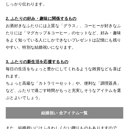
しっかり伝わります。
2. ふたりの好み・趣味に関係するもの
お酒好きなふたりには上質な「グラス」、コーヒーが好きなふ
たりには「マグカップ＆コーヒー」のセットなど、好み・趣味
をよく知っている人にしかできないプレゼントは記憶にも残り
やすい、特別な結婚祝いになります。
3. ふたりの新生活を応援するもの
毎日の生活をちょっと豊かにしてくれるような雑貨なども喜ば
れます。
ちょっと高級な「カトラリーセット」や、便利な「調理器具」
など、ふたりで過ごす時間がもっと充実しそうなアイテムを選
ぶとよいでしょう。
結婚祝い 全アイテム一覧
また、結婚祝いにはふさわしくない贈りものもありますので、