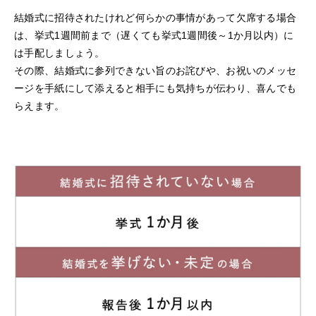
結婚式に招待されたけれど何らかの事情があって欠席する場合
は、挙式1週間前まで（遅くても挙式1週間後～1か月以内）に
は手配しましょう。
その際、結婚式に参列できない旨のお詫びや、お祝いのメッセ
ージを手紙にして添えると相手にも気持ちが伝わり、喜んでも
らえます。