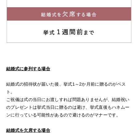
結婚式に参列する場合
結婚式の招待状が届いた後、挙式1～2か月前に贈るのがベス
ト。
ご祝儀は式の当日にお渡しすれば問題ありませんが、結婚祝い
のプレゼントは挙式当日に贈るのは避け、挙式直後もハネムー
ンに行っている可能性があるので避けるのがマナーです。
結婚式を欠席する場合