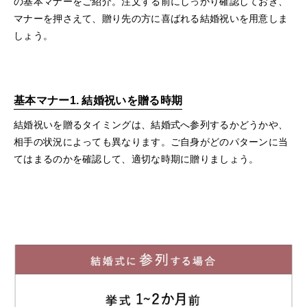
の基本マナーをご紹介。注文する前にしっかり確認しておき、
マナーを押さえて、贈り先の方に喜ばれる結婚祝いを用意しま
しょう。
基本マナー1. 結婚祝いを贈る時期
結婚祝いを贈るタイミングは、結婚式へ参列するかどうかや、
相手の状況によっても異なります。ご自身がどのパターンに当
てはまるのかを確認して、適切な時期に贈りましょう。