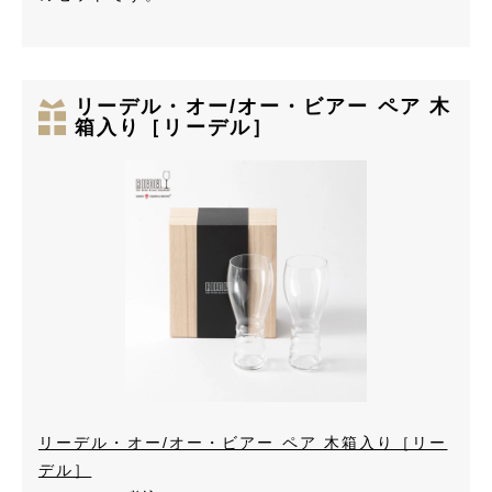
リーデル・オー/オー・ビアー ペア 木
箱入り［リーデル］
リーデル・オー/オー・ビアー ペア 木箱入り［リー
デル］