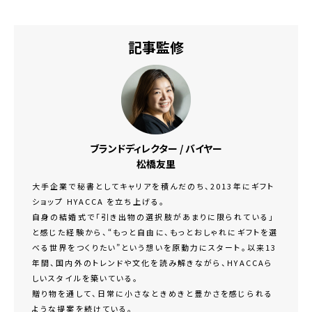
記事監修
ブランドディレクター / バイヤー
松橋友里
大手企業で秘書としてキャリアを積んだのち、2013年にギフト
ショップ HYACCA を立ち上げる。
自身の結婚式で「引き出物の選択肢があまりに限られている」
と感じた経験から、“もっと自由に、もっとおしゃれにギフトを選
べる世界をつくりたい”という想いを原動力にスタート。以来13
年間、国内外のトレンドや文化を読み解きながら、HYACCAら
しいスタイルを築いている。
贈り物を通して、日常に小さなときめきと豊かさを感じられる
ような提案を続けている。