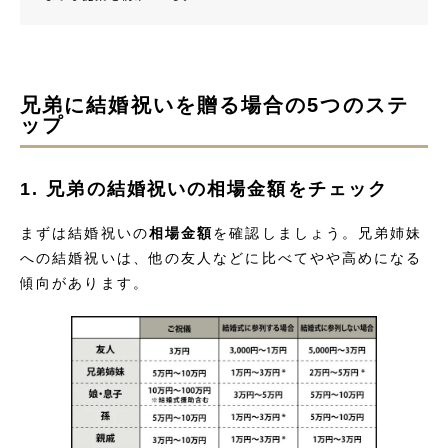
兄弟に結婚祝いを贈る場合の5つのステ
ップ
1. 兄弟の結婚祝いの相場金額をチェック
まずは結婚祝いの
相場金額
を確認しましょう。兄弟姉妹
への結婚祝いは、他の友人などに比べてやや高めになる
傾向があります。