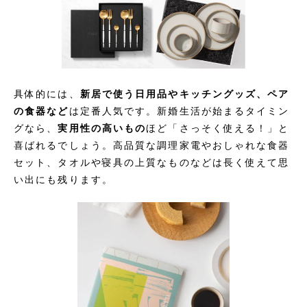
具体的には、
新居で使う日用品やキッチングッズ、ペア
の食器など
は定番人気です。新婚生活が始まるタイミン
グなら、
実用性の高いもの
ほど「さっそく使える！」と
喜ばれるでしょう。高品質な調理家電やおしゃれな食器
セット、タオルや寝具の上質なものなどは長く使えて思
い出にも残ります。