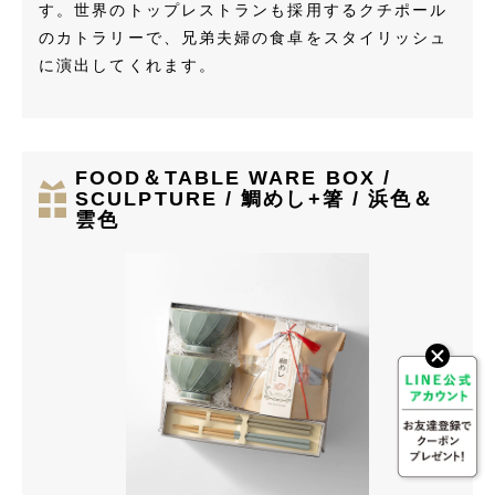
す。世界のトップレストランも採用するクチポール
のカトラリーで、兄弟夫婦の食卓をスタイリッシュ
に演出してくれます。
FOOD＆TABLE WARE BOX /
SCULPTURE / 鯛めし+箸 / 浜色＆
雲色