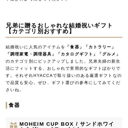
兄弟に贈るおしゃれな結婚祝いギフト
【カテゴリ別おすすめ】
結婚祝いに人気のアイテムを
「食器」「カトラリー」
「調理家電・調理器具」「カタログギフト」「グルメ」
のカテゴリ別にピックアップしました。兄弟夫婦の新生
活にフィットする、おしゃれで実用的なギフトばかりで
す。それぞれHYACCAで取り扱いのある厳選ギフトなの
で品質も安心。ぜひ、ギフト選びの参考にしてみてくだ
さいね。
食器
MOHEIM CUP BOX / サンドホワイ