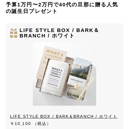
予算1万円〜2万円で40代の旦那に贈る人気
の誕生日プレゼント
LIFE STYLE BOX / BARK＆
BRANCH / ホワイト
LIFE STYLE BOX / BARK＆BRANCH / ホワイト
￥10,100
（税込）