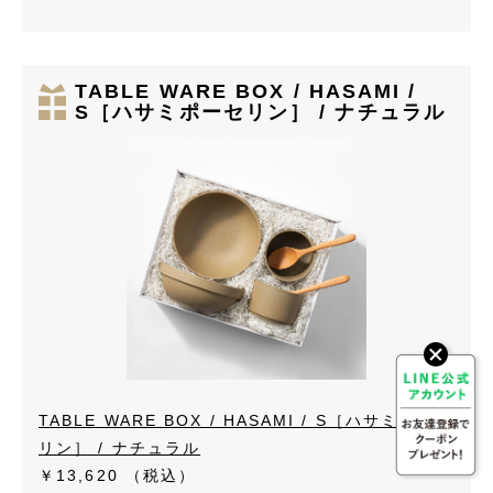
TABLE WARE BOX / HASAMI /
S［ハサミポーセリン］ / ナチュラル
TABLE WARE BOX / HASAMI / S［ハサミポーセ
リン］ / ナチュラル
￥13,620
（税込）