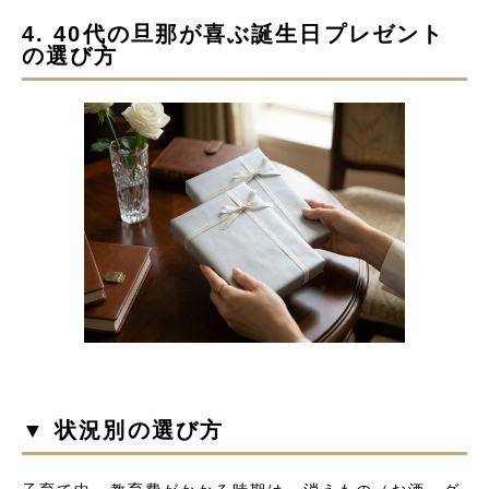
4. 40代の旦那が喜ぶ誕生日プレゼント
の選び方
▼ 状況別の選び方