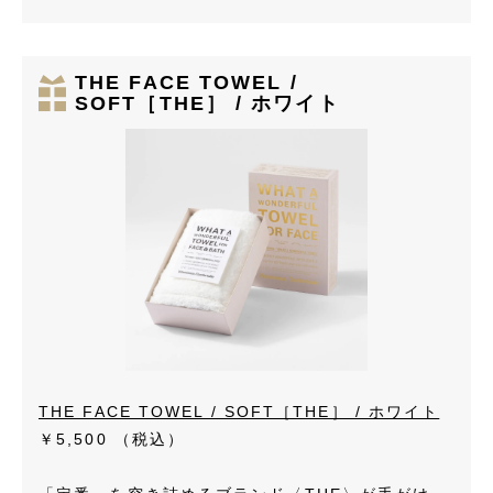
THE FACE TOWEL /
SOFT［THE］ / ホワイト
THE FACE TOWEL / SOFT［THE］ / ホワイト
￥5,500
（税込）