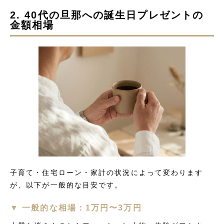
2. 40代の旦那への誕生日プレゼントの
金額相場
子育て・住宅ローン・家計の状況によって変わります
が、以下が一般的な目安です。
▼ 一般的な相場：1万円〜3万円