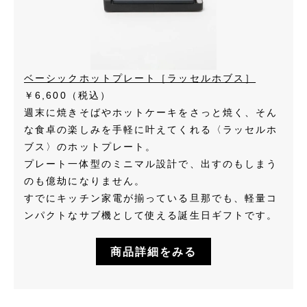
ベーシックホットプレート［ラッセルホブス］
￥6,600（税込）
週末に焼きそばやホットケーキをさっと焼く、そん
な食卓の楽しみを手軽に叶えてくれる〈ラッセルホ
ブス〉のホットプレート。
プレート一体型のミニマル設計で、出すのもしまう
のも億劫になりません。
すでにキッチン家電が揃っている旦那でも、軽量コ
ンパクトなサブ機として使える誕生日ギフトです。
商品詳細をみる