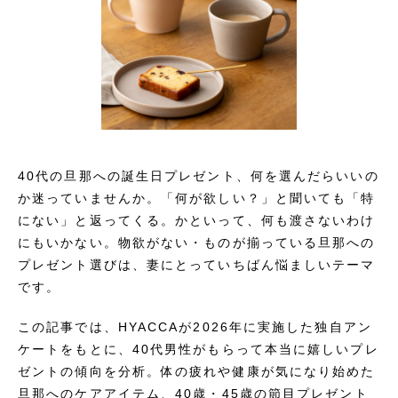
40代の旦那への誕生日プレゼント、何を選んだらいいの
か迷っていませんか。「何が欲しい？」と聞いても「特
にない」と返ってくる。かといって、何も渡さないわけ
にもいかない。物欲がない・ものが揃っている旦那への
プレゼント選びは、妻にとっていちばん悩ましいテーマ
です。
この記事では、HYACCAが2026年に実施した独自アン
ケートをもとに、40代男性がもらって本当に嬉しいプレ
ゼントの傾向を分析。体の疲れや健康が気になり始めた
旦那へのケアアイテム、40歳・45歳の節目プレゼント