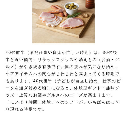
40代前半（まだ仕事や育児が忙しい時期）は、30代後
半と近い傾向。リラックスグッズや消えもの（お酒・グ
ルメ）が引き続き有効です。体の疲れが気になり始め、
ケアアイテムへの関心がじわじわと高まってくる時期で
もあります。40代後半（子どもが自立し始め、仕事のピ
ークを過ぎ始める頃）になると、体験型ギフト・趣味グ
ッズ・上質なお酒やグルメへのニーズが高まります。
「モノより時間・体験」へのシフトが、いちばんはっき
り現れる時期です。