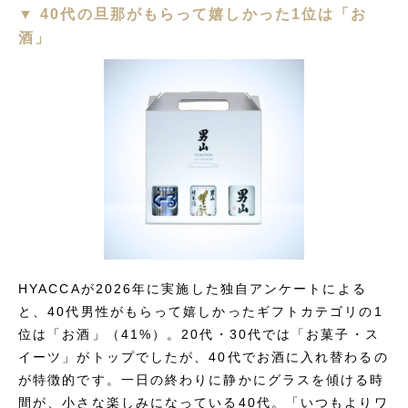
▼ 40代の旦那がもらって嬉しかった1位は「お
酒」
HYACCAが2026年に実施した独自アンケートによる
と、40代男性がもらって嬉しかったギフトカテゴリの1
位は「お酒」（41%）。20代・30代では「お菓子・ス
イーツ」がトップでしたが、40代でお酒に入れ替わるの
が特徴的です。一日の終わりに静かにグラスを傾ける時
間が、小さな楽しみになっている40代。「いつもよりワ