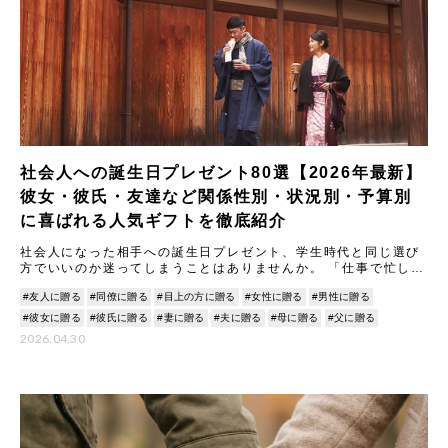
社会人への誕生日プレゼント80選【2026年最新】
彼女・彼氏・友達など関係性別・状況別・予算別
に喜ばれる人気ギフトを徹底紹介
社会人になった相手への誕生日プレゼント、学生時代と同じ選び
方でいいのか迷ってしまうことはありませんか。 「仕事で忙しい
相手に、どんなものを贈ったら心から喜んでもらえるんだろう」
#友人に贈る
#同僚に贈る
#目上の方に贈る
#女性に贈る
#男性に贈る
「な
#彼女に贈る
#彼氏に贈る
#妻に贈る
#夫に贈る
#母に贈る
#父に贈る
2026.04.30