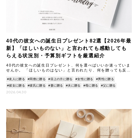
40代の彼女への誕生日プレゼント82選【2026年最
新】「ほしいものない」と言われても感動しても
らえる状況別・予算別ギフトを厳選紹介
40代の彼女への誕生日プレゼント、何を選べばいいか迷っていま
せんか。 「ほしいものはない」と言われたり、何を贈っても反応
が薄かったり。自分のことをよくわかっている彼女だからこそ、
#友人に贈る
#同僚に贈る
#目上の方に贈る
#女性に贈る
#男性に贈る
選
#彼女に贈る
#彼氏に贈る
#妻に贈る
#夫に贈る
#母に贈る
#父に贈る
2026.04.30