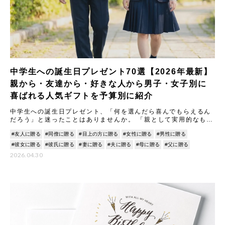
中学生への誕生日プレゼント70選【2026年最新】
親から・友達から・好きな人から男子・女子別に
喜ばれる人気ギフトを予算別に紹介
中学生への誕生日プレゼント、「何を選んだら喜んでもらえるん
だろう」と迷ったことはありませんか。 「親として実用的なもの
を贈りたいけれど本人の好みがわからない」「友達へのプレゼン
#友人に贈る
#同僚に贈る
#目上の方に贈る
#女性に贈る
#男性に贈る
ト、
#彼女に贈る
#彼氏に贈る
#妻に贈る
#夫に贈る
#母に贈る
#父に贈る
2026.04.30