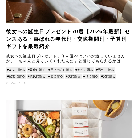
彼女への誕生日プレゼント70選【2026年最新】セ
ンスある・喜ばれる年代別・交際期間別・予算別
ギフトを厳選紹介
彼女への誕生日プレゼント、何を選べばいいか迷っていません
か。「ちゃんと見ていてくれたんだ」と感じてもらえるかは、金
額よりもセンスのある選び方が大事。 この記事では、HYACCA
#友人に贈る
#同僚に贈る
#目上の方に贈る
#女性に贈る
#男性に贈る
が2
#彼女に贈る
#彼氏に贈る
#妻に贈る
#夫に贈る
#母に贈る
#父に贈る
2026.04.30