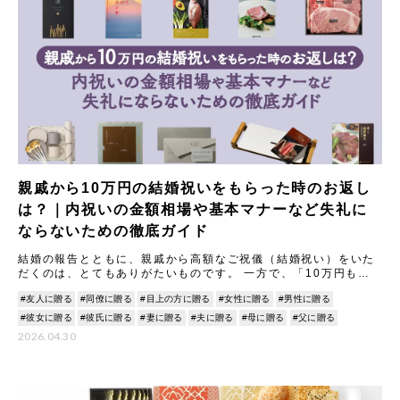
親戚から10万円の結婚祝いをもらった時のお返し
は？｜内祝いの金額相場や基本マナーなど失礼に
ならないための徹底ガイド
結婚の報告とともに、親戚から高額なご祝儀（結婚祝い）をいた
だくのは、とてもありがたいものです。 一方で、「10万円もの
結婚祝いをいただいた場合、内祝い（お返し）はどうすれば失礼
#友人に贈る
#同僚に贈る
#目上の方に贈る
#女性に贈る
#男性に贈る
にな
#彼女に贈る
#彼氏に贈る
#妻に贈る
#夫に贈る
#母に贈る
#父に贈る
2026.04.30