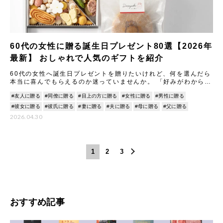
60代の女性に贈る誕生日プレゼント80選【2026年
最新】 おしゃれで人気のギフトを紹介
60代の女性へ誕生日プレゼントを贈りたいけれど、何を選んだら
本当に喜んでもらえるのか迷っていませんか。 「好みがわからな
い」「ライフスタイルが確立しているからこそ失敗したくない」
#友人に贈る
#同僚に贈る
#目上の方に贈る
#女性に贈る
#男性に贈る
&
#彼女に贈る
#彼氏に贈る
#妻に贈る
#夫に贈る
#母に贈る
#父に贈る
2026.04.30
1
2
3
おすすめ記事