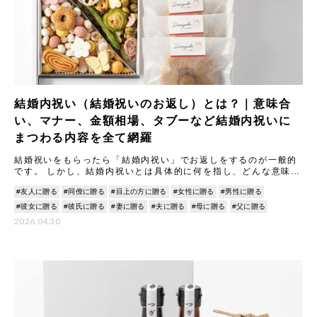
結婚内祝い（結婚祝いのお返し）とは？｜意味合
い、マナー、金額相場、タブーなど結婚内祝いに
まつわる内容を全て網羅
結婚祝いをもらったら「結婚内祝い」でお返しをするのが一般的
です。 しかし、結婚内祝いとは具体的に何を指し、どんな意味や
マナーがあるのでしょうか。 本記事では結婚内祝いの意味合いや
#友人に贈る
#同僚に贈る
#目上の方に贈る
#女性に贈る
#男性に贈る
由
#彼女に贈る
#彼氏に贈る
#妻に贈る
#夫に贈る
#母に贈る
#父に贈る
2026.04.30