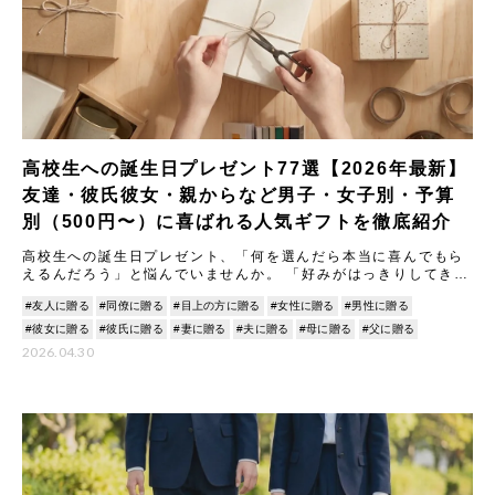
高校生への誕生日プレゼント77選【2026年最新】
友達・彼氏彼女・親からなど男子・女子別・予算
別（500円〜）に喜ばれる人気ギフトを徹底紹介
高校生への誕生日プレゼント、「何を選んだら本当に喜んでもら
えるんだろう」と悩んでいませんか。 「好みがはっきりしてきた
相手に外さないものを贈りたい」「友達同士で気を遣わせない予
#友人に贈る
#同僚に贈る
#目上の方に贈る
#女性に贈る
#男性に贈る
算っ
#彼女に贈る
#彼氏に贈る
#妻に贈る
#夫に贈る
#母に贈る
#父に贈る
2026.04.30