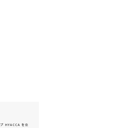
 HYACCA を立