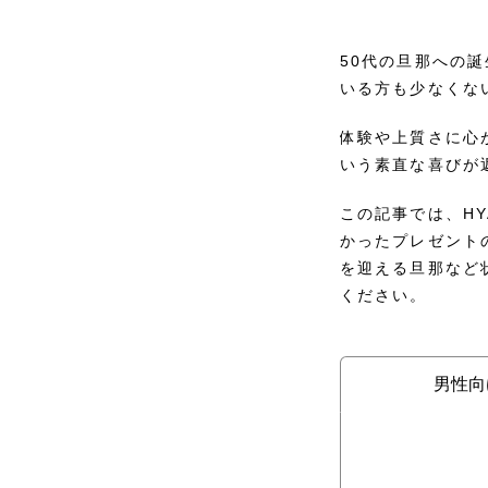
50代の旦那への
いる方も少なくな
体験や上質さに心
いう素直な喜びが
この記事では、HY
かったプレゼント
を迎える旦那など
ください。
男性向