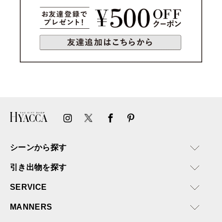
シーンから探す
引き出物を探す
SERVICE
MANNERS