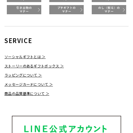
SERVICE
ソーシャルギフトとは ＞
ストーリーのあるギフトボックス ＞
ラッピングについて ＞
メッセージカードについて ＞
商品の品質基準について ＞