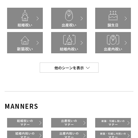
MANNERS