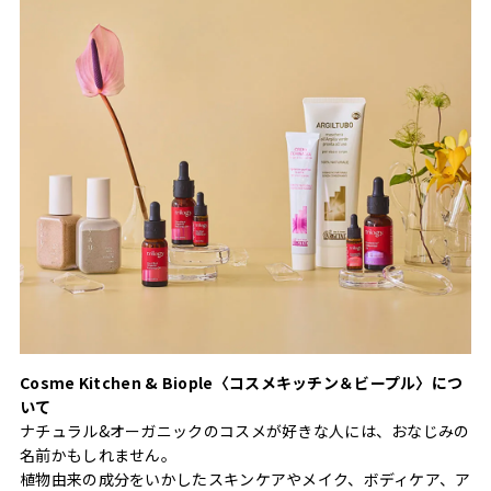
Cosme Kitchen & Biople〈コスメキッチン＆ビープル〉につ
いて
ナチュラル&オーガニックのコスメが好きな人には、おなじみの
名前かもしれません。
植物由来の成分をいかしたスキンケアやメイク、ボディケア、ア