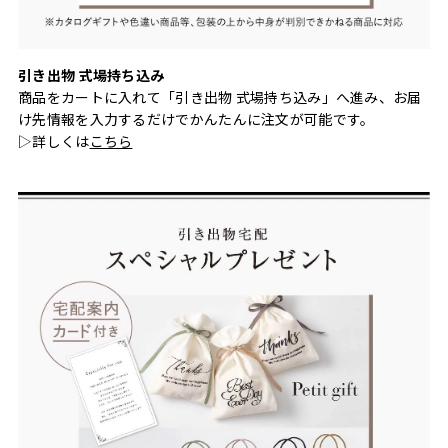
引き出物 式場持ち込み
商品をカートに入れて「引き出物 式場持ち込み」へ進み、お届
け先情報を入力するだけでかんたんに注文が可能です。
▷詳しくは
こちら