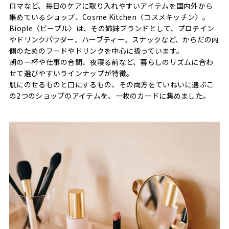
ロマなど、毎日のケアに取り入れやすいアイテムを国内外から
集めているショップ、Cosme Kitchen〈コスメキッチン〉。
Biople〈ビープル〉は、その姉妹ブランドとして、プロテイン
やドリンクパウダー、ハーブティー、スナックなど、からだの内
側のためのフードやドリンクを中心に扱っています。
朝の一杯や仕事の合間、夜寝る前など、暮らしのリズムに合わ
せて選びやすいラインナップが特徴。
肌にのせるものと口にするもの、その両方をていねいに選ぶこ
の2つのショップのアイテムを、一枚のカードに集めました。