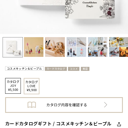
コスメキッチン＆ビープル
カードカタログ
コスメ
美容
カタログ
カタログ
JOY
LOVE
¥5,500
¥9,900
カードカタログギフト / コスメキッチン＆ビープル