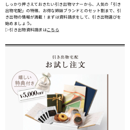
しっかり押さえておきたい引き出物マナーから、人気の「引き
出物宅配」の特徴、お得な姉妹ブランドとのセット割まで、引
き出物の情報が満載！まずは資料請求をして、引き出物選びを
始めましょう。
▷引き出物資料請求は
こちら