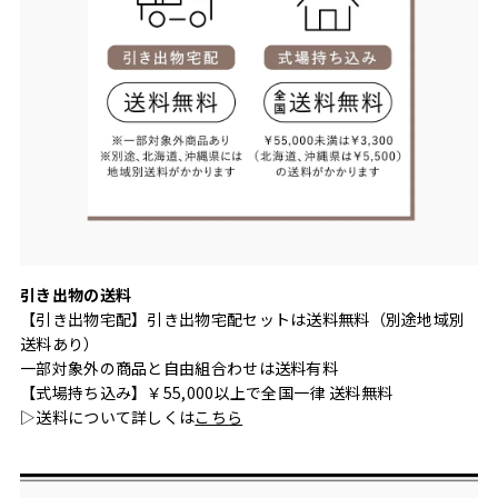
引き出物の送料
【引き出物宅配】引き出物宅配セットは送料無料（別途地域別
送料あり）
一部対象外の商品と自由組合わせは送料有料
【式場持ち込み】￥55,000以上で全国一律 送料無料
▷送料について詳しくは
こちら