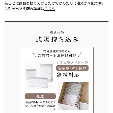
先ごとに商品を振り分けるだけでかんたんに注文が可能です。
▷引き出物宅配の詳細は
こちら