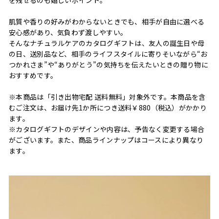
肌質や香りの好みがわからないときでも、相手が自由に選べる
安心感があり、気負わず渡しやすい。
そんなナチュラルケアのカタログギフトは、友人の誕生日や母
の日、送別品など、相手のライフスタイルに寄りそいながら“お
つかれさま”や“ありがとう”の気持ちを伝えたいときの贈り物に
おすすめです。
※本商品は「引き出物宅配 送料無料」対象外です。本商品を含
むご注文は、お届け先1か所につき送料￥880（税込）がかかり
ます。
※カタログギフトのデザインや内容は、予告なく変更する場合
がございます。また、商品ラインナップはコースにより異なり
ます。