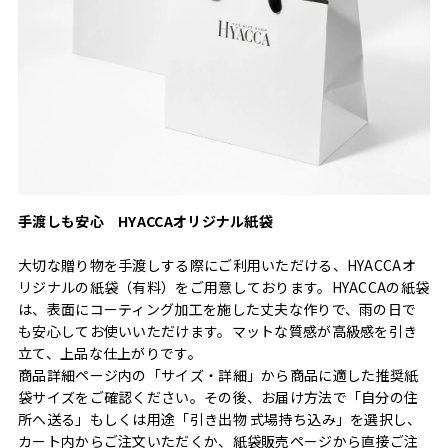
手渡しも安心 HYACCAオリジナル紙袋
大切な贈り物を手渡しする際にご利用いただける、HYACCAオ
リジナルの紙袋（有料）をご用意しております。HYACCAの紙袋
は、表面にコーティング加工を施した丈夫な作りで、雨の日で
も安心してお使いいただけます。マットな質感が高級感を引き
立て、上品な仕上がりです。
商品詳細ページ内の「サイズ・詳細」から商品に適した推奨紙
袋サイズをご確認ください。その後、お届け方法で「自分の住
所へ送る」もしくは用途「引き出物 式場持ち込み」を選択し、
カート内からご注文いただくか、紙袋販売ページから直接ご注