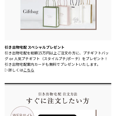
引き出物宅配 スペシャルプレゼント
引き出物宅配を総額15万円以上ご注文の方に、プチギフトバッ
グ or 人気プチギフト（スタイルプチ/ポーチ）をプレゼント！
引き出物宅配案内カードも無料でプレゼントいたします。
▷詳しくは
こちら