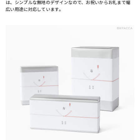
は、シンプルな無地のデザインなので、お祝いからお礼まで幅
広い用途に対応しています。