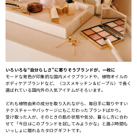
いろいろな“自分らしさ”に寄りそうブランドが、一枚に
モードな発色が印象的な国内メイクブランドや、植物オイルの
ボディケアブランドなど、〈コスメキッチン＆ビープル〉で長く
選ばれている国内外の人気アイテムがそろいます。
どれも植物由来の成分を取り入れながら、毎日手に取りやすい
テクスチャーやパッケージにもこだわったブランドばかり。
受け取った人が、そのときの肌の状態や気分、暮らし方に合わ
せて「今日はこのブランドを試してみようかな」と選ぶ時間も
いっしょに贈れるカタログギフトです。