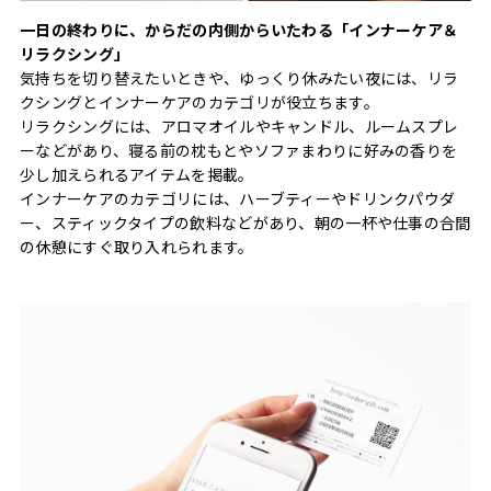
一日の終わりに、からだの内側からいたわる「インナーケア＆
リラクシング」
気持ちを切り替えたいときや、ゆっくり休みたい夜には、リラ
クシングとインナーケアのカテゴリが役立ちます。
リラクシングには、アロマオイルやキャンドル、ルームスプレ
ーなどがあり、寝る前の枕もとやソファまわりに好みの香りを
少し加えられるアイテムを掲載。
インナーケアのカテゴリには、ハーブティーやドリンクパウダ
ー、スティックタイプの飲料などがあり、朝の一杯や仕事の合間
の休憩にすぐ取り入れられます。