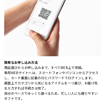
簡単なお申し込み方法
商品選びからお申し込みまで、すべてWEB上で完結。
専用WEBサイトへは、スマートフォンやパソコンからアクセス
し、カード裏面に記載のIDとパスワードでログインします。
画面上でカテゴリから気になるアイテムを一つ選び、お届け先
を入力すれば手続きは完了。
自分のペースでゆっくり選べるため、忙しい人にも贈りやすい
ギフトです。