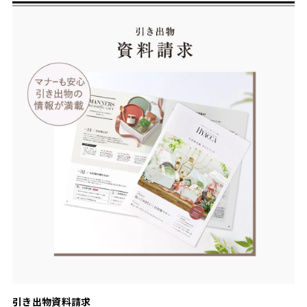
引き出物資料請求