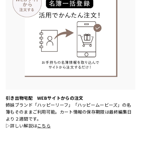
引き出物宅配 WEBサイトからの注文
姉妹ブランド「ハッピーリーフ」「ハッピームービーズ」の名
簿もそのままご利用可能。カート情報の保存期限は最終編集日
より２週間です。
▷詳しい解説は
こちら