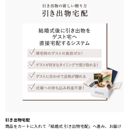
引き出物宅配
商品をカートに入れて「結婚式 引き出物宅配」へ進み、お届け