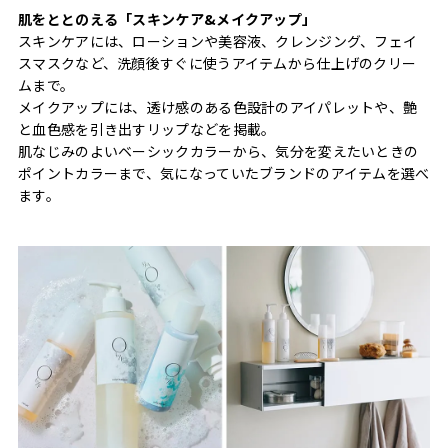
肌をととのえる「スキンケア&メイクアップ」
スキンケアには、ローションや美容液、クレンジング、フェイ
スマスクなど、洗顔後すぐに使うアイテムから仕上げのクリー
ムまで。
メイクアップには、透け感のある色設計のアイパレットや、艶
と血色感を引き出すリップなどを掲載。
肌なじみのよいベーシックカラーから、気分を変えたいときの
ポイントカラーまで、気になっていたブランドのアイテムを選べ
ます。