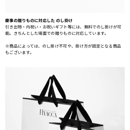
慶事の贈りものに対応した のし掛け
引き出物・内祝い・お祝いギフト等には、無料でのし掛けが可
能。きちんとした場面での贈りものに対応しています。
※商品によっては、のし掛け不可や、掛け方が固定となる商品
もございます。