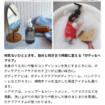
何気ないひとときを、自分と向き合う時間に変える「ボディ&ヘ
アケア」
全身のうるおいや髪のコンディションを気にするときには、ボ
ディケアとヘアケアのカテゴリが心強い味方に。
ボディケアには、ボディスクラブやボディクリーム、ハンドクリ
ームなどがそろい、植物オイルを生かした保湿アイテムも選べ
ます。
ヘアケアは、シャンプー＆トリートメント、ヘアマスクなどを
掲載。洗い上がりの指どおりや乾かした後のまとまりを意識し
たケアアイテムが見つかります。