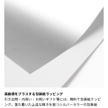
高級感をプラスする包装紙ラッピング
引き出物・内祝い・お祝いギフト等には、無料で包装紙ラッピ
ング。落ち着いた上品な輝きを放つシルバーカラーの包装紙