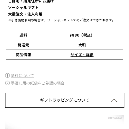
ご自宅・指定住所にお届け
ソーシャルギフト
大量注文・法人利用
※引き出物利用の場合は、ソーシャルギフトでのご注文はできかねます。
送料
¥880（税込）
発送元
大和
サイズ・詳細
商品情報
送料について
手渡し用の紙袋をご希望の場合
ギフトラッピングについて