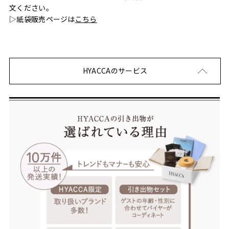
文ください。
▷紙袋販売ページは
こちら
HYACCAのサービス