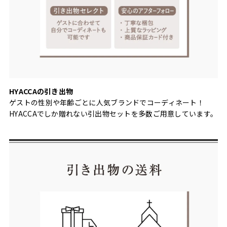
HYACCAの引き出物
ゲストの性別や年齢ごとに人気ブランドでコーディネート！
HYACCAでしか贈れない引出物セットを多数ご用意しています。