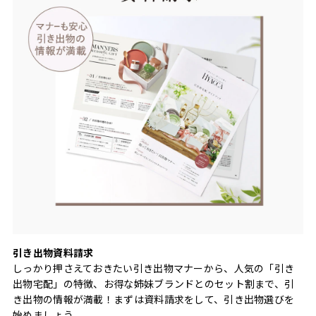
引き出物資料請求
しっかり押さえておきたい引き出物マナーから、人気の「引き
出物宅配」の特徴、お得な姉妹ブランドとのセット割まで、引
き出物の情報が満載！まずは資料請求をして、引き出物選びを
始めましょう。