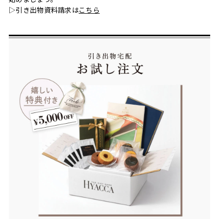
▷引き出物資料請求は
こちら