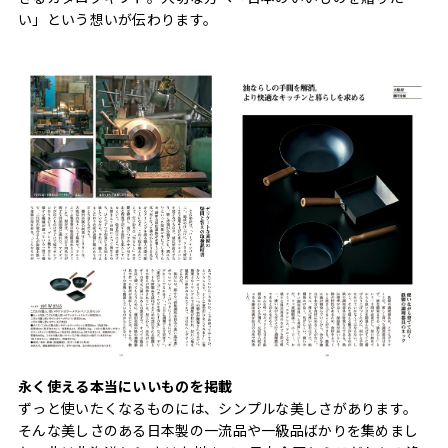
い」という想いが伝わります。
永く使える本当にいいものを掲載
ずっと使いたくなるものには、シンプルな美しさがあります。
そんな美しさのある日本製の一流品や一級品ばかりを集めまし