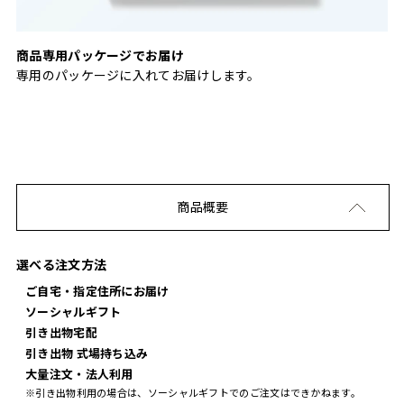
商品専用パッケージでお届け
専用のパッケージに入れてお届けします。
商品概要
選べる注文方法
ご自宅・指定住所にお届け
ソーシャルギフト
引き出物宅配
引き出物 式場持ち込み
大量注文・法人利用
※引き出物利用の場合は、ソーシャルギフトでのご注文はできかねます。