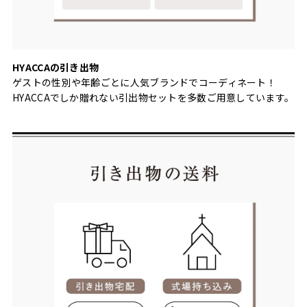
HYACCAの引き出物
ゲストの性別や年齢ごとに人気ブランドでコーディネート！
HYACCAでしか贈れない引出物セットを多数ご用意しています。