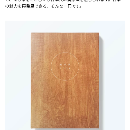
の魅力を再発見できる、そんな一冊です。