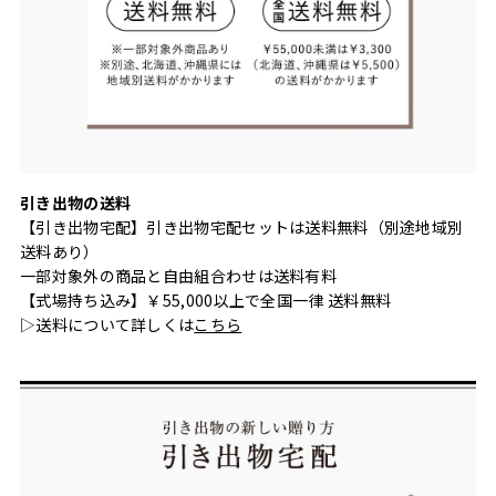
引き出物の送料
【引き出物宅配】引き出物宅配セットは送料無料（別途地域別
送料あり）
一部対象外の商品と自由組合わせは送料有料
【式場持ち込み】￥55,000以上で全国一律 送料無料
▷送料について詳しくは
こちら