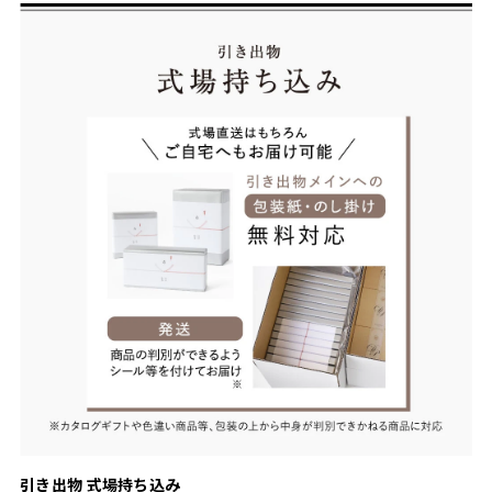
引き出物 式場持ち込み