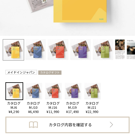
メイドインジャパン
カタログギフト
カタログ
カタログ
カタログ
カタログ
カタログ
MJ6
MJ10
MJ16
MJ19
MJ21
¥4,290
¥6,490
¥11,990
¥17,490
¥22,990