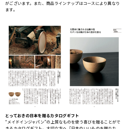
がございます。また、商品ラインナップはコースにより異なり
ます。
とっておきの日本を贈るカタログギフト
“メイドインジャパン”の上質なものを使う喜びを贈ることがで
きるカタログギフト。大切な方へ「日本のいいものを贈りた