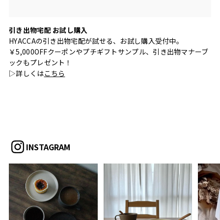
引き出物宅配 お試し購入
HYACCAの引き出物宅配が試せる、お試し購入受付中。
￥5,000OFFクーポンやプチギフトサンプル、引き出物マナーブ
ックもプレゼント！
▷詳しくは
こちら
INSTAGRAM