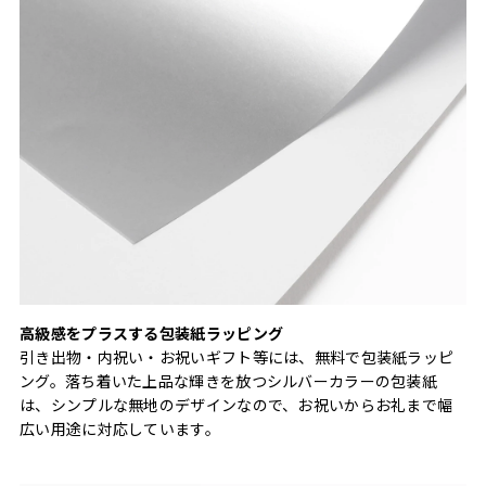
高級感をプラスする包装紙ラッピング
引き出物・内祝い・お祝いギフト等には、無料で包装紙ラッピ
ング。落ち着いた上品な輝きを放つシルバーカラーの包装紙
は、シンプルな無地のデザインなので、お祝いからお礼まで幅
広い用途に対応しています。