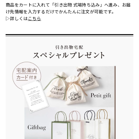
商品をカートに入れて「引き出物 式場持ち込み」へ進み、お届
け先情報を入力するだけでかんたんに注文が可能です。
▷詳しくは
こちら