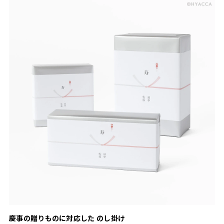
慶事の贈りものに対応した のし掛け