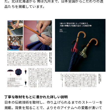
た。北は北海道から 南は九州まで、日本全国からこだわりの逸
品たちを掲載しています。
丁寧な取材をもとに書かれた詳しい説明
日本の伝統技術を取材し、作り上げられるまでのストーリーを
掲載。背景を知ることで、よりそのアイテムへの愛着が湧いて