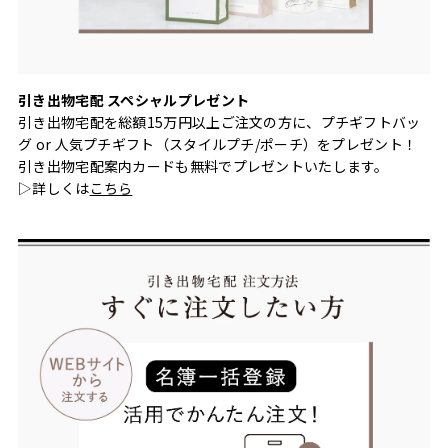
引き出物宅配 スペシャルプレゼント
引き出物宅配を総額15万円以上ご注文の方に、プチギフトバッ
グ or 人気プチギフト（スタイルプチ/ポーチ）をプレゼント！
引き出物宅配案内カードも無料でプレゼントいたします。
▷詳しくは
こちら