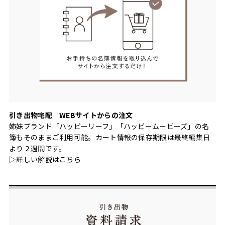
引き出物宅配 WEBサイトからの注文
姉妹ブランド「ハッピーリーフ」「ハッピームービーズ」の名
簿もそのままご利用可能。カート情報の保存期限は最終編集日
より２週間です。
▷詳しい解説は
こちら