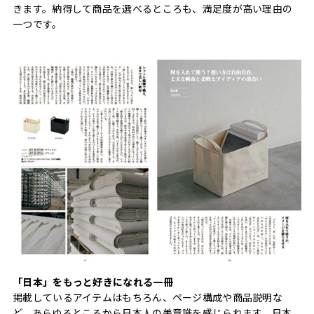
きます。納得して商品を選べるところも、満足度が高い理由の
一つです。
「日本」をもっと好きになれる一冊
掲載しているアイテムはもちろん、ページ構成や商品説明な
ど、あらゆるところから日本人の美意識を感じられます。日本