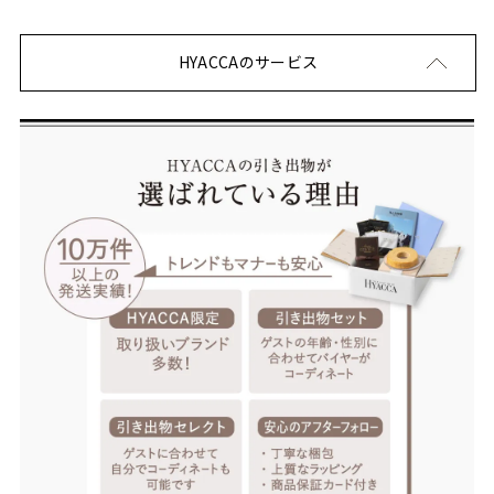
HYACCAのサービス