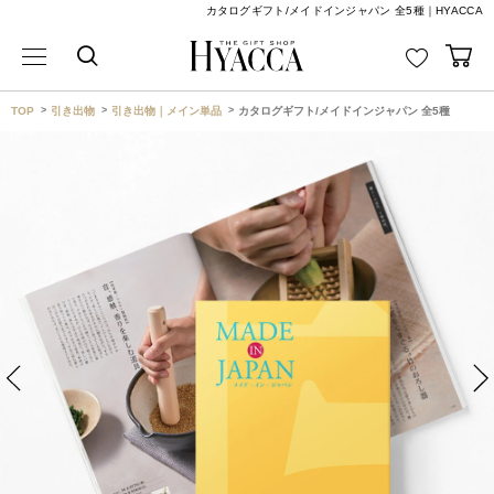
カタログギフト/メイドインジャパン 全5種｜HYACCA
TOP
引き出物
引き出物｜メイン単品
カタログギフト/メイドインジャパン 全5種