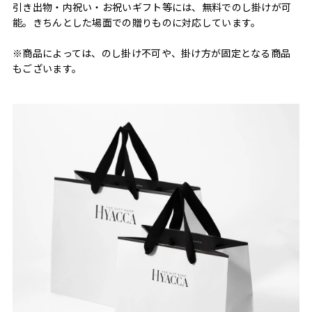
引き出物・内祝い・お祝いギフト等には、無料でのし掛けが可
能。きちんとした場面での贈りものに対応しています。
※商品によっては、のし掛け不可や、掛け方が固定となる商品
もございます。