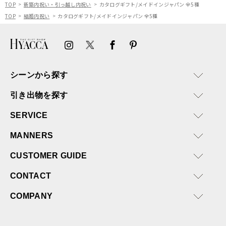
TOP
新築内祝い・引っ越し内祝い
カタログギフト/メイドインジャパン 全5種
TOP
結婚内祝い
カタログギフト/メイドインジャパン 全5種
シーンから探す
引き出物を探す
SERVICE
MANNERS
CUSTOMER GUIDE
CONTACT
COMPANY