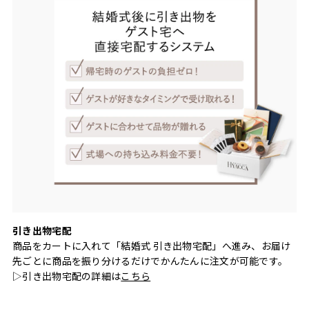
引き出物宅配
商品をカートに入れて「結婚式 引き出物宅配」へ進み、お届け
先ごとに商品を振り分けるだけでかんたんに注文が可能です。
▷引き出物宅配の詳細は
こちら