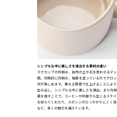
シンプルな中に美しさを演出する素材の違い
マグカップの外側は、自然の土や石を思わせるマッ
感。対照的に内側は、釉薬を塗っているのでグロッ
沢が楽しめます。異なる質感で仕上げることにより
生み出し、シンプルな中に美しさを演出。また内側
薬を施すことで、コーヒーや料理から生じるステイ
を抑えてくれたり、スポンジがひっかかりにくく洗
など、多くの魅力を備えています。