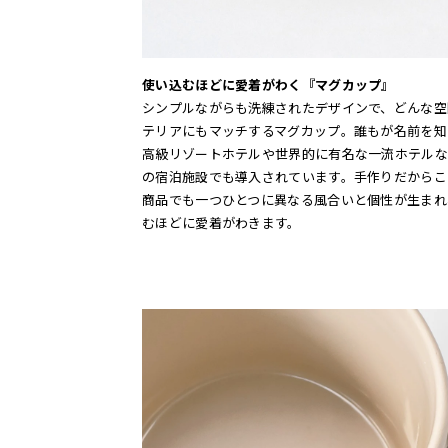
使い込むほどに愛着がわく『マグカップ』
シンプルながらも洗練されたデザインで、どんな空
テリアにもマッチするマグカップ。誰もが名前を知
高級リゾートホテルや世界的に有名な一流ホテルな
の宿泊施設でも導入されています。手作りだからこ
商品でも一つひとつに異なる風合いと個性が生まれ
むほどに愛着がわきます。