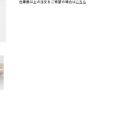
在庫数以上の注文をご希望の場合は
こちら