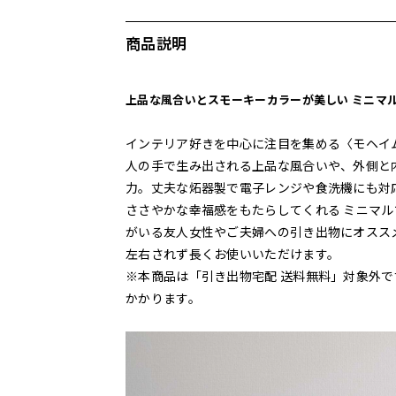
商品説明
上品な風合いとスモーキーカラーが美しい ミニマ
インテリア好きを中心に注目を集める〈モヘイ
人の手で生み出される上品な風合いや、外側と
力。丈夫な炻器製で電子レンジや食洗機にも対
ささやかな幸福感をもたらしてくれる ミニマ
がいる友人女性やご夫婦への引き出物にオスス
左右されず長くお使いいただけます。
※本商品は「引き出物宅配 送料無料」対象外で
かかります。