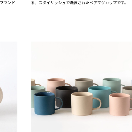
ブランド
る、スタイリッシュで洗練されたペアマグカップです。