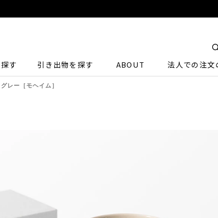
ら探す
引き出物を探す
ABOUT
法人での注文
＆グレー［モヘイム］