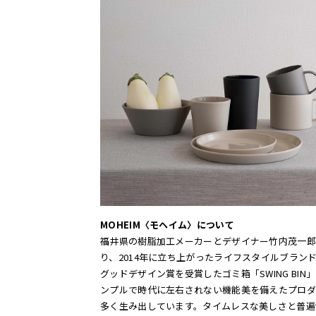
MOHEIM〈モヘイム〉について
福井県の樹脂加工メーカーとデザイナー竹内茂一郎
り、2014年に立ち上がったライフスタイルブランド。
グッドデザイン賞を受賞したゴミ箱「SWING BIN
ンプルで時代に左右されない機能美を備えたプロダ
多く生み出しています。タイムレスな美しさと普遍