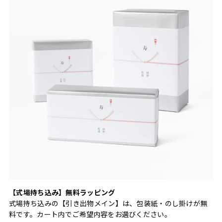
【式場持ち込み】無料ラッピング
式場持ち込みの【引き出物メイン】は、包装紙・のし掛けが無
料です。カート内でご希望内容をお選びください。