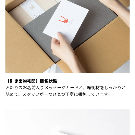
【引き出物宅配】梱包状態
ふたりのお名前入りメッセージカードと、緩衝材をしっかりと
詰めて、スタッフが一つひとつ丁寧に梱包しています。