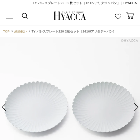
TY パレスプレート220 2枚セット［1616/アリタジャパン］｜HYACCA
TOP
結婚祝い
TY パレスプレート220 2枚セット［1616/アリタジャパン］