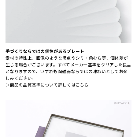
手づくりならではの個性があるプレート
素材の特性上、画像のような黒点やシミ・色むら等、個体差が
生じる場合がございます。すべてメーカー基準をクリアした良品
となりますので、いずれも陶磁器ならではの味わいとしてお楽
しみください。
▷商品の品質基準について詳しくは
こちら