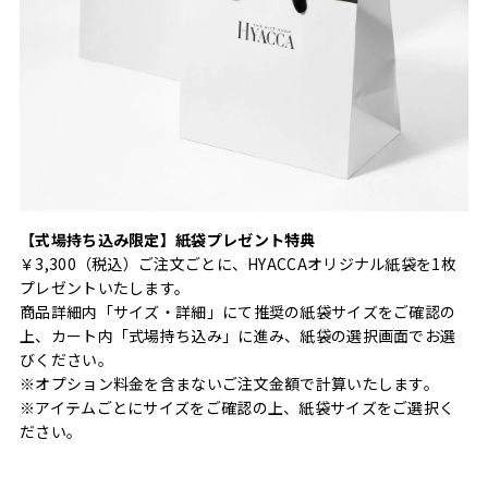
【式場持ち込み限定】紙袋プレゼント特典
￥3,300（税込）ご注文ごとに、HYACCAオリジナル紙袋を1枚
プレゼントいたします。
商品詳細内「サイズ・詳細」にて推奨の紙袋サイズをご確認の
上、カート内「式場持ち込み」に進み、紙袋の選択画面でお選
びください。
※オプション料金を含まないご注文金額で計算いたします。
※アイテムごとにサイズをご確認の上、紙袋サイズをご選択く
ださい。