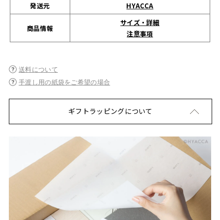
発送元
HYACCA
サイズ・詳細
商品情報
注意事項
送料について
手渡し用の紙袋をご希望の場合
ギフトラッピングについて