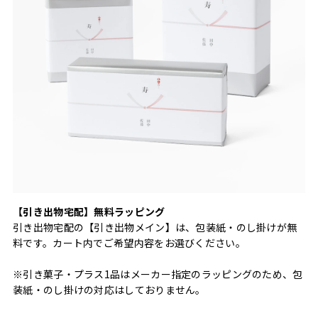
【引き出物宅配】無料ラッピング
引き出物宅配の【引き出物メイン】は、包装紙・のし掛けが無
料です。カート内でご希望内容をお選びください。
※引き菓子・プラス1品はメーカー指定のラッピングのため、包
装紙・のし掛けの対応はしておりません。