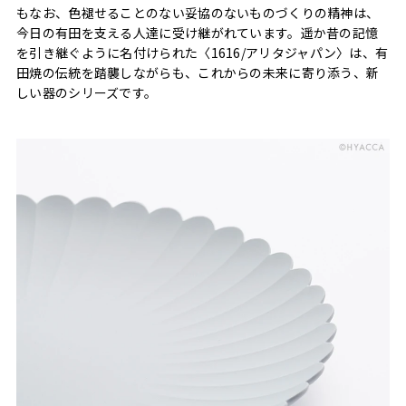
もなお、色褪せることのない妥協のないものづくりの精神は、
今日の有田を支える人達に受け継がれています。遥か昔の記憶
を引き継ぐように名付けられた〈1616/アリタジャパン〉は、有
田焼の伝統を踏襲しながらも、これからの未来に寄り添う、新
しい器のシリーズです。