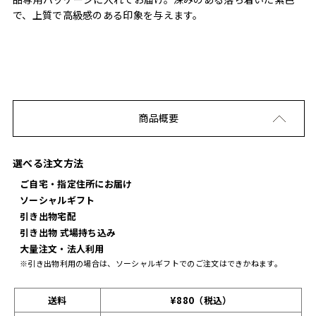
で、上質で高級感のある印象を与えます。
商品概要
選べる注文方法
ご自宅・指定住所にお届け
ソーシャルギフト
引き出物宅配
引き出物 式場持ち込み
大量注文・法人利用
※引き出物利用の場合は、ソーシャルギフトでのご注文はできかねます。
送料
¥880（税込）