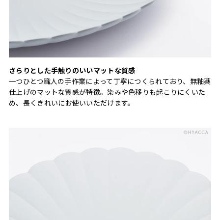
さらりとした手触りのいいマットな質感
一つひとつ職人の手作業によって丁寧につくられており、無釉薬
仕上げのマットな質感が特徴。染みや色移りも起こりにくいた
め、長くきれいにお使いいただけます。