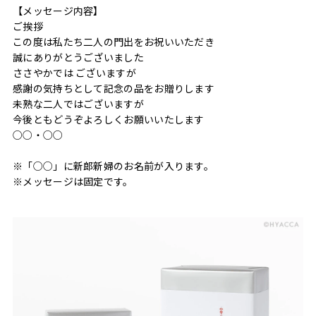
【メッセージ内容】
ご挨拶
この度は私たち二人の門出をお祝いいただき
誠にありがとうございました
ささやかでは ございますが
感謝の気持ちとして記念の品をお贈りします
未熟な二人ではございますが
今後ともどうぞよろしくお願いいたします
○○・○○
※「○○」に新郎新婦のお名前が入ります。
※メッセージは固定です。