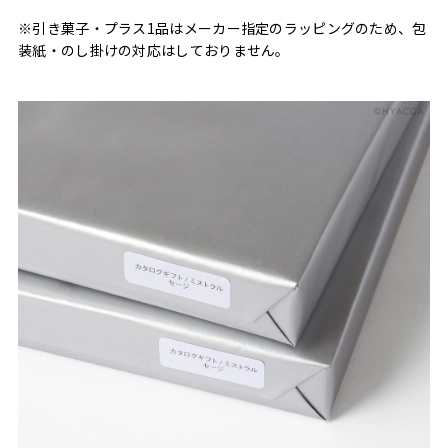
※引き菓子・プラス1品はメーカー指定のラッピングのため、包
装紙・のし掛けの対応はしておりません。