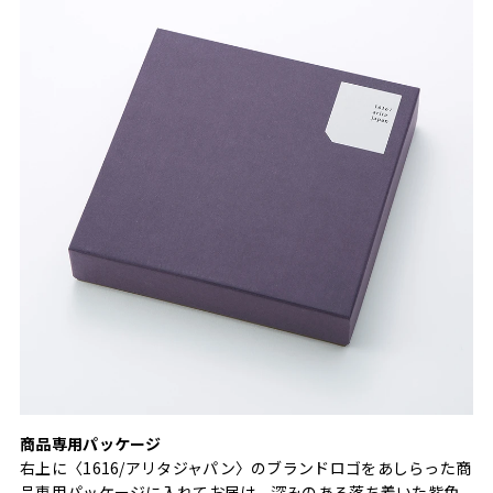
商品専用パッケージ
右上に〈1616/アリタジャパン〉のブランドロゴをあしらった商
品専用パッケージに入れてお届け。深みのある落ち着いた紫色