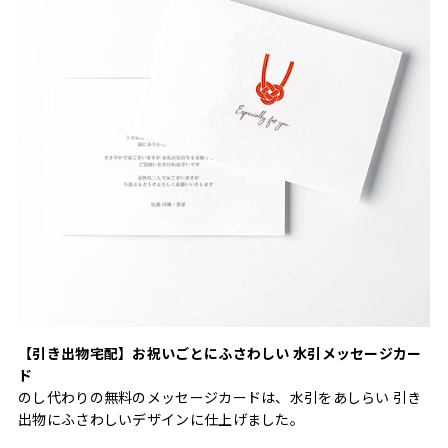
【引き出物宅配】お祝いごとにふさわしい 水引メッセージカー
ド
のし代わりの無料のメッセージカードは、水引をあしらい 引き
出物にふさわしいデザインに仕上げました。