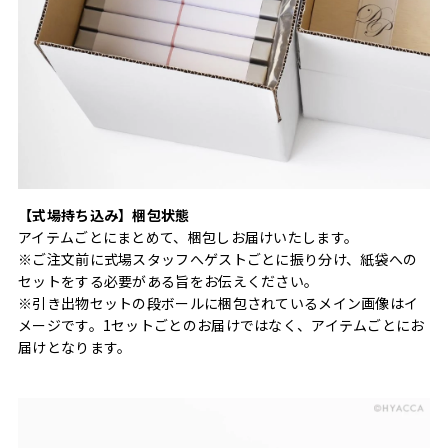
【式場持ち込み】梱包状態
アイテムごとにまとめて、梱包しお届けいたします。
※ご注文前に式場スタッフへゲストごとに振り分け、紙袋への
セットをする必要がある旨をお伝えください。
※引き出物セットの段ボールに梱包されているメイン画像はイ
メージです。1セットごとのお届けではなく、アイテムごとにお
届けとなります。