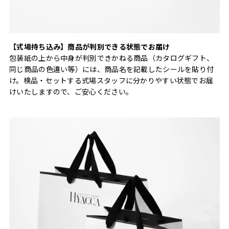
【式場持ち込み】商品が判別できる状態でお届け
包装紙の上から中身が判別できかねる商品（カタログギフト、
同じ商品の色違い等）には、商品名を記載したシールを貼り付
け。検品・セットする式場スタッフに分かりやすい状態でお届
けいたしますので、ご安心ください。