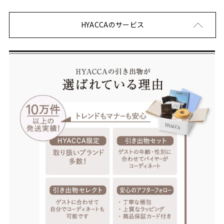
HYACCAのサービス