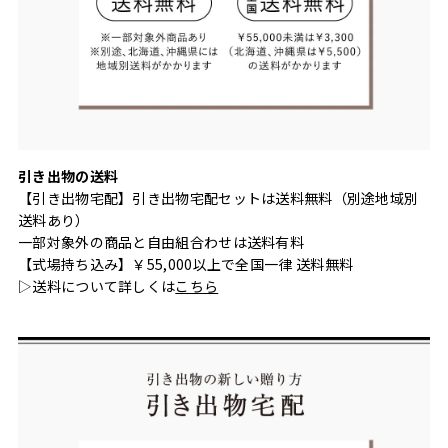
引き出物の送料
【引き出物宅配】引き出物宅配セットは送料無料（別途地域別
送料あり）
一部対象外の商品と自由組合わせは送料有料
【式場持ち込み】￥55,000以上で全国一律 送料無料
▷送料について詳しくは
こちら