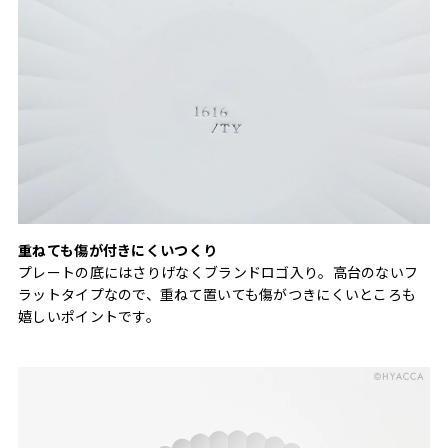
重ねても傷が付きにくいつくり
プレートの底にはさりげなくブランドロゴ入り。高台のないフ
ラットタイプなので、重ねて置いても傷がつきにくいところも
嬉しいポイントです。