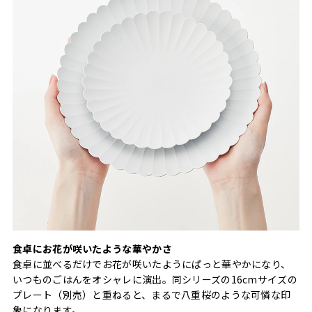
食卓にお花が咲いたような華やかさ
食卓に並べるだけでお花が咲いたようにぱっと華やかになり、
いつものごはんをオシャレに演出。同シリーズの16cmサイズの
プレート（別売）と重ねると、まるで八重桜のような可憐な印
象になります。