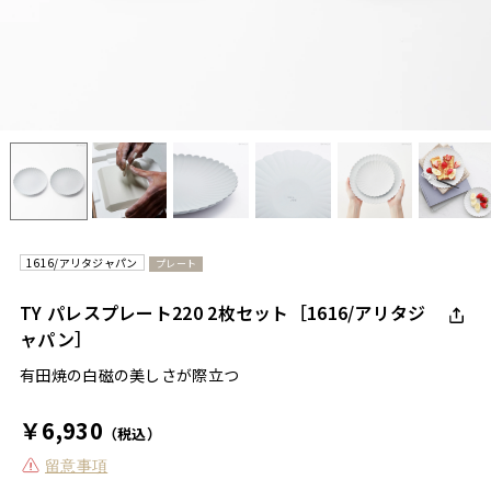
1616/アリタジャパン
プレート
TY パレスプレート220 2枚セット［1616/アリタジ
ャパン］
有田焼の白磁の美しさが際立つ
￥6,930
（税込）
留意事項