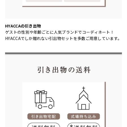
HYACCAの引き出物
ゲストの性別や年齢ごとに人気ブランドでコーディネート！
HYACCAでしか贈れない引出物セットを多数ご用意しています。