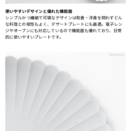
使いやすいデザインと優れた機能面
シンプルかつ繊細で可憐なデザインは和食・洋食を問わずどん
な料理との相性もよく、デザートプレートにも最適。電子レン
ジやオーブンにも対応しているので機能面も優れており、日常
的に使いやすいプレートです。