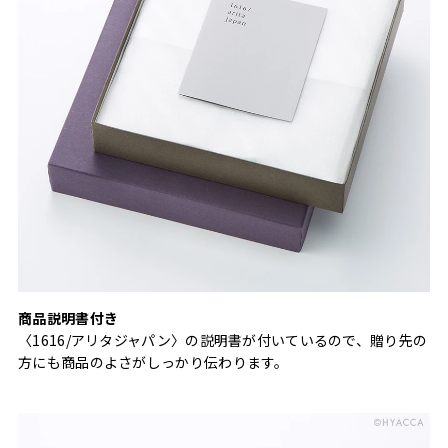
商品説明書付き
〈1616/アリタジャパン〉の説明書が付いているので、贈り先の
方にも商品のよさがしっかり伝わります。