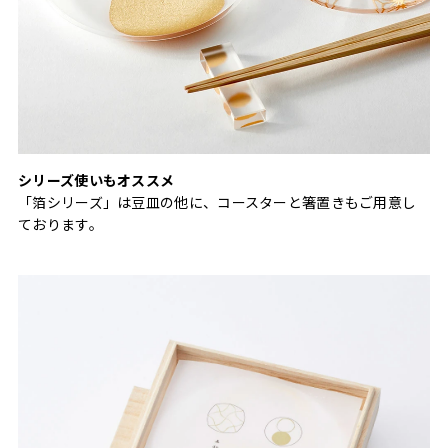
シリーズ使いもオススメ
「箔シリーズ」は豆皿の他に、コースターと箸置きもご用意し
ております。