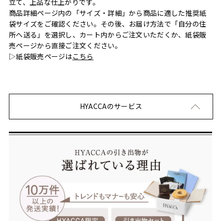
立て、上品な仕上がりです。
商品詳細ページ内の「サイズ・詳細」から商品に適した推奨紙
袋サイズをご確認ください。その後、お届け方法で「自分の住
所へ送る」を選択し、カート内からご注文いただくか、紙袋販
売ページから直接ご注文ください。
▷紙袋販売ページは
こちら
HYACCAのサービス