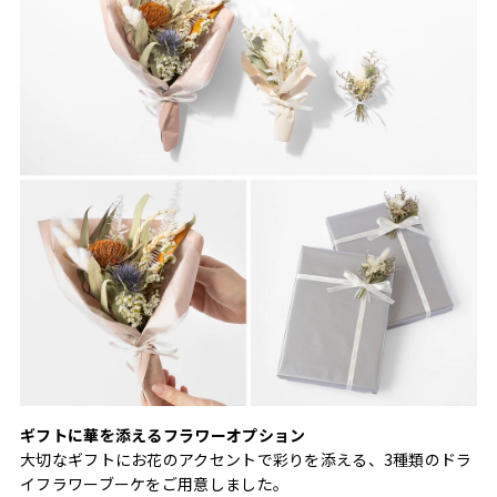
ギフトに華を添えるフラワーオプション
大切なギフトにお花のアクセントで彩りを添える、3種類のドラ
イフラワーブーケをご用意しました。