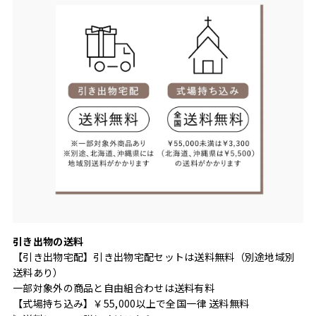
引き出物の送料
【引き出物宅配】引き出物宅配セットは送料無料（別途地域別
送料あり）
一部対象外の商品と自由組合わせは送料有料
【式場持ち込み】￥55,000以上で全国一律 送料無料