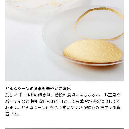
どんなシーンの食卓も華やかに演出
美しいゴールドの輝きは、普段の食卓にはもちろん、お正月や
パーティなど 特別な日の取り皿としても華やかさを演出してく
れます。どんなシーンにも合う使いやすさが魅力の 重宝する食
器です。