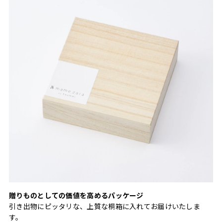
贈りものとしての価値を高めるパッケージ
引き出物にピッタリな、上質な桐箱に入れてお届けいたしま
す。