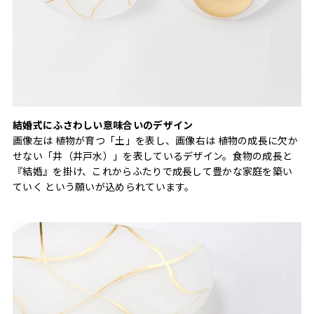
結婚式にふさわしい意味合いのデザイン
画像左は 植物が育つ「土」を表し、画像右は 植物の成長に欠か
せない「井（井戸水）」を表しているデザイン。食物の成長と
『結婚』を掛け、これからふたりで成長して豊かな家庭を築い
ていく という願いが込められています。