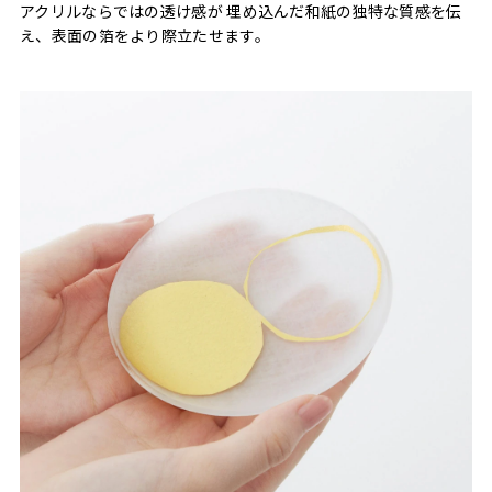
アクリルならではの透け感が 埋め込んだ和紙の独特な質感を伝
え、表面の箔をより際立たせます。