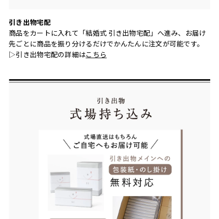
引き出物宅配
商品をカートに入れて「結婚式 引き出物宅配」へ進み、お届け
先ごとに商品を振り分けるだけでかんたんに注文が可能です。
▷引き出物宅配の詳細は
こちら