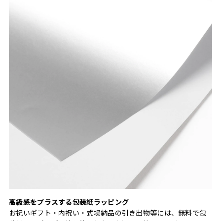
高級感をプラスする包装紙ラッピング
お祝いギフト・内祝い・式場納品の引き出物等には、無料で包