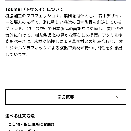
Toumei〈トウメイ〉について
樹脂加工のプロフェッショナル集団を母体とし、 若手デザイナ
ーと職人の技術で、常に新しい感覚の日本製品を創造している
ブランド。 独自の視点で日本製品の美を見つめ直し、次世代や
海外に向けて、 樹脂製品との豊かな暮らしを提案。アクリル樹
脂をベースに、木材や箔押しによる異素材との組み合わせ、 オ
リジナルグラフィックによる演出で素材が持つ可能性を引き出
しています。
商品概要
選べる注文方法
ご自宅・指定住所にお届け
ソーシャルギフト