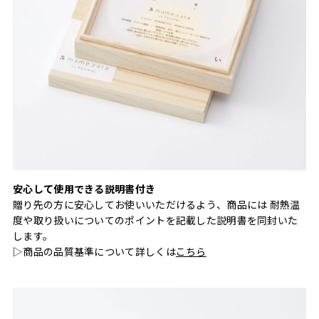
安心して使用できる説明書付き
贈り先の方に安心してお使いいただけるよう、商品には 耐熱温
度や取り扱いについてのポイントを記載した説明書を同封いた
します。
▷商品の品質基準について詳しくは
こちら