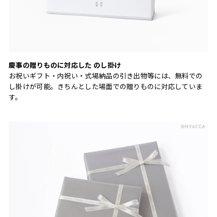
慶事の贈りものに対応した のし掛け
お祝いギフト・内祝い・式場納品の引き出物等には、無料での
し掛けが可能。きちんとした場面での贈りものに対応していま
す。