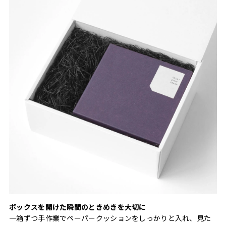
ボックスを開けた瞬間のときめきを大切に
一箱ずつ手作業でペーパークッションをしっかりと入れ、見た