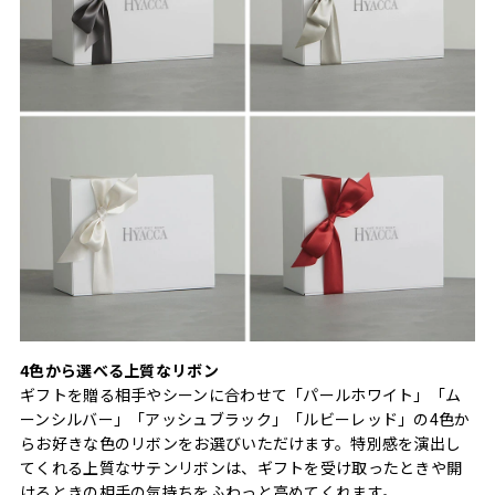
4色から選べる上質なリボン
ギフトを贈る相手やシーンに合わせて「パールホワイト」「ム
ーンシルバー」「アッシュブラック」「ルビーレッド」の4色か
らお好きな色のリボンをお選びいただけます。特別感を演出し
てくれる上質なサテンリボンは、ギフトを受け取ったときや開
けるときの相手の気持ちをふわっと高めてくれます。