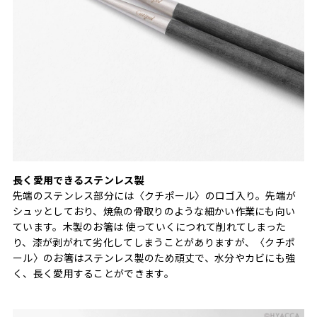
長く愛用できるステンレス製
先端のステンレス部分には〈クチポール〉のロゴ入り。先端が
シュッとしており、焼魚の骨取りのような細かい作業にも向い
ています。木製のお箸は 使っていくにつれて削れてしまった
り、漆が剥がれて劣化してしまうことがありますが、〈クチポ
ール〉のお箸はステンレス製のため頑丈で、水分やカビにも強
く、長く愛用することができます。