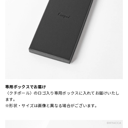
専用ボックスでお届け
〈クチポール〉のロゴ入り専用ボックスに入れてお届けいたし
ます。
※形状・サイズは画像と異なる場合がございます。