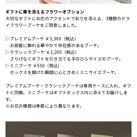
ギフトに華を添えるフラワーオプション
大切なギフトにお花のアクセントで彩りを添える、3種類のドラ
イフラワーブーケをご用意しました。
▷プレミアムブーケ ￥3,300（税込）
お部屋に飾れる華やかで存在感のあるブーケ。
▷クラシックブーケ ￥2,200（税込）
さりげなくギフトを引き立てる手のひらサイズのブーケ。
▷ミニブーケ ￥550（税込）
ボックスを開けた瞬間に心ときめくミニサイズブーケ。
プレミアムブーケ・クラシックブーケは専用ケースに入れ、ギフ
トと同梱。ミニブーケはギフトボックス内に添えてお届けしま
す。
※お花の種類は季節により異なります。