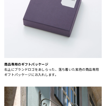
商品専用のギフトパッケージ
右上にブランドロゴをあしらった、落ち着いた紫色の商品専用
ギフトパッケージにお入れします。