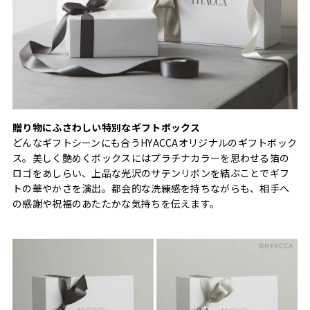
贈り物にふさわしい特別なギフトボックス
どんなギフトシーンにも合うHYACCAオリジナルのギフトボック
ス。美しく艶めくボックスにはプラチナカラーを思わせる箔の
ロゴをあしらい、上品な光沢のサテンリボンを結ぶことでギフ
トの華やかさを演出。都会的な洗練感を持ちながらも、相手へ
の感謝や祝福のあたたかな気持ちを伝えます。