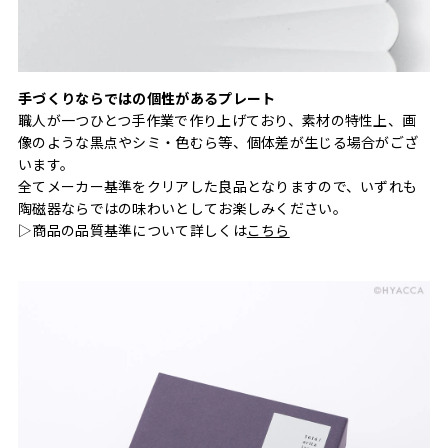
手づくりならではの個性があるプレート
職人が一つひとつ手作業で作り上げており、素材の特性上、画
像のような黒点やシミ・色むら等、個体差が生じる場合がござ
います。
全てメーカー基準をクリアした良品となりますので、いずれも
陶磁器ならではの味わいとしてお楽しみください。
▷商品の品質基準について詳しくは
こちら