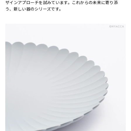
ザインアプローチを試みています。これからの未来に寄り添
う、新しい器のシリーズです。