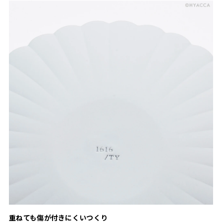
重ねても傷が付きにくいつくり