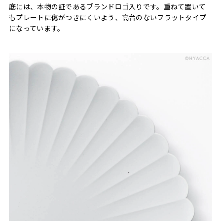
底には、本物の証であるブランドロゴ入りです。重ねて置いて
もプレートに傷がつきにくいよう、高台のないフラットタイプ
になっています。