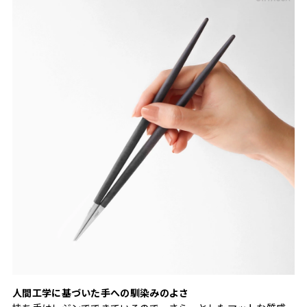
人間工学に基づいた手への馴染みのよさ