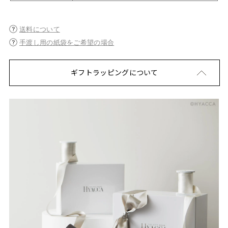
送料について
手渡し用の紙袋をご希望の場合
ギフトラッピングについて