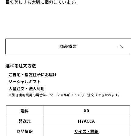
目の美しさも大切に梱包しています。
商品概要
選べる注文方法
ご自宅・指定住所にお届け
ソーシャルギフト
大量注文・法人利用
※引き出物利用の場合は、ソーシャルギフトでのご注文はできかねます。
送料
¥0
発送元
HYACCA
サイズ・詳細
商品情報