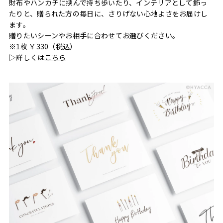
財布やハンカチに挟んで持ち歩いたり、インテリアとして飾っ
たりと、贈られた方の毎日に、さりげない心地よさをお届けし
ます。
贈りたいシーンやお相手に合わせてお選びください。
※1枚 ￥330（税込）
▷詳しくは
こちら