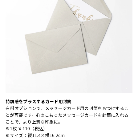
特別感をプラスするカード用封筒
有料オプションで、メッセージカード用の封筒をおつけするこ
とが可能です。心のこもったメッセージカードを封筒に入れる
ことで、より上質な印象に。
※1枚 ￥110（税込）
※サイズ：縦11.4×横16.2cm