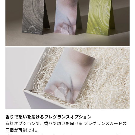
香りで想いを届けるフレグランスオプション
有料オプションで、香りで想いを届ける フレグランスカードの
同梱が可能です。