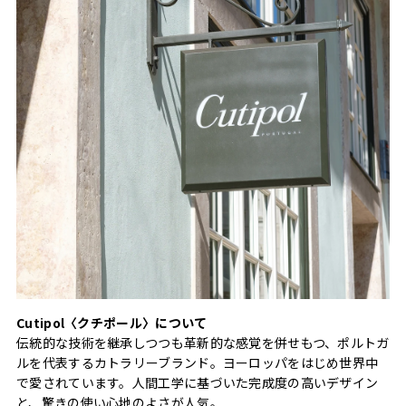
Cutipol〈クチポール〉について
伝統的な技術を継承しつつも革新的な感覚を併せもつ、ポルトガ
ルを代表するカトラリーブランド。ヨーロッパをはじめ世界中
で愛されています。人間工学に基づいた完成度の高いデザイン
と、驚きの使い心地のよさが人気。