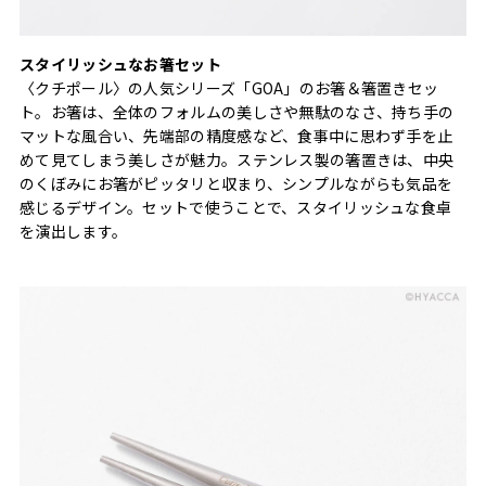
スタイリッシュなお箸セット
〈クチポール〉の人気シリーズ「GOA」のお箸＆箸置きセッ
ト。お箸は、全体のフォルムの美しさや無駄のなさ、持ち手の
マットな風合い、先端部の精度感など、食事中に思わず手を止
めて見てしまう美しさが魅力。ステンレス製の箸置きは、中央
のくぼみにお箸がピッタリと収まり、シンプルながらも気品を
感じるデザイン。セットで使うことで、スタイリッシュな食卓
を演出します。