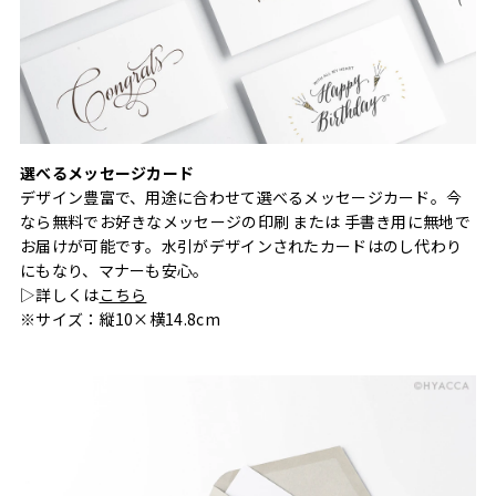
選べるメッセージカード
デザイン豊富で、用途に合わせて選べるメッセージカード。今
なら無料でお好きなメッセージの印刷 または 手書き用に無地で
お届けが可能です。水引がデザインされたカードはのし代わり
にもなり、マナーも安心。
▷詳しくは
こちら
※サイズ：縦10×横14.8cm