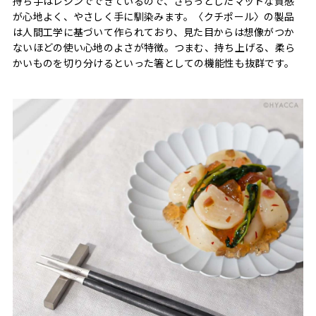
持ち手はレジンでできているので、さらっとしたマットな質感
が心地よく、やさしく手に馴染みます。〈クチポール〉の製品
は人間工学に基づいて作られており、見た目からは想像がつか
ないほどの使い心地のよさが特徴。つまむ、持ち上げる、柔ら
かいものを切り分けるといった箸としての機能性も抜群です。