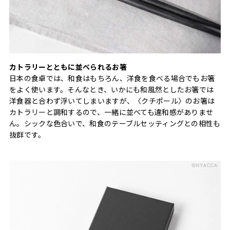
カトラリーとともに並べられるお箸
日本の食卓では、和食はもちろん、洋食を食べる場合でもお箸
をよく使います。そんなとき、いかにも和風然としたお箸では
洋食器と合わず浮いてしまいますが、〈クチポール〉のお箸は
カトラリーと調和するので、一緒に並べても違和感がありませ
ん。シックな色合いで、和食のテーブルセッティングとの相性も
抜群です。