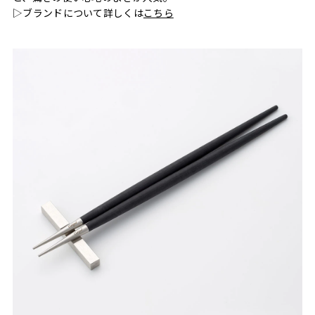
▷ブランドについて詳しくは
こちら