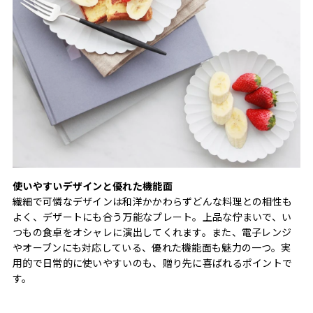
使いやすいデザインと優れた機能面
繊細で可憐なデザインは和洋かかわらずどんな料理との相性も
よく、デザートにも合う万能なプレート。上品な佇まいで、い
つもの食卓をオシャレに演出してくれます。また、電子レンジ
やオーブンにも対応している、優れた機能面も魅力の一つ。実
用的で日常的に使いやすいのも、贈り先に喜ばれるポイントで
す。