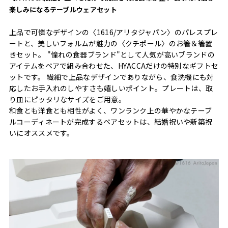
楽しみになるテーブルウェアセット
上品で可憐なデザインの〈1616/アリタジャパン〉のパレスプレ
ートと、美しいフォルムが魅力の〈クチポール〉のお箸＆箸置
きセット。 "憧れの食器ブランド"として人気が高いブランドの
アイテムをペアで組み合わせた、HYACCAだけの特別なギフトセ
ットです。 繊細で上品なデザインでありながら、食洗機にも対
応したお手入れのしやすさも嬉しいポイント。プレートは、取
り皿にピッタリなサイズをご用意。
和食とも洋食とも相性がよく、ワンランク上の華やかなテーブ
ルコーディネートが完成するペアセットは、結婚祝いや新築祝
いにオススメです。