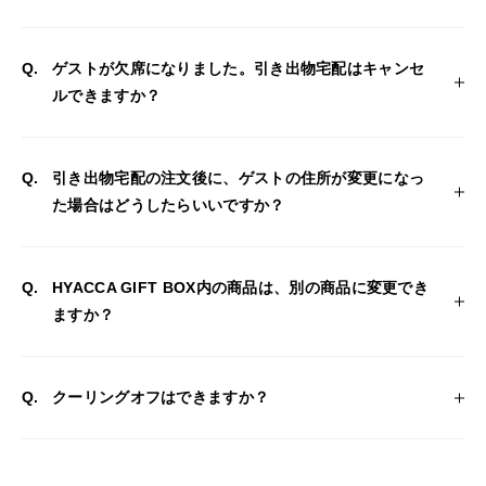
ゲストが欠席になりました。引き出物宅配はキャンセ
ルできますか？
引き出物宅配の注文後に、ゲストの住所が変更になっ
た場合はどうしたらいいですか？
HYACCA GIFT BOX内の商品は、別の商品に変更でき
ますか？
クーリングオフはできますか？