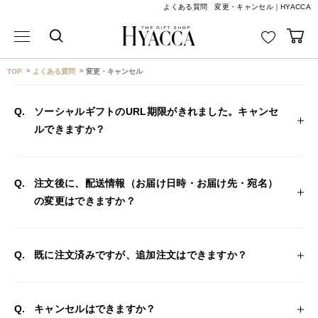
よくある質問 変更・キャンセル｜HYACCA
TOP
よくある質問
変更・キャンセル
ソーシャルギフトのURL期限がきれました。キャンセ
ルできますか？
注文後に、配送情報（お届け日時・お届け先・宛名）
の変更はできますか？
既に注文済みですが、追加注文はできますか？
キャンセルはできますか？