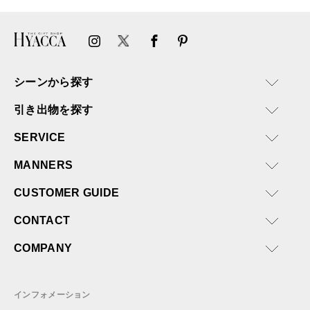
シーンから探す
引き出物を探す
SERVICE
MANNERS
CUSTOMER GUIDE
CONTACT
COMPANY
インフォメーション