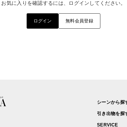
お気に入りを確認するには、ログインしてください。
ログイン
無料会員登録
シーンから探
引き出物を探
SERVICE