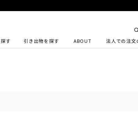
ら探す
引き出物を探す
ABOUT
法人での注文