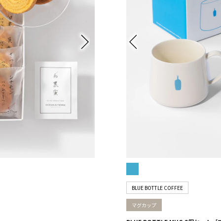
BLUE BOTTLE COFFEE
マグカップ