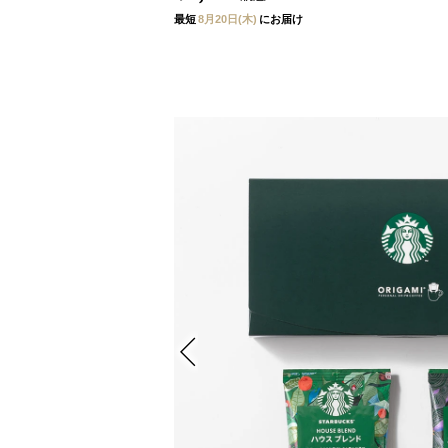
最短
8月20日(木)
にお届け