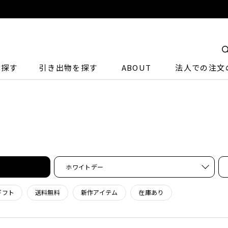
ら探す
引き出物を探す
ABOUT
法人での注文
ホワイトデー
ギフト
送料無料
新作アイテム
在庫あり