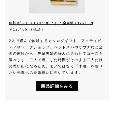
体験ギフト / FOR2ギフト / 全4種 / GREEN
￥12,485
（税込）
2人で選んで体験するカタログギフト。アクティビ
ティやワークショップ、ヘッドスパやサウナなど全
国の体験から、先輩夫婦の好みに合わせてコースを
選べます。二人で過ごした時間がそのまま二人だけ
の思い出になるため、モノではなく「体験」を贈り
たい先輩への結婚祝いに向いています。
商品詳細をみる