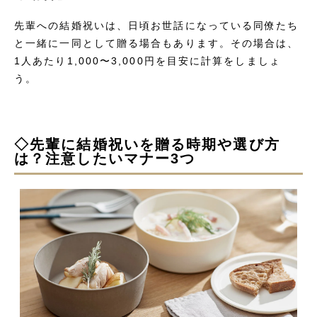
先輩への結婚祝いは、日頃お世話になっている同僚たち
と一緒に一同として贈る場合もあります。その場合は、
1人あたり1,000〜3,000円を目安に計算をしましょ
う。
◇先輩に結婚祝いを贈る時期や選び方
は？注意したいマナー3つ