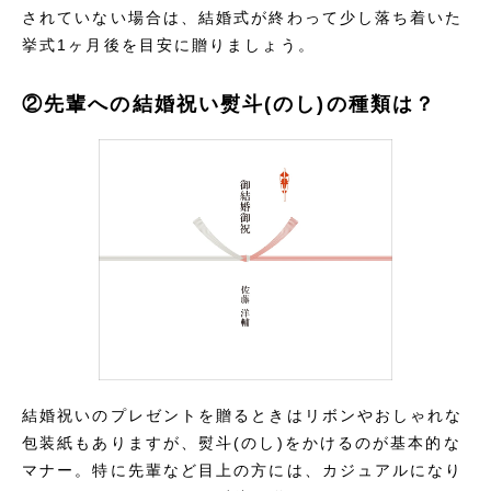
されていない場合は、結婚式が終わって少し落ち着いた
挙式1ヶ月後を目安に贈りましょう。
②先輩への結婚祝い熨斗(のし)の種類は？
結婚祝いのプレゼントを贈るときはリボンやおしゃれな
包装紙もありますが、熨斗(のし)をかけるのが基本的な
マナー。特に先輩など目上の方には、カジュアルになり