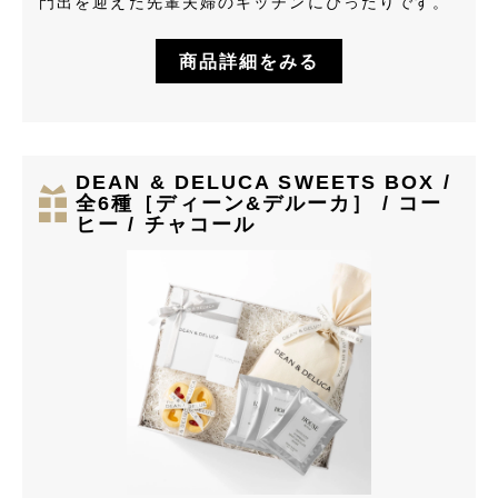
門出を迎えた先輩夫婦のキッチンにぴったりです。
商品詳細をみる
DEAN & DELUCA SWEETS BOX /
全6種［ディーン&デルーカ］ / コー
ヒー / チャコール