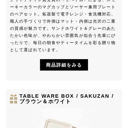
ーキーカラーのマグカップとソーサー兼用プレート
のペアセット。炻器製で電子レンジ・食洗機対応、
職人の手づくりで外側はマット・内側は光沢の二重
の質感が魅力です。サンドホワイト＆グレーのあた
たかい色味が、やわらかい雰囲気が似合う先輩にぴ
ったりで、毎日の朝食やティータイムを彩る贈り物
として選ばれています。
商品詳細をみる
TABLE WARE BOX / SAKUZAN /
ブラウン＆ホワイト