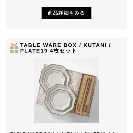
商品詳細をみる
TABLE WARE BOX / KUTANI /
PLATE19 4枚セット