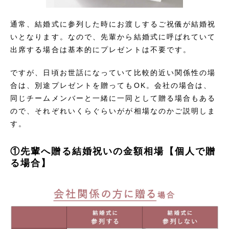
通常、結婚式に参列した時にお渡しするご祝儀が結婚祝
いとなります。なので、先輩から結婚式に呼ばれていて
出席する場合は基本的にプレゼントは不要です。
ですが、日頃お世話になっていて比較的近い関係性の場
合は、別途プレゼントを贈ってもOK。会社の場合は、
同じチームメンバーと一緒に一同として贈る場合もある
ので、それぞれいくらぐらいがが相場なのかご説明しま
す。
①先輩へ贈る結婚祝いの金額相場【個人で贈
る場合】