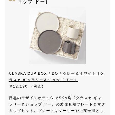
ョップ ドー］
CLASKA CUP BOX / DO / グレー＆ホワイト［ク
ラスカ ギャラリー＆ショップ ドー］
￥12,190
（税込）
目黒のデザインホテルCLASKA発〈クラスカ ギャ
ラリー＆ショップ ドー〉の波佐見焼プレート＆マグ
カップセット。プレートはソーサーや小菓子皿とし