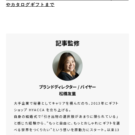
やカタログギフトまで
記事監修
ブランドディレクター / バイヤー
松橋友里
大手企業で秘書としてキャリアを積んだのち、2013年にギフト
ショップ HYACCA を立ち上げる。
自身の結婚式で「引き出物の選択肢があまりに限られている」
と感じた経験から、“もっと自由に、もっとおしゃれにギフトを選
べる世界をつくりたい”という想いを原動力にスタート。以来13