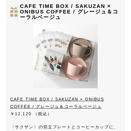
CAFE TIME BOX / SAKUZAN ×
ONIBUS COFFEE / グレージュ＆コ
ーラルベージュ
CAFE TIME BOX / SAKUZAN × ONIBUS
COFFEE / グレージュ＆コーラルベージュ
￥12,120
（税込）
〈サクザン〉の切立プレートとコーヒーカップに、