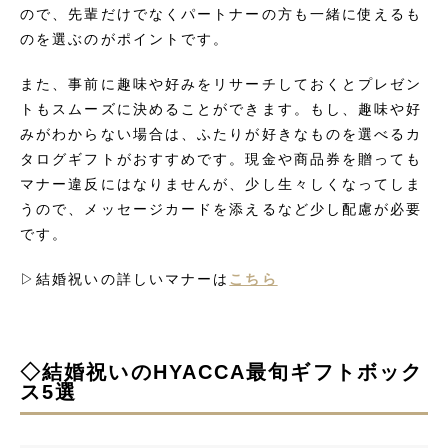
ので、先輩だけでなくパートナーの方も一緒に使えるも
のを選ぶのがポイントです。
また、事前に趣味や好みをリサーチしておくとプレゼン
トもスムーズに決めることができます。もし、趣味や好
みがわからない場合は、ふたりが好きなものを選べるカ
タログギフトがおすすめです。現金や商品券を贈っても
マナー違反にはなりませんが、少し生々しくなってしま
うので、メッセージカードを添えるなど少し配慮が必要
です。
▷結婚祝いの詳しいマナーは
こちら
◇結婚祝いのHYACCA最旬ギフトボック
ス5選