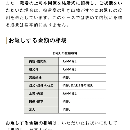
また、
職場の上司や同僚を結婚式に招待し、ご祝儀をい
ただいた
場合は、披露宴の引き出物がすでにお返しの役
割を果たしています。このケースでは改めて内祝いを贈
る必要は基本的にありません。
お返しする金額の相場
お返しする金額の相場
は、いただいたお祝いに対して
「
半返し
」が基本です。