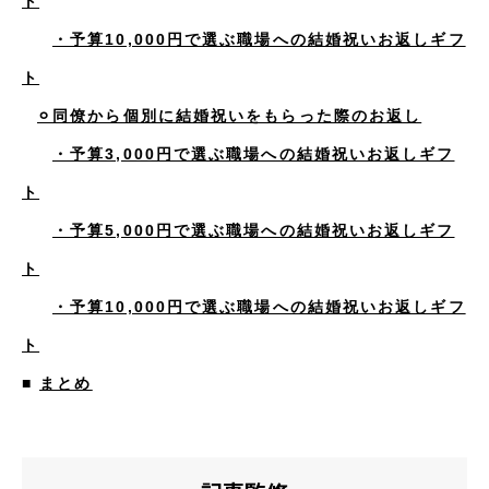
ト
・予算10,000円で選ぶ職場への結婚祝いお返しギフ
ト
⚪︎同僚から個別に結婚祝いをもらった際のお返し
・予算3,000円で選ぶ職場への結婚祝いお返しギフ
ト
・予算5,000円で選ぶ職場への結婚祝いお返しギフ
ト
・予算10,000円で選ぶ職場への結婚祝いお返しギフ
ト
■
まとめ