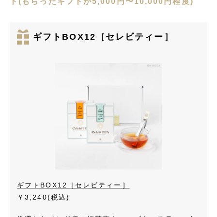
ト(もらったギフトが5,000円〜10,000円程度)
ギフトBOX12［セレビティー］
ギフトBOX12［セレビティー］
￥3,240
(税込)