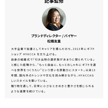
記事監修
ブランドディレクター / バイヤー
松橋友里
大手企業で秘書としてキャリアを積んだのち、2013年にギフト
ショップ HYACCA を立ち上げる。
自身の結婚式で「引き出物の選択肢があまりに限られている」
と感じた経験から、“もっと自由に、もっとおしゃれにギフトを選
べる世界をつくりたい”という想いを原動力にスタート。以来13
年間、国内外のトレンドや文化を読み解きながら、HYACCAら
しいスタイルを築いている。
贈り物を通して、日常に小さなときめきと豊かさを感じられる
ような提案を続けている。