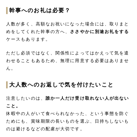
幹事へのお礼は必要？
人数が多く、高額なお祝いになった場合には、取りまと
めをしてくれた幹事の方へ、
ささやかに別途お礼をする
ケースもあります。
ただし必須ではなく、関係性によってはかえって気を遣
わせることもあるため、無理に用意する必要はありませ
ん。
大人数へのお返しで気を付けたいこと
注意したいのは、
誰か一人だけ受け取れない人が出ない
こと。
休暇中の人がいて食べられなかった、という事態を防ぐ
ためにも、賞味期限の長いものを選ぶ、日持ちしないも
のは避けるなどの配慮が大切です。