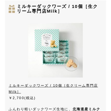
ミルキーダックワーズ / 10個［生ク
リーム専門店Milk］
ミルキーダックワーズ / 10個［生クリーム専門店
Milk］
￥2,700
(税込)
ふんわり軽いダックワーズ生地に、
北海道産ミルク