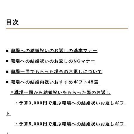
目次
■
職場への結婚祝いのお返しの基本マナー
■
職場への結婚祝いのお返しのNGマナー
■
職場一同でもらった場合のお返しについて
■
職場への結婚内祝いおすすめギフト45選
⚪︎職場一同から結婚祝いをもらった際のお返し
・予算3,000円で選ぶ職場への結婚祝いお返しギフ
ト
・予算5,000円で選ぶ職場への結婚祝いお返しギフ