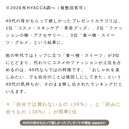
※2026年HYACCA調べ（複数回答可）
40代の母がもらって嬉しかったプレゼントカテゴリは、
1位「コスメ・スキンケア・美容グッズ」、2位「ファッ
ション小物・アクセサリー」、3位「食べ物・スイー
ツ・グルメ」という結果に。
他の年代ではトップに立つ「食べ物・スイーツ」が3位
にとどまり、代わりにコスメやファッションが上位を占
めるのは、40代ならではの特徴です。 「おしゃれを楽
しみたい、でも自分のことは後回しにしてきた」という
40代の気持ちが、そのまま映し出されたランキングだと
いえます。
▼「自分では買わないもの（38%）」と「好みに
合うもの（38%）」が同率1位