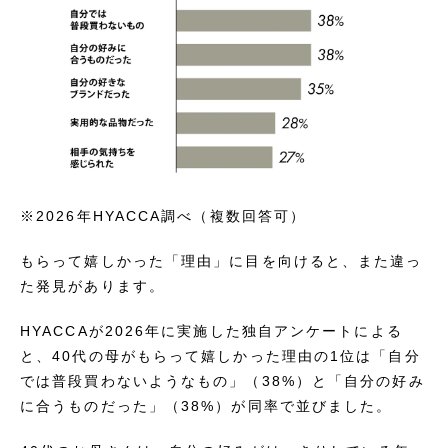
※2026年HYACCA調べ（複数回答可）
もらって嬉しかった「理由」に目を向けると、また違っ
た発見があります。
HYACCAが2026年に実施した独自アンケートによる
と、40代の母がもらって嬉しかった理由の1位は「自分
では普段買わないようなもの」（38%）と「自分の好み
に合うものだった」（38%）が同率で並びました。