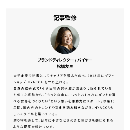
記事監修
ブランドディレクター / バイヤー
松橋友里
大手企業で秘書としてキャリアを積んだのち、2013年にギフト
ショップ HYACCA を立ち上げる。
自身の結婚式で「引き出物の選択肢があまりに限られている」
と感じた経験から、“もっと自由に、もっとおしゃれにギフトを選
べる世界をつくりたい”という想いを原動力にスタート。以来13
年間、国内外のトレンドや文化を読み解きながら、HYACCAら
しいスタイルを築いている。
贈り物を通して、日常に小さなときめきと豊かさを感じられる
ような提案を続けている。