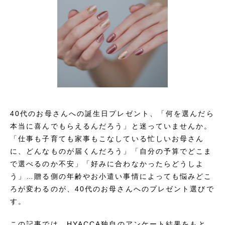
40代のお母さんへの誕生日プレゼント、「何を選んだら
本当に喜んでもらえるんだろう」と迷っていませんか。
「仕事も子育ても家事もこなしている忙しいお母さん
に、どんなものが届くんだろう」「自分の予算でどこま
で選べるのか不安」「好みに合わなかったらどうしよ
う」…贈る側の年齢やお小遣い事情によっても悩みどこ
ろが変わるのが、40代のお母さんへのプレゼント選びで
す。
この記事では、HYACCA独自のアンケート結果をもと