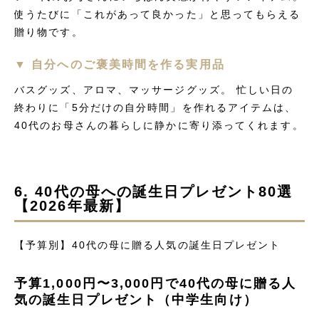
使うたびに「これがあって良かった」と思ってもらえる
贈り物です。
▼ 自分へのご褒美時間を作る実用品
バスグッズ、アロマ、マッサージグッズ。 忙しい日の
終わりに「5分だけの自分時間」を作れるアイテムは、
40代のお母さんの暮らしに静かに寄り添ってくれます。
6. 40代の母への誕生日プレゼント80選
【2026年最新】
【予算別】40代の母に贈る人気の誕生日プレゼント
予算1,000円〜3,000円で40代の母に贈る人
気の誕生日プレゼント（中学生向け）