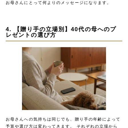
お母さんにとって何よりのメッセージになります。
4. 【贈り手の立場別】40代の母へのプ
レゼントの選び方
お母さんへの気持ちは同じでも、贈り手の年齢によって
予算や選び方は変わってきます。 それぞれの立場から