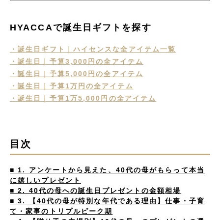
HYACCAで誕生日ギフトを探す
・誕生日ギフト｜ハイセンスな全アイテム一覧
・誕生日｜予算3,000円の全アイテム
・誕生日｜予算5,000円の全アイテム
・誕生日｜予算1万円の全アイテム
・誕生日｜予算1万5,000円の全アイテム
目次
■ 1. アンケートから見えた、40代の母がもらって本当
に嬉しいプレゼント
■ 2. 40代の母への誕生日プレゼントの金額相場
■ 3. 【40代の母が特別な年代である理由】仕事・子育
て・家事のトリプルピーク期