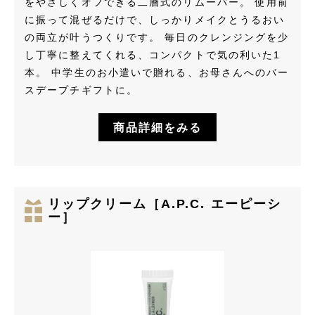
をやさしくオフできる二層式のリムーバー。 使用前
に振って混ぜるだけで、しっかりメイクとうるおい
の両立が叶うつくりです。 毎日のクレンジングを少
し丁寧に整えてくれる、コンパクトで気の利いた1
本。 中学生のお小遣いで贈れる、お母さんへのバー
スデープチギフトに。
商品詳細をみる
リップクリーム［A.P.C. エーピーシ
ー］