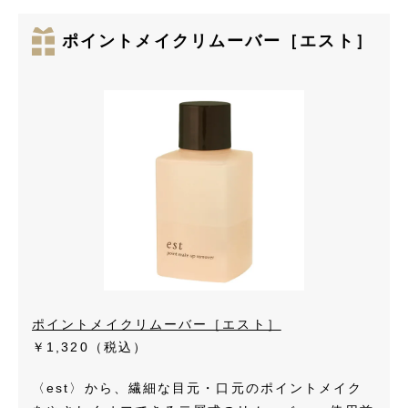
ポイントメイクリムーバー［エスト］
ポイントメイクリムーバー［エスト］
￥1,320（税込）
〈est〉から、繊細な目元・口元のポイントメイク