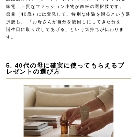
家電、上質なファッション小物が鉄板の選択肢です。
節目（40歳）には奮発して、特別な体験を贈るという選
択肢も。 「お母さんが自分を後回しにしてきた分を、
誕生日に取り戻してあげる」という気持ちが伝わりま
す。
5. 40代の母に確実に使ってもらえるプ
レゼントの選び方