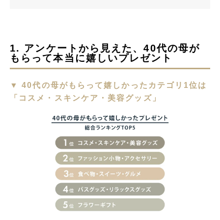
1. アンケートから見えた、40代の母が
もらって本当に嬉しいプレゼント
▼ 40代の母がもらって嬉しかったカテゴリ1位は
「コスメ・スキンケア・美容グッズ」