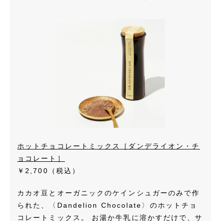
ホットチョコレートミックス［ダンデライオン・チ
ョコレート］
￥2,700（税込）
カカオ豆とオーガニックのケインシュガーのみで作
られた、〈Dandelion Chocolate〉のホットチョ
コレートミックス。 お湯か牛乳に溶かすだけで、サ