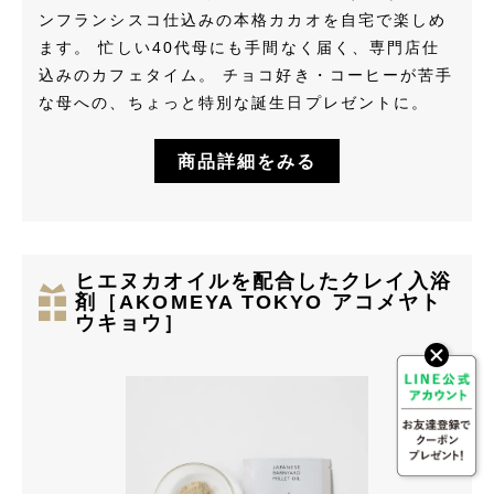
ンフランシスコ仕込みの本格カカオを自宅で楽しめ
ます。 忙しい40代母にも手間なく届く、専門店仕
込みのカフェタイム。 チョコ好き・コーヒーが苦手
な母への、ちょっと特別な誕生日プレゼントに。
商品詳細をみる
ヒエヌカオイルを配合したクレイ入浴
剤［AKOMEYA TOKYO アコメヤト
ウキョウ］