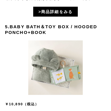
>商品詳細をみる
5.BABY BATH＆TOY BOX / HOODED
PONCHO+BOOK
￥10,890（税込）