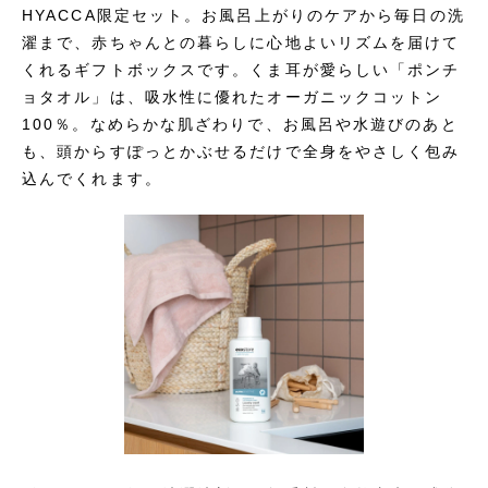
HYACCA限定セット。お風呂上がりのケアから毎日の洗
濯まで、赤ちゃんとの暮らしに心地よいリズムを届けて
くれるギフトボックスです。くま耳が愛らしい「ポンチ
ョタオル」は、吸水性に優れたオーガニックコットン
100％。なめらかな肌ざわりで、お風呂や水遊びのあと
も、頭からすぽっとかぶせるだけで全身をやさしく包み
込んでくれます。