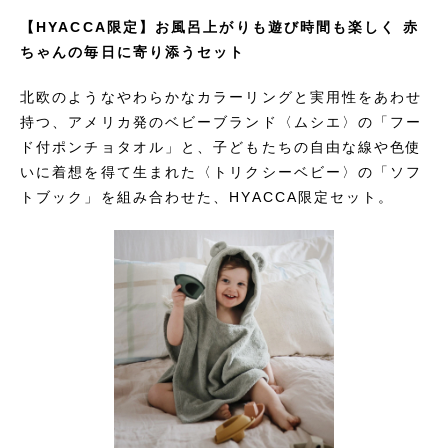
【HYACCA限定】お風呂上がりも遊び時間も楽しく 赤
ちゃんの毎日に寄り添うセット
北欧のようなやわらかなカラーリングと実用性をあわせ
持つ、アメリカ発のベビーブランド〈ムシエ〉の「フー
ド付ポンチョタオル」と、子どもたちの自由な線や色使
いに着想を得て生まれた〈トリクシーベビー〉の「ソフ
トブック」を組み合わせた、HYACCA限定セット。