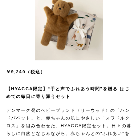
￥9,240（税込）
【HYACCA限定】“手と声でふれあう時間”を贈る はじ
めての毎日に寄り添うセット
デンマーク発のベビーブランド〈リーウッド〉の「ハン
ドパペット」と、赤ちゃんの肌にやさしい「スワドルク
ロス」を組み合わせた、HYACCA限定セット。日々の暮
らしに自然となじみながら、赤ちゃんとの“ふれあい”を