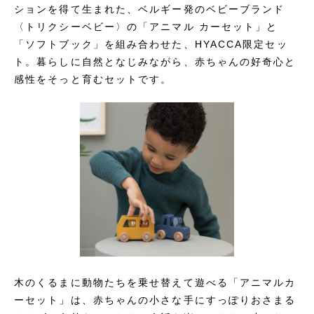
ションを得て生まれた、ベルギー発のベビーブランド
〈トリクシーベビー〉の「アニマル カーセット」と
「ソフトブック」を組み合わせた、HYACCA限定セッ
ト。暮らしに自然となじみながら、赤ちゃんの好奇心と
感性をそっと育むセットです。
木のくるまに動物たちを乗せ替えて遊べる「アニマルカ
ーセット」は、赤ちゃんの小さな手にすっぽりおさまる