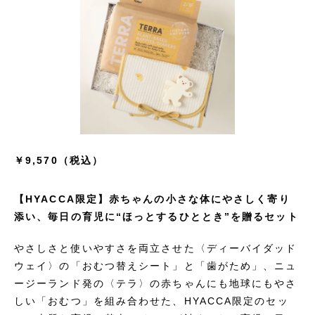
￥9,570（税込）
【HYACCA限定】赤ちゃんの小さな体にやさしく寄り
添い、毎日の育児に“ほっとするひととき”を贈るセット
やさしさと使いやすさを両立させた〈ディーバイダッド
ウェイ〉の「おむつ替えシート」と「歯がため」、ニュ
ージーランド発の〈テラ〉の赤ちゃんにも地球にもやさ
しい「おむつ」を組み合わせた、HYACCA限定のセッ