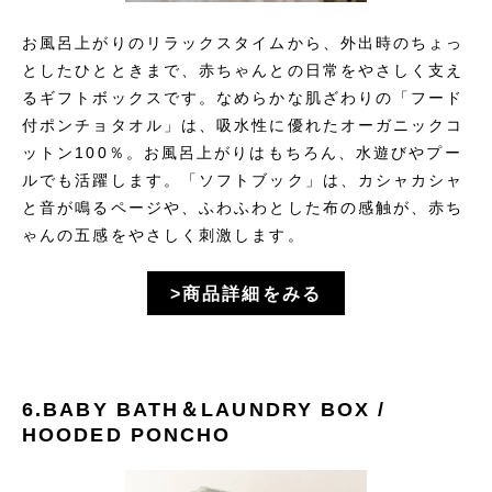
お風呂上がりのリラックスタイムから、外出時のちょっ
としたひとときまで、赤ちゃんとの日常をやさしく支え
るギフトボックスです。なめらかな肌ざわりの「フード
付ポンチョタオル」は、吸水性に優れたオーガニックコ
ットン100％。お風呂上がりはもちろん、水遊びやプー
ルでも活躍します。「ソフトブック」は、カシャカシャ
と音が鳴るページや、ふわふわとした布の感触が、赤ち
ゃんの五感をやさしく刺激します。
>商品詳細をみる
6.BABY BATH＆LAUNDRY BOX /
HOODED PONCHO