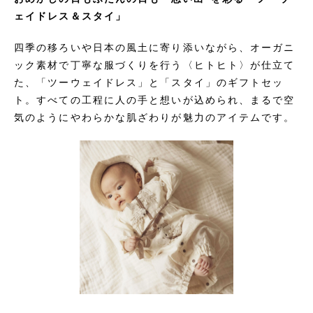
ェイドレス＆スタイ」
四季の移ろいや日本の風土に寄り添いながら、オーガニ
ック素材で丁寧な服づくりを行う〈ヒトヒト〉が仕立て
た、「ツーウェイドレス」と「スタイ」のギフトセッ
ト。すべての工程に人の手と想いが込められ、まるで空
気のようにやわらかな肌ざわりが魅力のアイテムです。