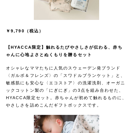
￥9,790（税込）
【HYACCA限定】触れるたびやさしさが伝わる、赤ち
ゃんに心地よさとぬくもりを贈るセット
オシャレなママたちに人気のスウェーデン発ブランド
〈ガルボ＆フレンズ〉の「スワドルブランケット」と、
敏感肌にも安心な〈エコストア〉の洗濯洗剤、オーガニ
ックコットン製の「にぎにぎ」の3点を組み合わせた、
HYACCA限定セット。赤ちゃんが初めて触れるものに、
やさしさを詰めこんだギフトボックスです。