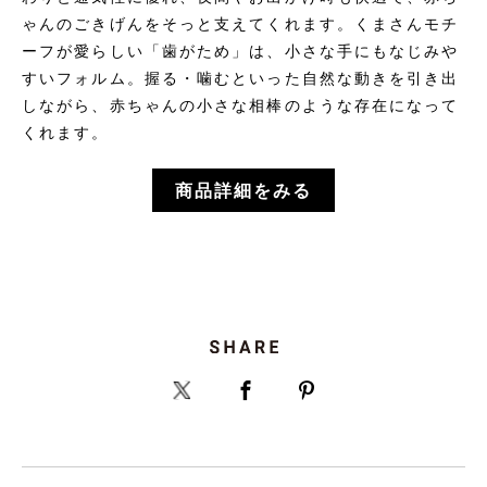
ゃんのごきげんをそっと支えてくれます。くまさんモチ
ーフが愛らしい「歯がため」は、小さな手にもなじみや
すいフォルム。握る・噛むといった自然な動きを引き出
しながら、赤ちゃんの小さな相棒のような存在になって
くれます。
商品詳細をみる