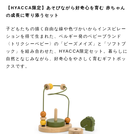
【HYACCA限定】あそびながら好奇心を育む 赤ちゃん
の成長に寄り添うセット
子どもたちの描く自由な線や色づかいからインスピレー
ションを得て生まれた、ベルギー発のベビーブランド
〈トリクシーベビー〉の「ビーズメイズ」と「ソフトブ
ック」を組み合わせた、HYACCA限定セット。暮らしに
自然となじみながら、好奇心をやさしく育むギフトボッ
クスです。