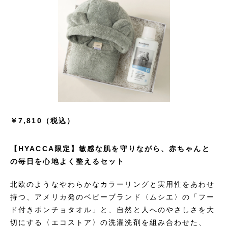
￥7,810（税込）
【HYACCA限定】敏感な肌を守りながら、赤ちゃんと
の毎日を心地よく整えるセット
北欧のようなやわらかなカラーリングと実用性をあわせ
持つ、アメリカ発のベビーブランド〈ムシエ〉の「フー
ド付きポンチョタオル」と、自然と人へのやさしさを大
切にする〈エコストア〉の洗濯洗剤を組み合わせた、