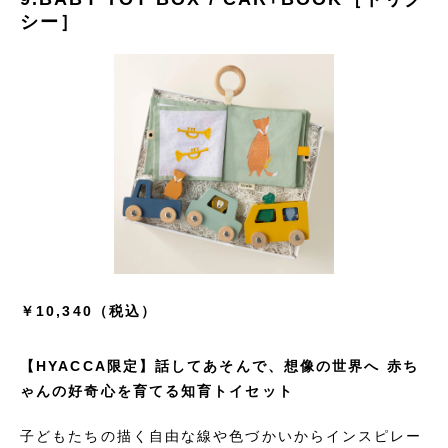
シー］
￥10,340（税込）
【HYACCA限定】話してあそんで、想像の世界へ 赤ち
ゃんの好奇心を育てる知育トイセット
子どもたちの描く自由な線や色づかいからインスピレー