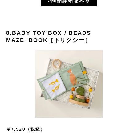
>商品詳細をみる
8.BABY TOY BOX / BEADS
MAZE+BOOK［トリクシー］
￥7,920（税込）