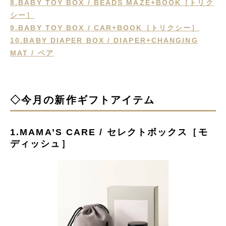
8.BABY TOY BOX / BEADS MAZE+BOOK［トリク
シー］
9.BABY TOY BOX / CAR+BOOK［トリクシー］
10.BABY DIAPER BOX / DIAPER+CHANGING
MAT / ベア
◇今月の新作ギフトアイテム
1.MAMA’S CARE / セレクトボックス［モ
ディッシュ］