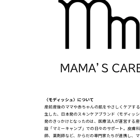
〈モディッシュ〉について
産前産後のママや赤ちゃんの肌をやさしくケアする
生した、日本発のスキンケアブランド〈モディッシ
発のきっかけとなったのは、医療法人が運営する産
設「マミーキャンプ」での日々のサポート。皮膚科
師、薬剤師など、からだの専門家たちが連携し、マ