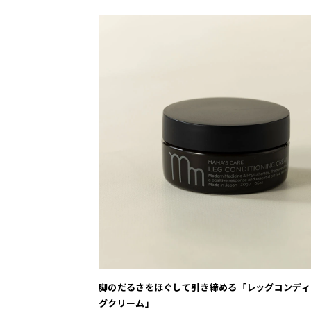
脚のだるさをほぐして引き締める「レッグコンディ
グクリーム」