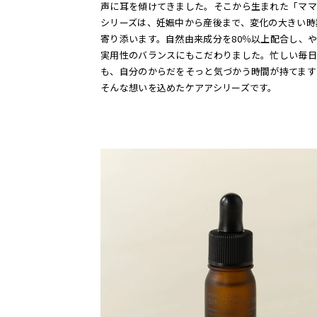
声に耳を傾けてきました。そこから生まれた「ママ
シリーズは、妊娠中から産後まで、変化の大きい時
寄り添います。自然由来成分を80％以上配合し、
実用性のバランスにもこだわりました。忙しい毎日
も、自分のからだをそっと気づかう時間が持てます
そんな想いを込めたケアアシリーズです。