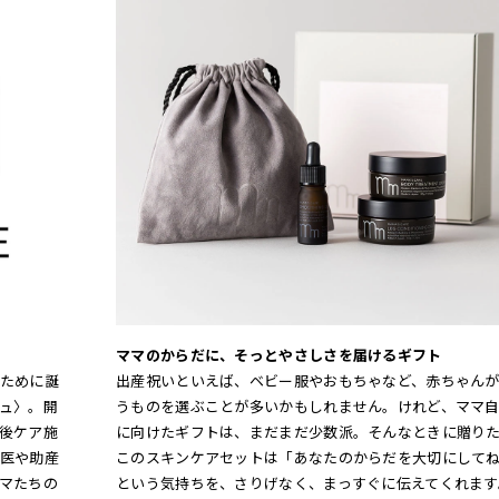
ママのからだに、そっとやさしさを届けるギフト
ために誕
出産祝いといえば、ベビー服やおもちゃなど、赤ちゃん
ュ〉。開
うものを選ぶことが多いかもしれません。けれど、ママ
後ケア施
に向けたギフトは、まだまだ少数派。そんなときに贈り
医や助産
このスキンケアセットは「あなたのからだを大切にして
マたちの
という気持ちを、さりげなく、まっすぐに伝えてくれます