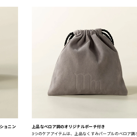
ショニン
上品なベロア調のオリジナルポーチ付き
3つのケアアイテムは、上品なくすみパープルのベロア調