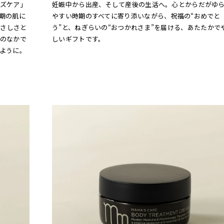
ズケア」
妊娠中から出産、そして産後の生活へ。心とからだがゆ
期の肌に
やすい時期のすべてに寄り添いながら、祝福の“おめでと
やさしさと
う”と、ねぎらいの“おつかれさま”を届ける、あたたかで
のなかで
しいギフトです。
ように。