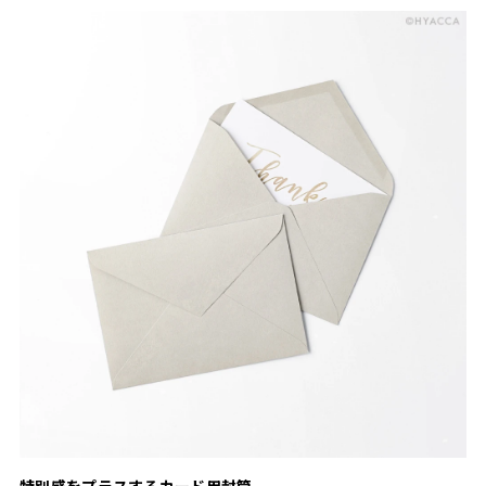
特別感をプラスするカード用封筒