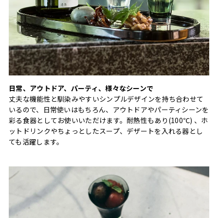
日常、アウトドア、パーティ、様々なシーンで
丈夫な機能性と馴染みやすいシンプルデザインを持ち合わせて
いるので、日常使いはもちろん、アウトドアやパーティシーンを
彩る食器としてお使いいただけます。耐熱性もあり(100℃) 、ホ
ットドリンクやちょっとしたスープ、デザートを入れる器とし
ても活躍します。