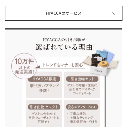
HYACCAのサービス