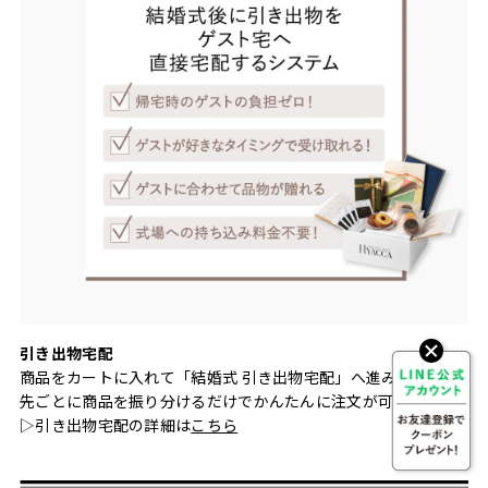
引き出物宅配
商品をカートに入れて「結婚式 引き出物宅配」へ進み、お届け
先ごとに商品を振り分けるだけでかんたんに注文が可能です。
▷引き出物宅配の詳細は
こちら