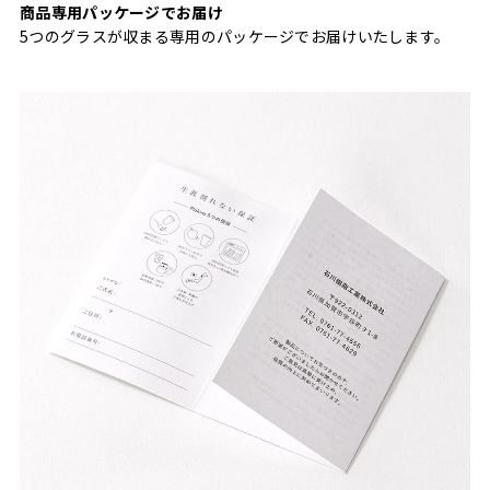
商品専用パッケージでお届け
5つのグラスが収まる専用のパッケージでお届けいたします。