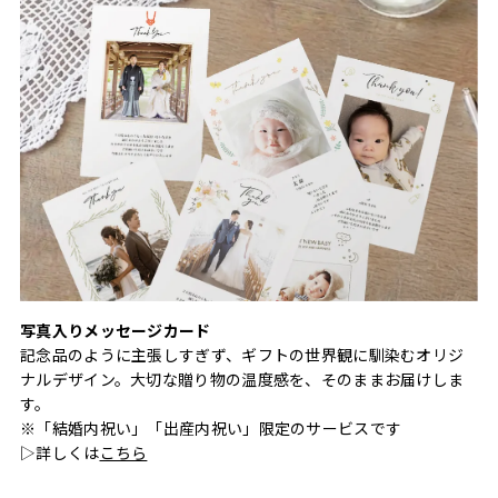
写真入りメッセージカード
記念品のように主張しすぎず、ギフトの世界観に馴染むオリジ
ナルデザイン。大切な贈り物の温度感を、そのままお届けしま
す。
※「結婚内祝い」「出産内祝い」限定のサービスです
▷詳しくは
こちら