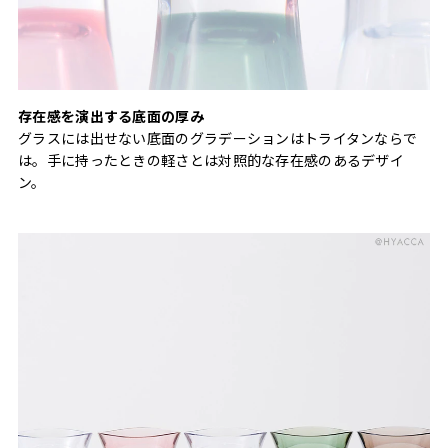
存在感を演出する底面の厚み
グラスには出せない底面のグラデーションはトライタンならで
は。手に持ったときの軽さとは対照的な存在感のあるデザイ
ン。