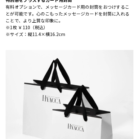
有料オプションで、メッセージカード用の封筒をおつけするこ
とが可能です。心のこもったメッセージカードを封筒に入れる
ことで、より上質な印象に。
※1枚 ￥110（税込）
※サイズ：縦11.4×横16.2cm