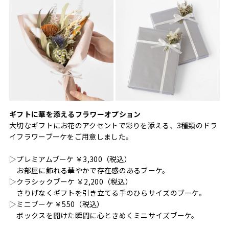
ギフトに華を添えるフラワーオプション
大切なギフトにお花のアクセントで彩りを添える、3種類のドラ
イフラワーブーケをご用意しました。
▷プレミアムブーケ ￥3,300（税込）
お部屋に飾れる華やかで存在感のあるブーケ。
▷クラシックブーケ ￥2,200（税込）
さりげなくギフトを引き立てる手のひらサイズのブーケ。
▷ミニブーケ ￥550（税込）
ボックスを開けた瞬間に心ときめくミニサイズブーケ。