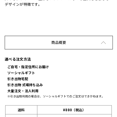
デザインが特徴です。
商品概要
選べる注文方法
ご自宅・指定住所にお届け
ソーシャルギフト
引き出物宅配
引き出物 式場持ち込み
大量注文・法人利用
※引き出物利用の場合は、ソーシャルギフトでのご注文はできかねます。
送料
¥880（税込）