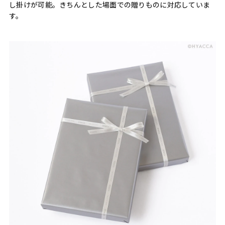
し掛けが可能。きちんとした場面での贈りものに対応していま
す。