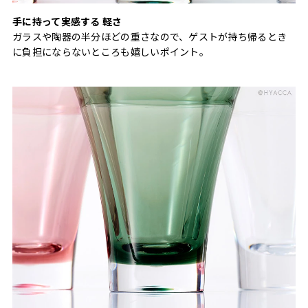
手に持って実感する 軽さ
ガラスや陶器の半分ほどの重さなので、ゲストが持ち帰るとき
に負担にならないところも嬉しいポイント。