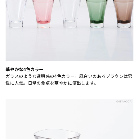
華やかな4色カラー
ガラスのような透明感の4色カラー。風合いのあるブラウンは男
性に人気。日常の食卓を華やかに演出します。