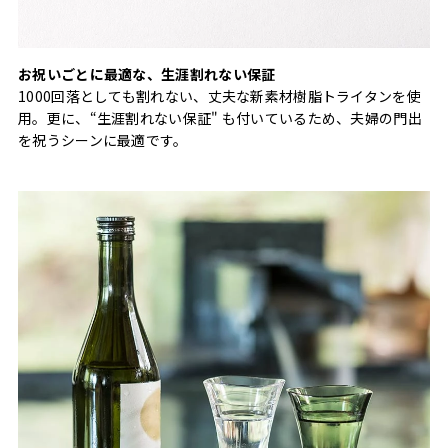
お祝いごとに最適な、生涯割れない保証
1000回落としても割れない、丈夫な新素材樹脂トライタンを使
用。更に、“生涯割れない保証" も付いているため、夫婦の門出
を祝うシーンに最適です。