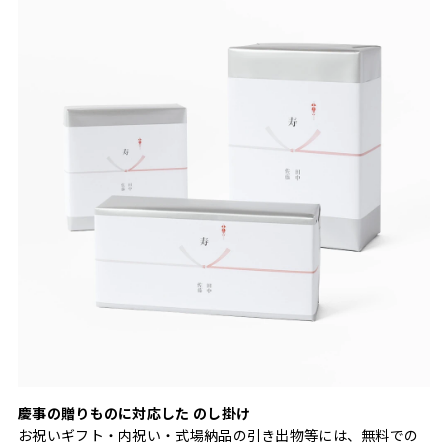
慶事の贈りものに対応した のし掛け
お祝いギフト・内祝い・式場納品の引き出物等には、無料での