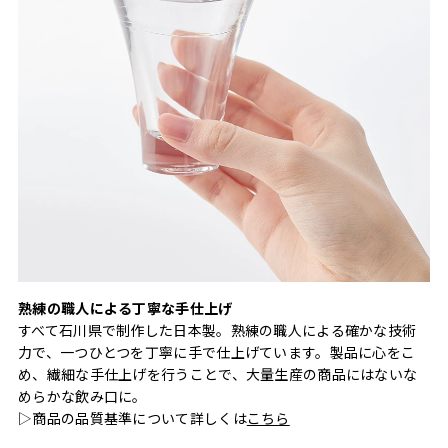
熟練の職人による丁寧な手仕上げ
すべて石川県で制作した日本製。熟練の職人による確かな技術
力で、一つひとつを丁寧に手で仕上げています。製品に心をこ
め、繊細な手仕上げを行うことで、大量生産の商品にはないな
めらかな飲み口に。
▷商品の品質基準について詳しくは
こちら