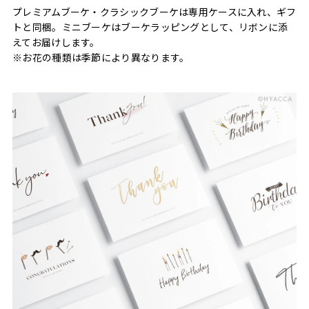
プレミアムブーケ・クラシックブーケは専用ケースに入れ、ギフ
トと同梱。ミニブーケはブーケラッピングとして、リボンに添
えてお届けします。
※お花の種類は季節により異なります。