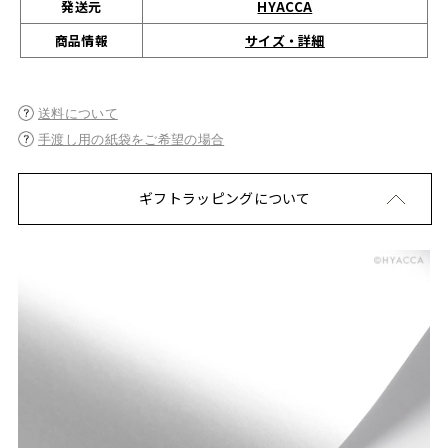
発送元
HYACCA
サイズ・詳細
商品情報
送料について
手渡し用の紙袋をご希望の場合
ギフトラッピングについて