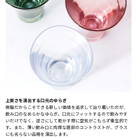
上質さを演出する口元のゆらぎ
樹脂だからこそできる新しい価値を追求して辿り着いたのが、
飲み口のなめらかなゆらぎ。口元にフィットするので飲みやす
いだけでなく、逆さにして乾かす際に空気がこもらず衛生的で
す。また、薄い飲み口と肉厚な底部のコントラストが、グラス
にも劣らない品格を演出します。