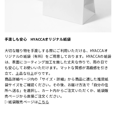
手渡しも安心 HYACCAオリジナル紙袋
大切な贈り物を手渡しする際にご利用いただける、HYACCAオ
リジナルの紙袋（有料）をご用意しております。HYACCAの紙袋
は、表面にコーティング加工を施した丈夫な作りで、雨の日で
も安心してお使いいただけます。マットな質感が高級感を引き
立て、上品な仕上がりです。
商品詳細ページ内の「サイズ・詳細」から商品に適した推奨紙
袋サイズをご確認ください。その後、お届け方法で「自分の住
所へ送る」を選択し、カート内からご注文いただくか、紙袋販
売ページから直接ご注文ください。
▷紙袋販売ページは
こちら