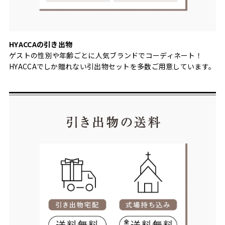
HYACCAの引き出物
ゲストの性別や年齢ごとに人気ブランドでコーディネート！
HYACCAでしか贈れない引出物セットを多数ご用意しています。