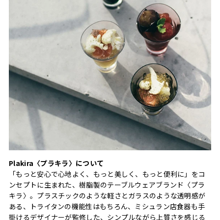
Plakira〈プラキラ〉について
「もっと安心で心地よく、もっと美しく、もっと便利に」をコ
ンセプトに生まれた、樹脂製のテーブルウェアブランド〈プラ
キラ〉。プラスチックのような軽さとガラスのような透明感が
ある、トライタンの機能性はもちろん、ミシュラン店食器も手
掛けるデザイナーが監修した、シンプルながら上質さを感じる