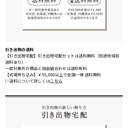
引き出物の送料
【引き出物宅配】引き出物宅配セットは送料無料（別途地域別
送料あり）
一部対象外の商品と自由組合わせは送料有料
【式場持ち込み】￥55,000以上で全国一律 送料無料
▷送料について詳しくは
こちら