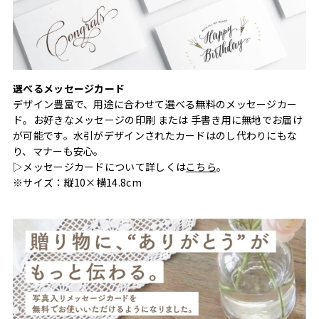
選べるメッセージカード
デザイン豊富で、用途に合わせて選べる無料のメッセージカー
ド。お好きなメッセージの印刷 または 手書き用に無地でお届け
が可能です。水引がデザインされたカードはのし代わりにもな
り、マナーも安心。
▷メッセージカードについて詳しくは
こちら
。
※サイズ：縦10×横14.8cm