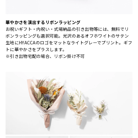
華やかさを演出するリボンラッピング
お祝いギフト・内祝い・式場納品の引き出物等には、無料でリ
ボンラッピングも選択可能。光沢のあるオフホワイトのサテン
生地にHYACCAのロゴをマットなライトグレーでプリント。ギフ
トに華やかさをプラスします。
※引き出物宅配の場合、リボン掛け不可