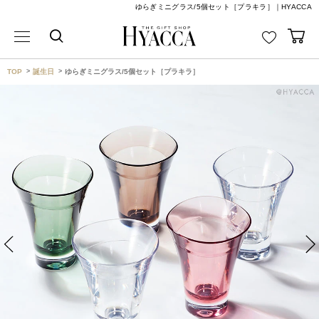
ゆらぎミニグラス/5個セット［プラキラ］｜HYACCA
TOP
誕生日
ゆらぎミニグラス/5個セット［プラキラ］