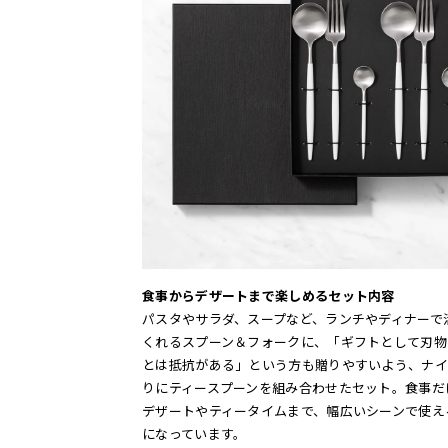
食事からデザートまで楽しめるセット内容
パスタやサラダ、スープなど、ランチやディナーで
くれるスプーン＆フォークに、「ギフトとして刃物
とは抵抗がある」という方も贈りやすいよう、ナイ
りにティースプーンを組み合わせたセット。食事だ
デザートやティータイムまで、幅広いシーンで使え
になっています。