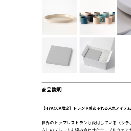
商品説明
【HYACCA限定】トレンド感あふれる人気アイテ
世界のトップレストランも愛用している〈クチ
ム〉のプレートを組み合わせたテーブルウェア