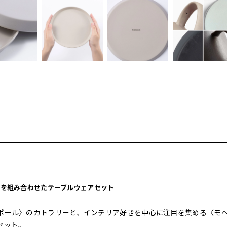
ムを組み合わせたテーブルウェアセット
ポール〉のカトラリーと、インテリア好きを中心に注目を集める〈モ
セット。