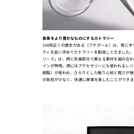
食事をより豊かなものにするカトラリー
100年近くの歴史がある〈クチポール〉は、常にオ
ティを追い求めてカトラリーを製造してきました。
リーズ」は、柄と先端部分で異なる素材を組み合わ
インが特徴。柄にはアクセサリーにも使われるレジ
樹脂）が使われ、さらりとした触り心地と軽さが魅
の負担が少なく、快適に食事を楽しむことができま