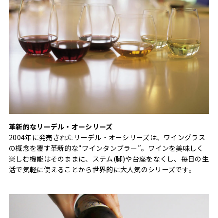
革新的なリーデル・オーシリーズ
2004年に発売されたリーデル・オーシリーズは、ワイングラス
の概念を覆す革新的な“ワインタンブラー”。ワインを美味しく
楽しむ機能はそのままに、ステム(脚)や台座をなくし、毎日の生
活で気軽に使えることから世界的に大人気のシリーズです。