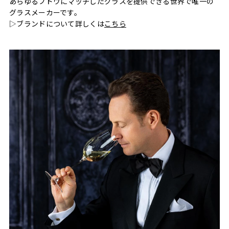
あらゆるブドウにマッチしたグラスを提供できる世界で唯一の
グラスメーカーです。
▷ブランドについて詳しくは
こちら