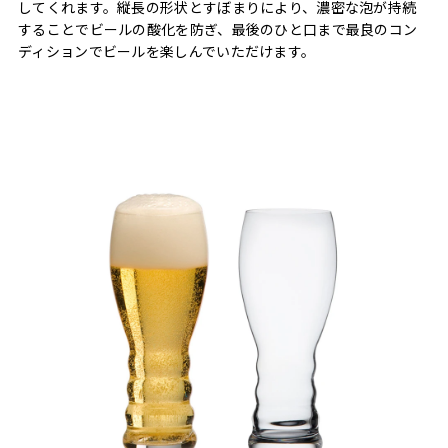
してくれます。縦長の形状とすぼまりにより、濃密な泡が持続
することでビールの酸化を防ぎ、最後のひと口まで最良のコン
ディションでビールを楽しんでいただけます。