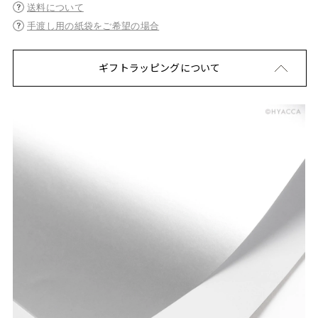
送料について
手渡し用の紙袋をご希望の場合
ギフトラッピングについて