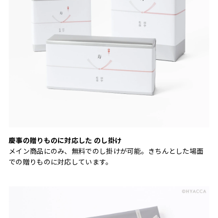
慶事の贈りものに対応した のし掛け
メイン商品にのみ、無料でのし掛けが可能。きちんとした場面
での贈りものに対応しています。