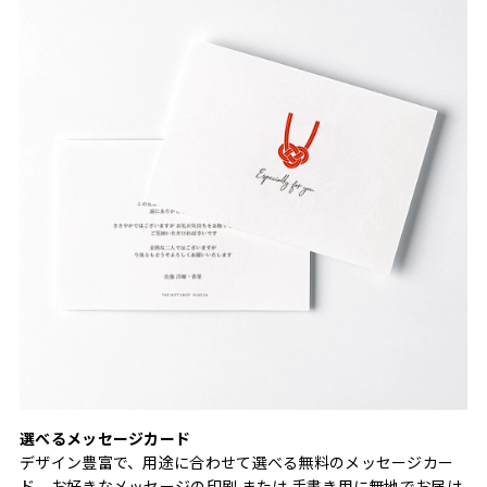
選べるメッセージカード
デザイン豊富で、用途に合わせて選べる無料のメッセージカー
ド。お好きなメッセージの印刷 または 手書き用に無地でお届け