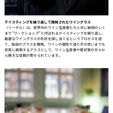
テイスティングを繰り返して開発されたワイングラス
〈リーデル〉は、世界中のワイン生産者たちと共に納得のいく
まで"ワークショップ"と呼ばれるテイスティングを繰り返し、
最適なワイングラスの形状を探し当てるというプロセスを経
て、独自のグラスを開発。ワインの個性や造り手の想いまでも
忠実に再現するグラスとして、ワイン生産者や愛好家の方々か
ら絶大な信頼が寄せられています。