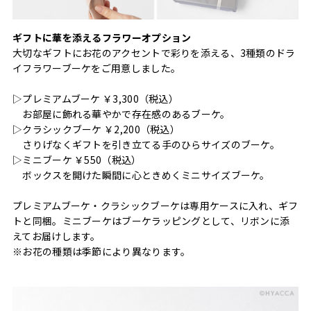
ギフトに華を添えるフラワーオプション
大切なギフトにお花のアクセントで彩りを添える、3種類のドラ
イフラワーブーケをご用意しました。
▷プレミアムブーケ ￥3,300（税込）
お部屋に飾れる華やかで存在感のあるブーケ。
▷クラシックブーケ ￥2,200（税込）
さりげなくギフトを引き立てる手のひらサイズのブーケ。
▷ミニブーケ ￥550（税込）
ボックスを開けた瞬間に心ときめくミニサイズブーケ。
プレミアムブーケ・クラシックブーケは専用ケースに入れ、ギフ
トと同梱。ミニブーケはブーケラッピングとして、リボンに添
えてお届けします。
※お花の種類は季節により異なります。