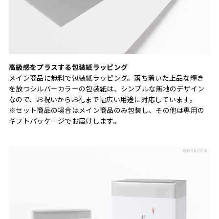
高級感をプラスする包装紙ラッピング
メイン商品に無料で包装紙ラッピング。落ち着いた上品な輝き
を放つシルバーカラーの包装紙は、シンプルな無地のデザイン
なので、お祝いからお礼まで幅広い用途に対応しています。
※セット商品の場合はメイン商品のみ包装し、その他は専用の
ギフトパッケージでお届けします。