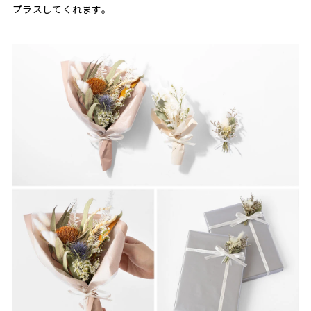
プラスしてくれます。