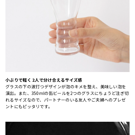
小ぶりで軽く 2人で分け合えるサイズ感
グラスの下の波打つデザインが泡のキメを整え、美味しい泡を
演出。また、350mlの缶ビールを2つのグラスにちょうど注ぎ切
れるサイズなので、パートナーのいる友人やご夫婦へのプレゼ
ントにもピッタリです。