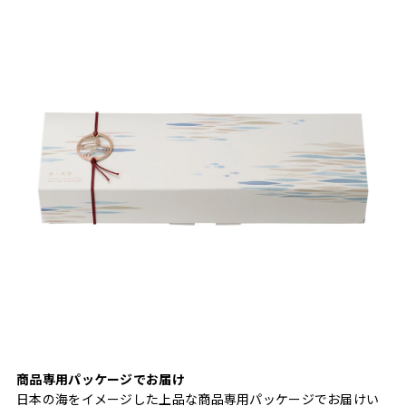
商品専用パッケージでお届け
日本の海をイメージした上品な商品専用パッケージでお届けい