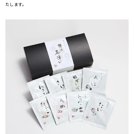
たします。