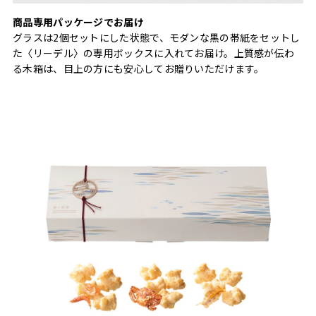
商品専用パッケージでお届け
グラスは2個セットにした状態で、モダンな黒の帯紙をセットし
た〈リーデル〉の専用ボックスに入れてお届け。上質感が伝わ
る木箱は、目上の方にも安心してお贈りいただけます。