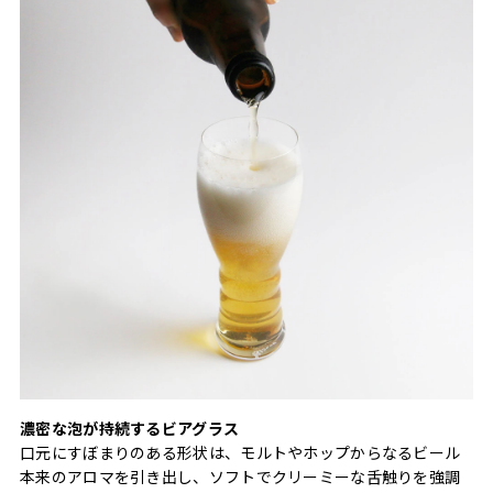
濃密な泡が持続するビアグラス
口元にすぼまりのある形状は、モルトやホップからなるビール
本来のアロマを引き出し、ソフトでクリーミーな舌触りを強調