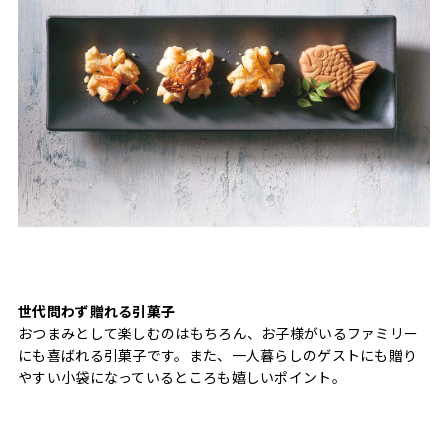
世代問わず贈れる引菓子
おつまみとして楽しむのはもちろん、お子様がいるファミリー
にも喜ばれる引菓子です。また、一人暮らしのゲストにも贈り
やすい小袋になっているところも嬉しいポイント。