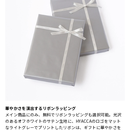
華やかさを演出するリボンラッピング
メイン商品にのみ、無料でリボンラッピングも選択可能。光沢
のあるオフホワイトのサテン生地に、HYACCAのロゴをマット
なライトグレーでプリントしたリボンは、ギフトに華やかさを