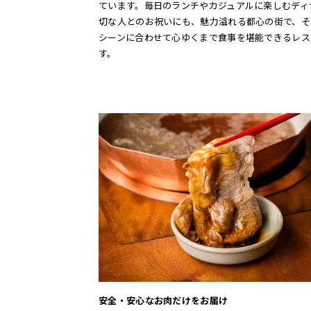
ています。毎日のランチやカジュアルに楽しむディ
切な人とのお祝いにも、魅力溢れる都心の街で、そ
シーンに合わせて心ゆくまで食事を堪能できるレス
す。
安全・安心なお肉だけをお届け