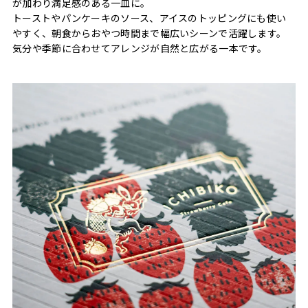
が加わり満足感のある一皿に。
トーストやパンケーキのソース、アイスのトッピングにも使い
やすく、朝食からおやつ時間まで幅広いシーンで活躍します。
気分や季節に合わせてアレンジが自然と広がる一本です。