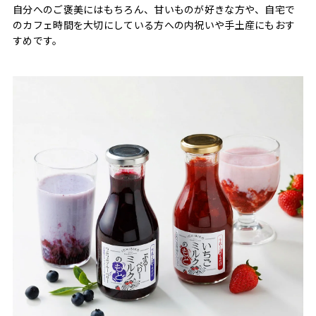
自分へのご褒美にはもちろん、甘いものが好きな方や、自宅で
のカフェ時間を大切にしている方への内祝いや手土産にもおす
すめです。