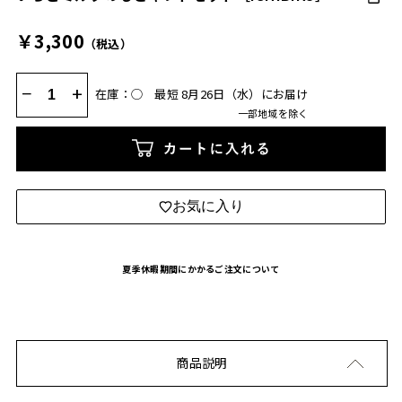
￥3,300
（税込）
−
+
在庫：◯
最短 8月26日（水）にお届け
一部地域を除く
カートに入れる
お気に入り
夏季休暇期間にかかるご注文について
商品説明