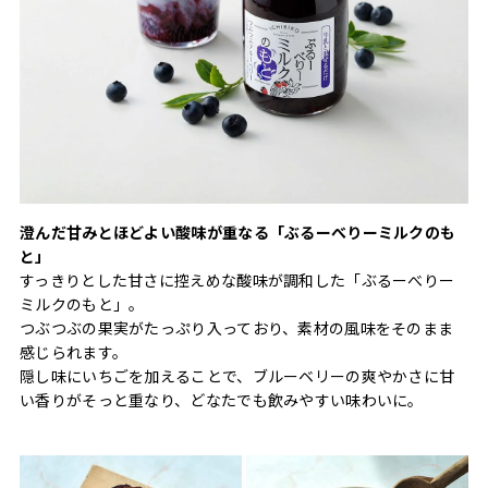
澄んだ甘みとほどよい酸味が重なる「ぶるーべりーミルクのも
と」
すっきりとした甘さに控えめな酸味が調和した「ぶるーべりー
ミルクのもと」。
つぶつぶの果実がたっぷり入っており、素材の風味をそのまま
感じられます。
隠し味にいちごを加えることで、ブルーベリーの爽やかさに甘
い香りがそっと重なり、どなたでも飲みやすい味わいに。