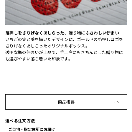
箔押しをさりげなくあしらった、贈り物にふさわしい佇まい
いちごの実と葉を描いたデザインに、ゴールドの箔押しロゴを
さりげなくあしらったオリジナルボックス。
透明な瓶の佇まいが上品で、手土産にもきちんとした贈り物に
も選びやすい落ち着いた印象です。
商品概要
選べる注文方法
ご自宅・指定住所にお届け