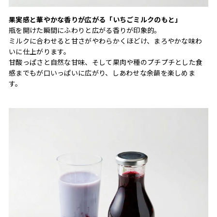
果実感と華やかな香りが広がる「いちごミルクのもと」
瓶を開けた瞬間にふわりと広がる香りが印象的。
ミルクに合わせると甘さがやわらかくほどけ、まろやかな味わ
いに仕上がります。
甘酸っぱさと自然な甘味、そして果肉や種のプチプチとした食
感までもが口いっぱいに広がり、しあわせな余韻を楽しめま
す。