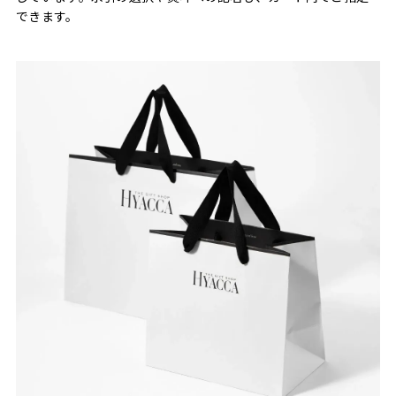
できます。