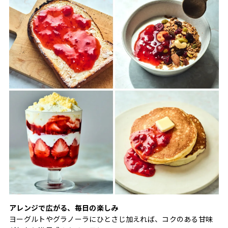
アレンジで広がる、毎日の楽しみ
ヨーグルトやグラノーラにひとさじ加えれば、コクのある甘味