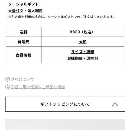
ソーシャルギフト
大量注文・法人利用
※引き出物利用の場合は、ソーシャルギフトでのご注文はできかねます。
送料
¥880（税込）
発送元
大和
サイズ・詳細
商品情報
賞味期限・原材料
送料について
手渡し用の紙袋をご希望の場合
ギフトラッピングについて