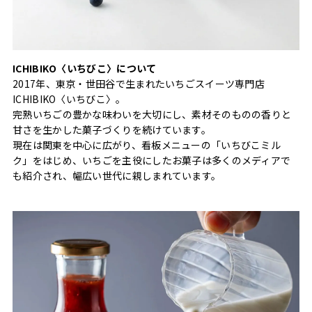
ICHIBIKO〈いちびこ〉について
2017年、東京・世田谷で生まれたいちごスイーツ専門店
ICHIBIKO〈いちびこ〉。
完熟いちごの豊かな味わいを大切にし、素材そのものの香りと
甘さを生かした菓子づくりを続けています。
現在は関東を中心に広がり、看板メニューの「いちびこミル
ク」をはじめ、いちごを主役にしたお菓子は多くのメディアで
も紹介され、幅広い世代に親しまれています。