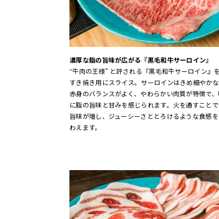
濃厚な脂の旨味が広がる『黒毛和牛サーロイン』
‟牛肉の王様” と評される『黒毛和牛サーロイン』
すき焼き用にスライス。サーロインはきめ細やかな
赤身のバランスがよく、やわらかい肉質が特徴で、
に脂の旨味と甘みを感じられます。火を通すことで
旨味が増し、ジューシーさととろけるような食感を
わえます。