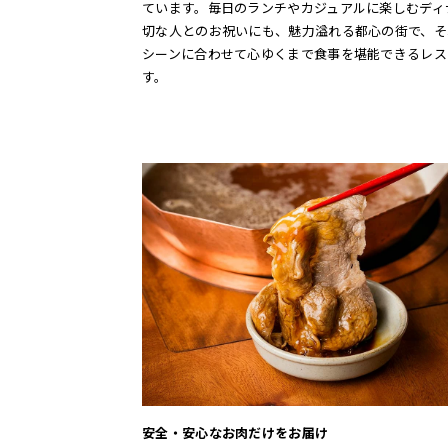
ています。毎日のランチやカジュアルに楽しむディ
切な人とのお祝いにも、魅力溢れる都心の街で、そ
シーンに合わせて心ゆくまで食事を堪能できるレス
す。
安全・安心なお肉だけをお届け