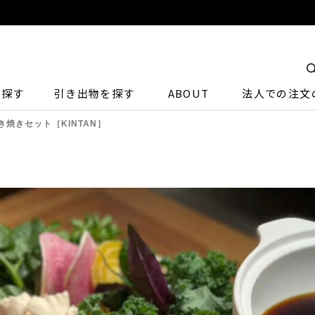
ら探す
引き出物を探す
ABOUT
法人での注文
焼きセット［KINTAN］