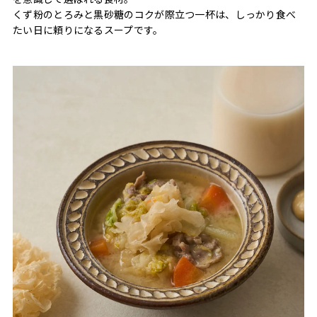
くず粉のとろみと黒砂糖のコクが際立つ一杯は、しっかり食べ
たい日に頼りになるスープです。