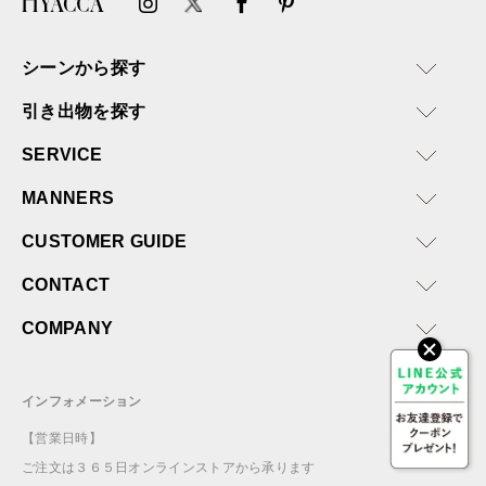
シーンから探す
引き出物を探す
SERVICE
MANNERS
CUSTOMER GUIDE
CONTACT
COMPANY
インフォメーション
【営業日時】
ご注文は３６５日オンラインストアから承ります