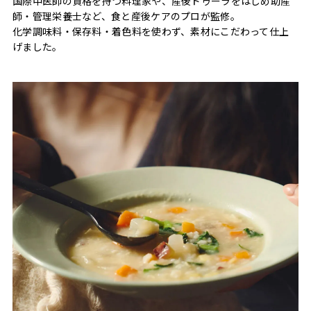
国際中医師の資格を持つ料理家や、産後ドゥーラをはじめ助産
師・管理栄養士など、食と産後ケアのプロが監修。
化学調味料・保存料・着色料を使わず、素材にこだわって仕上
げました。