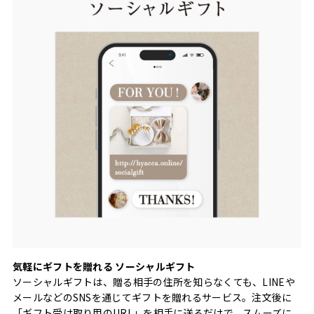
気軽にギフトを贈れる ソーシャルギフト
ソーシャルギフトは、贈る相手の住所を知らなくても、LINEや
メールなどのSNSを通じてギフトを贈れるサービス。注文後に
「ギフト受け取り用のURL」を相手に送るだけで、スムーズに