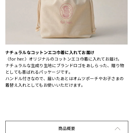
ナチュラルなコットンエコ巾着に入れてお届け
〈for her.〉オリジナルのコットンエコ巾着に入れてお届け。
ナチュラルな生成り生地にブランドロゴをあしらった、贈り物
としても喜ばれるパッケージです。
ハンドル付きなので、届いたあとはオムツポーチやお子さまの
着替え入れとしてもお使いいただけます。
商品概要