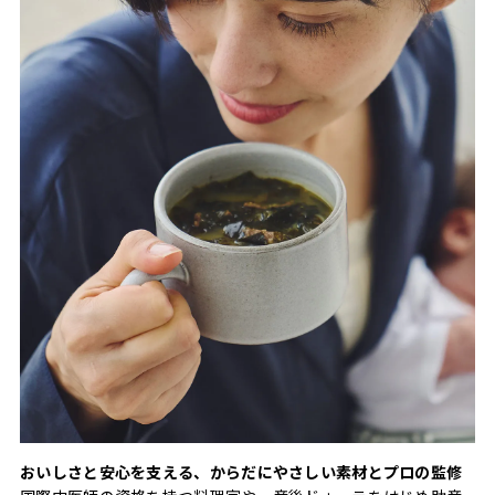
おいしさと安心を支える、からだにやさしい素材とプロの監修