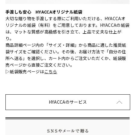
手渡しも安心 HYACCAオリジナル紙袋
大切な贈り物を手渡しする際にご利用いただける、HYACCAオ
リジナルの紙袋（有料）をご用意しております。HYACCAの紙袋
は、マットな質感が高級感を引き立て、上品で丈夫な仕上が
り。
商品詳細ページ内の「サイズ・詳細」から商品に適した推奨紙
袋サイズをご確認ください。その後、お届け方法で「自分の住
所へ送る」を選択し、カート内からご注文いただくか、紙袋販
売ページから直接ご注文ください。
▷紙袋販売ページは
こちら
HYACCAのサービス