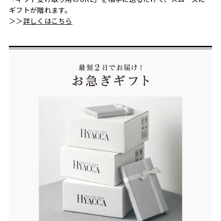
ギフトが贈れます。
＞＞
詳しくはこちら