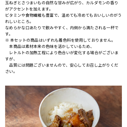
玉ねぎとさつまいもの自然な甘みが広がり、カルダモンの香り
がアクセントを加えます。
ビタミンや食物繊維も豊富で、温めても冷めてもおいしいのがう
れしいところ。
なめらかな口あたりで飲みやすく、内側から満たされる一杯で
す。
※ 本セットの商品はいずれも着色料を使用しておりません。
本商品は素材本来の色味を活かしているため、
レトルトの加熱工程により色合いが変化する場合がございま
すが、
品質には問題ございませんので、安心してお召し上がりくだ
さい。