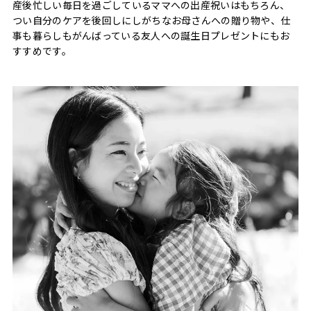
産後忙しい毎日を過ごしているママへの出産祝いはもちろん、
つい自分のケアを後回しにしがちなお母さんへの贈り物や、仕
事も暮らしもがんばっている友人への誕生日プレゼントにもお
すすめです。