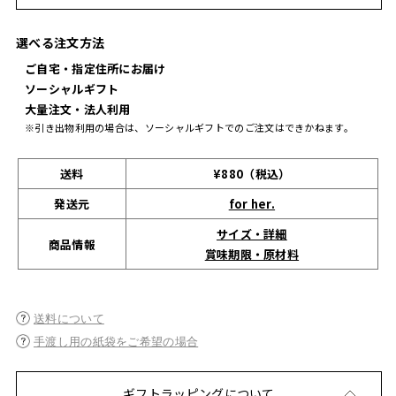
選べる注文方法
ご自宅・指定住所にお届け
ソーシャルギフト
大量注文・法人利用
※引き出物利用の場合は、ソーシャルギフトでのご注文はできかねます。
送料
¥880（税込）
発送元
for her.
サイズ・詳細
商品情報
賞味期限・原材料
送料について
手渡し用の紙袋をご希望の場合
ギフトラッピングについて