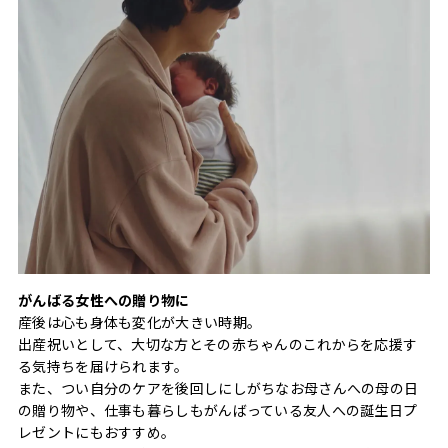
がんばる女性への贈り物に
産後は心も身体も変化が大きい時期。
出産祝いとして、大切な方とその赤ちゃんのこれからを応援す
る気持ちを届けられます。
また、つい自分のケアを後回しにしがちなお母さんへの母の日
の贈り物や、仕事も暮らしもがんばっている友人への誕生日プ
レゼントにもおすすめ。