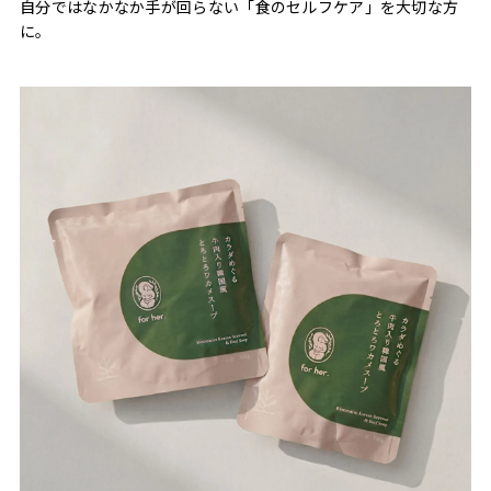
自分ではなかなか手が回らない「食のセルフケア」を大切な方
に。