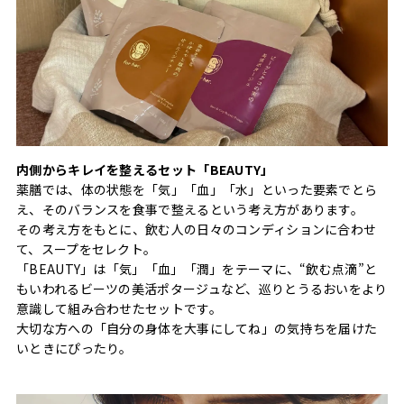
内側からキレイを整えるセット「BEAUTY」
薬膳では、体の状態を「気」「血」「水」といった要素でとら
え、そのバランスを食事で整えるという考え方があります。
その考え方をもとに、飲む人の日々のコンディションに合わせ
て、スープをセレクト。
「BEAUTY」は「気」「血」「潤」をテーマに、“飲む点滴”と
もいわれるビーツの美活ポタージュなど、巡りとうるおいをより
意識して組み合わせたセットです。
大切な方への「自分の身体を大事にしてね」の気持ちを届けた
いときにぴったり。