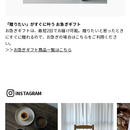
「贈りたい」がすぐに叶う お急ぎギフト
お急ぎギフトは、最短2日でお届け可能。贈りたいと思ったとき
にすぐに贈れるので、お急ぎの場合はこちらをご利用くださ
い。
＞＞
お急ぎギフト商品一覧はこちら
INSTAGRAM