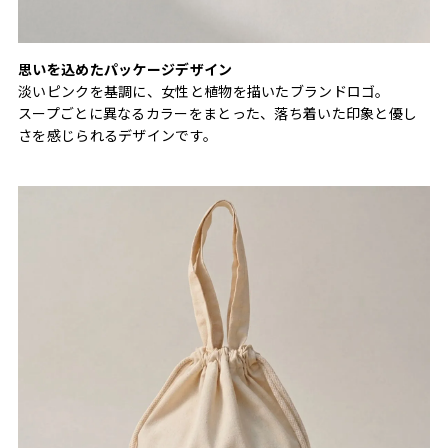
思いを込めたパッケージデザイン
淡いピンクを基調に、女性と植物を描いたブランドロゴ。
スープごとに異なるカラーをまとった、落ち着いた印象と優し
さを感じられるデザインです。