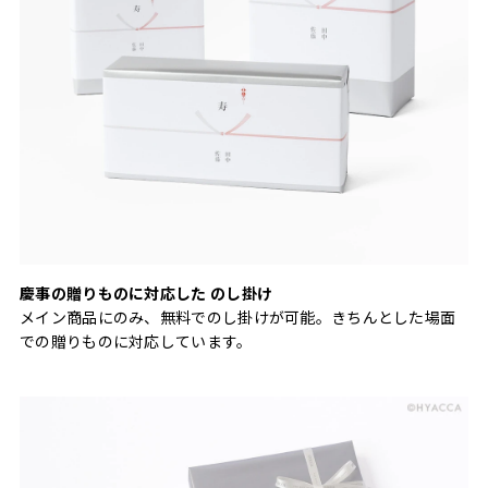
慶事の贈りものに対応した のし掛け
メイン商品にのみ、無料でのし掛けが可能。きちんとした場面
での贈りものに対応しています。