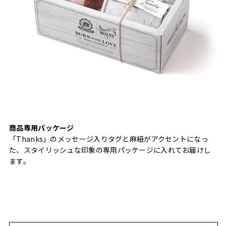
商品専用パッケージ
「Thanks」のメッセージ入りタグと麻紐がアクセントになっ
た、スタイリッシュな印象の専用パッケージに入れてお届けし
ます。