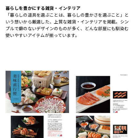
暮らしを豊かにする雑貨・インテリア
「暮らしの道具を選ぶことは、暮らしの豊かさを選ぶこと」と
いう想いから厳選した、上質な雑貨・インテリアを掲載。シン
プルで癖のないデザインのものが多く、どんな部屋にも馴染む
使いやすいアイテムが揃っています。