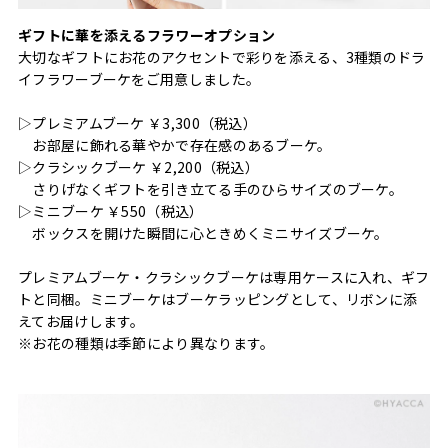
ギフトに華を添えるフラワーオプション
大切なギフトにお花のアクセントで彩りを添える、3種類のドラ
イフラワーブーケをご用意しました。
▷プレミアムブーケ ￥3,300（税込）
お部屋に飾れる華やかで存在感のあるブーケ。
▷クラシックブーケ ￥2,200（税込）
さりげなくギフトを引き立てる手のひらサイズのブーケ。
▷ミニブーケ ￥550（税込）
ボックスを開けた瞬間に心ときめくミニサイズブーケ。
プレミアムブーケ・クラシックブーケは専用ケースに入れ、ギフ
トと同梱。ミニブーケはブーケラッピングとして、リボンに添
えてお届けします。
※お花の種類は季節により異なります。