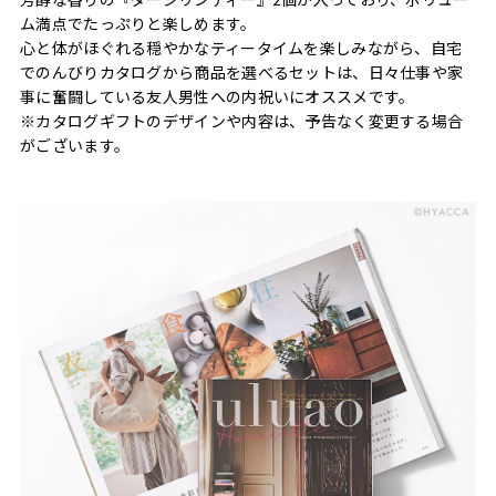
ム満点でたっぷりと楽しめます。
心と体がほぐれる穏やかなティータイムを楽しみながら、自宅
でのんびりカタログから商品を選べるセットは、日々仕事や家
事に奮闘している友人男性への内祝いにオススメです。
※カタログギフトのデザインや内容は、予告なく変更する場合
がございます。