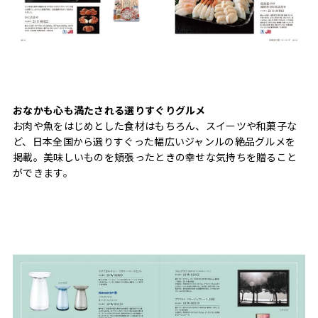
おなかも心も満たされる選りすぐりグルメ
お肉や魚をはじめとした食材はもちろん、スイーツや和菓子な
ど、日本全国から選りすぐった幅広いジャンルの絶品グルメを
掲載。美味しいものを頬張ったときの幸せな気持ちを贈ること
ができます。