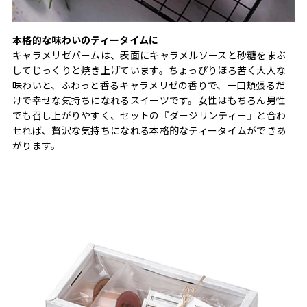
本格的な味わいのティータイムに
キャラメリゼバームは、表面にキャラメルソースと砂糖をまぶ
してじっくりと焼き上げています。ちょっぴりほろ苦く大人な
味わいと、ふわっと香るキャラメリゼの香りで、一口頬張るだ
けで幸せな気持ちになれるスイーツです。女性はもちろん男性
でも召し上がりやすく、セットの『ダージリンティー』と合わ
せれば、贅沢な気持ちになれる本格的なティータイムができあ
がります。