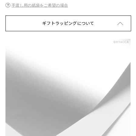
手渡し用の紙袋をご希望の場合
ギフトラッピングについて