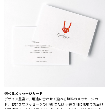
選べるメッセージカード
デザイン豊富で、用途に合わせて選べる無料のメッセージカー
ド。お好きなメッセージの印刷 または 手書き用に無地でお届け