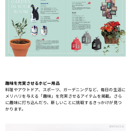
趣味を充実させるホビー用品
料理やアウトドア、スポーツ、ガーデニングなど、毎日の生活に
メリハリを与える「趣味」を充実させるアイテムを掲載。さら
に趣味に打ち込んだり、新しいことに挑戦するきっかけが見つ
かります。