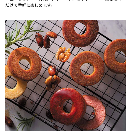
だけで手軽に楽しめます。