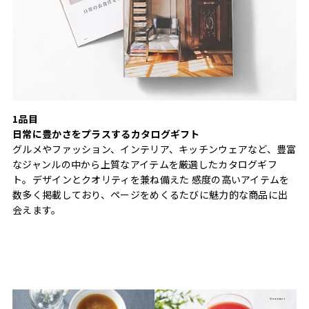
1品目
日常に豊かさをプラスするカタログギフト
グルメやファッション、インテリア、キッチンウェアなど、豊富
なジャンルの中から上質なアイテムを厳選したカタログギフ
ト。デザインとクオリティを兼ね備えた 感度の高いアイテムを
数多く掲載しており、ページをめくるたびに魅力的な商品に出
会えます。