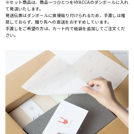
※セット商品は、商品一つひとつをHYACCAのダンボールに入れ
て発送いたします。
発送伝票はダンボールに直接貼り付けられるため、手渡しは推
奨しておらず、贈り先への直送をおすすめしています。
手渡しをご希望の方は、カート内で紙袋を追加してご注文くだ
さい。