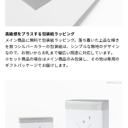
高級感をプラスする包装紙ラッピング
メイン商品に無料で包装紙ラッピング。落ち着いた上品な輝き
を放つシルバーカラーの包装紙は、シンプルな無地のデザイン
なので、お祝いからお礼まで幅広い用途に対応しています。
※セット商品の場合はメイン商品のみ包装し、その他は専用の
ギフトパッケージでお届けします。