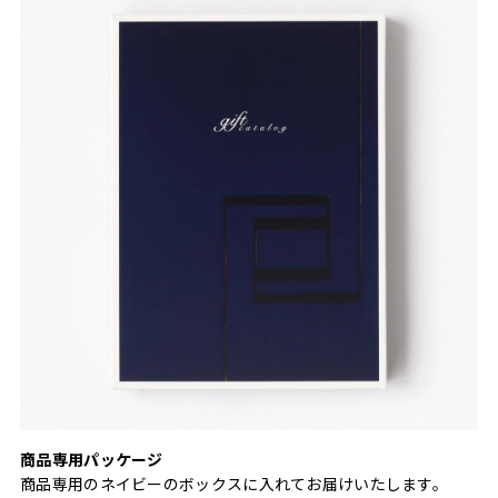
商品専用パッケージ
商品専用のネイビーのボックスに入れてお届けいたします。