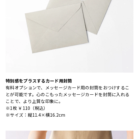
特別感をプラスするカード用封筒
有料オプションで、メッセージカード用の封筒をおつけするこ
とが可能です。心のこもったメッセージカードを封筒に入れる
ことで、より上質な印象に。
※1枚 ￥110（税込）
※サイズ：縦11.4×横16.2cm