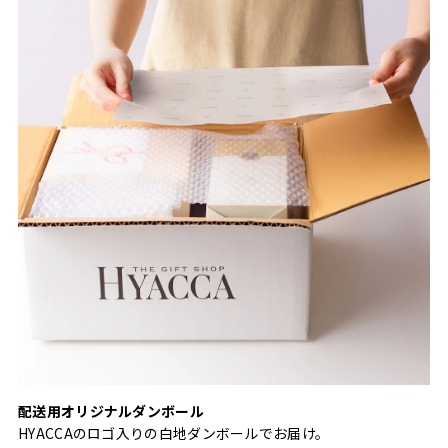
配送用オリジナルダンボール
HYACCAのロゴ入りの白地ダンボールでお届け。