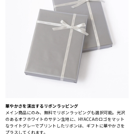
華やかさを演出するリボンラッピング
メイン商品にのみ、無料でリボンラッピングも選択可能。光沢
のあるオフホワイトのサテン生地に、HYACCAのロゴをマット
なライトグレーでプリントしたリボンは、ギフトに華やかさを
プラスしてくれます。