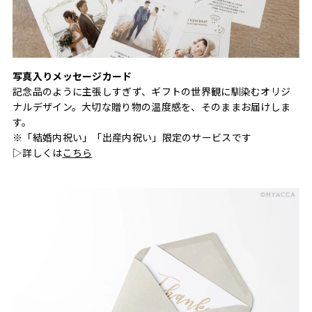
写真入りメッセージカード
記念品のように主張しすぎず、ギフトの世界観に馴染むオリジ
ナルデザイン。大切な贈り物の温度感を、そのままお届けしま
す。
※「結婚内祝い」「出産内祝い」限定のサービスです
▷詳しくは
こちら