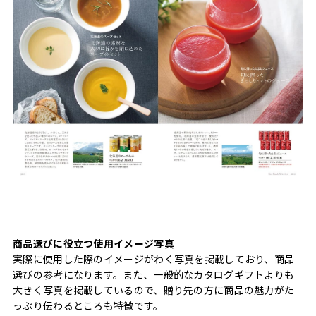
商品選びに役立つ使用イメージ写真
実際に使用した際のイメージがわく写真を掲載しており、商品
選びの参考になります。また、一般的なカタログギフトよりも
大きく写真を掲載しているので、贈り先の方に商品の魅力がた
っぷり伝わるところも特徴です。