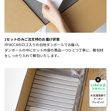
1セットのみご注文時のお届け状態
HYACCAのロゴ入りの白地ダンボールでお届け。
ダンボールの中にセット内容の商品一つひとつ丁寧に、梱包材
をしっかり入れて梱包いたします。