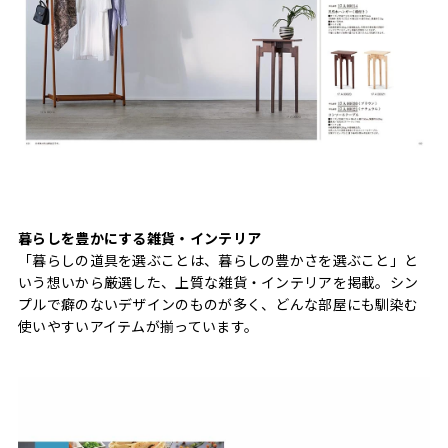
暮らしを豊かにする雑貨・インテリア
「暮らしの道具を選ぶことは、暮らしの豊かさを選ぶこと」と
いう想いから厳選した、上質な雑貨・インテリアを掲載。シン
プルで癖のないデザインのものが多く、どんな部屋にも馴染む
使いやすいアイテムが揃っています。