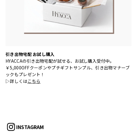
引き出物宅配 お試し購入
HYACCAの引き出物宅配が試せる、お試し購入受付中。
￥5,000OFFクーポンやプチギフトサンプル、引き出物マナーブ
ックもプレゼント！
▷詳しくは
こちら
INSTAGRAM