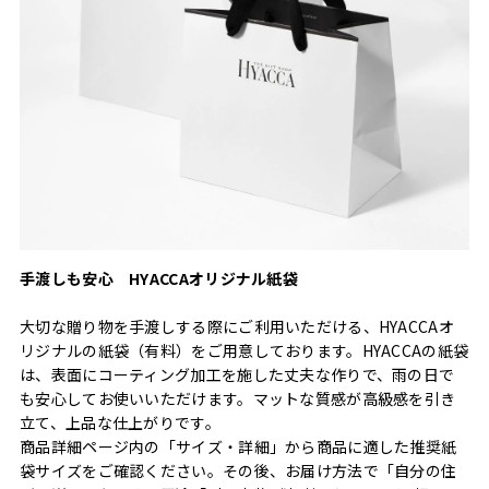
手渡しも安心 HYACCAオリジナル紙袋
大切な贈り物を手渡しする際にご利用いただける、HYACCAオ
リジナルの紙袋（有料）をご用意しております。HYACCAの紙袋
は、表面にコーティング加工を施した丈夫な作りで、雨の日で
も安心してお使いいただけます。マットな質感が高級感を引き
立て、上品な仕上がりです。
商品詳細ページ内の「サイズ・詳細」から商品に適した推奨紙
袋サイズをご確認ください。その後、お届け方法で「自分の住