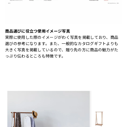
商品選びに役立つ使用イメージ写真
実際に使用した際のイメージがわく写真を掲載しており、商品
選びの参考になります。また、一般的なカタログギフトよりも
大きく写真を掲載しているので、贈り先の方に商品の魅力がた
っぷり伝わるところも特徴です。