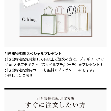
引き出物宅配 スペシャルプレゼント
引き出物宅配を総額15万円以上ご注文の方に、プチギフトバッ
グ or 人気プチギフト（スタイルプチ/ポーチ）をプレゼント！
引き出物宅配案内カードも無料でプレゼントいたします。
▷詳しくは
こちら