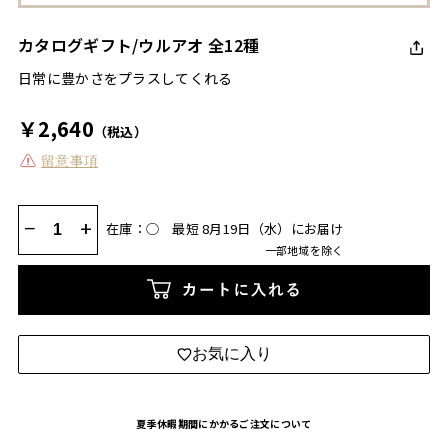
カタログギフト/ウルアオ 全12種
日常に豊かさをプラスしてくれる
￥2,640
（税込）
留意事項
−
+
在庫：◯
最短 8月19日（水）にお届け
一部地域を除く
カートに入れる
お気に入り
夏季休暇期間にかかるご注文について