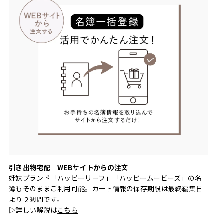
引き出物宅配 WEBサイトからの注文
姉妹ブランド「ハッピーリーフ」「ハッピームービーズ」の名
簿もそのままご利用可能。カート情報の保存期限は最終編集日
より２週間です。
▷詳しい解説は
こちら