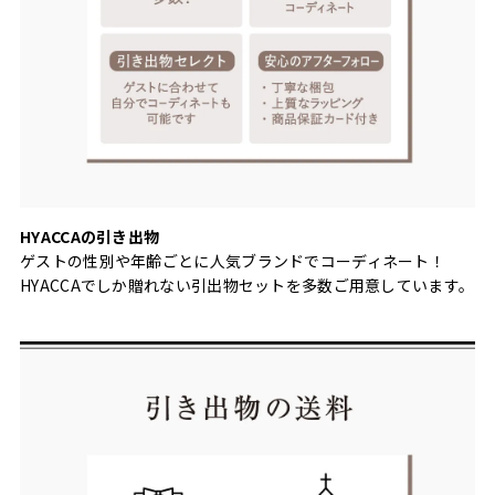
HYACCAの引き出物
ゲストの性別や年齢ごとに人気ブランドでコーディネート！
HYACCAでしか贈れない引出物セットを多数ご用意しています。