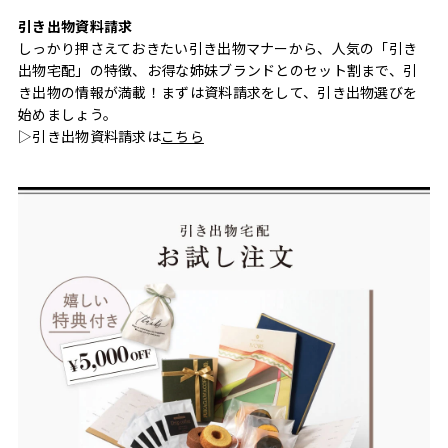
引き出物資料請求
しっかり押さえておきたい引き出物マナーから、人気の「引き
出物宅配」の特徴、お得な姉妹ブランドとのセット割まで、引
き出物の情報が満載！まずは資料請求をして、引き出物選びを
始めましょう。
▷引き出物資料請求は
こちら