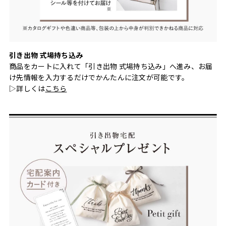
引き出物 式場持ち込み
商品をカートに入れて「引き出物 式場持ち込み」へ進み、お届
け先情報を入力するだけでかんたんに注文が可能です。
▷詳しくは
こちら