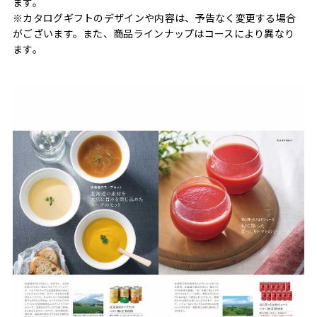
ます。
※カタログギフトのデザインや内容は、予告なく変更する場合
がございます。また、商品ラインナップはコースにより異なり
ます。