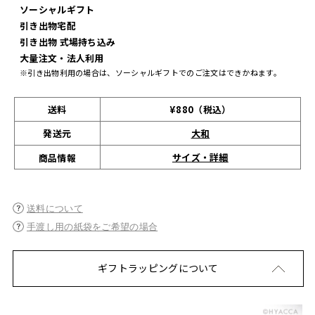
ソーシャルギフト
引き出物宅配
引き出物 式場持ち込み
大量注文・法人利用
※引き出物利用の場合は、ソーシャルギフトでのご注文はできかねます。
送料
¥880（税込）
発送元
大和
サイズ・詳細
商品情報
送料について
手渡し用の紙袋をご希望の場合
ギフトラッピングについて