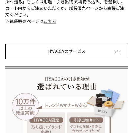
所へ送る」もしくは用途「引き出物 式場持ち込み」を選択し、
カート内からご注文いただくか、紙袋販売ページから直接ご注
文ください。
▷紙袋販売ページは
こちら
HYACCAのサービス