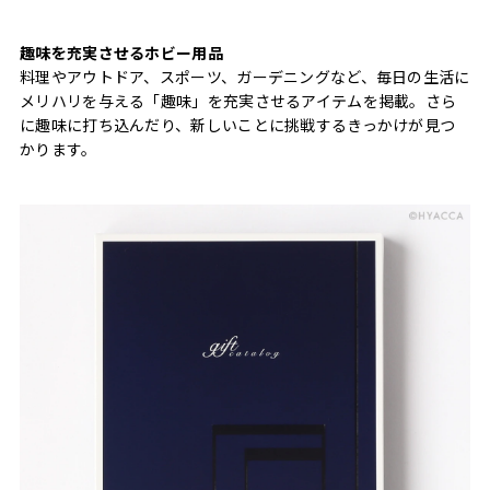
趣味を充実させるホビー用品
料理やアウトドア、スポーツ、ガーデニングなど、毎日の生活に
メリハリを与える「趣味」を充実させるアイテムを掲載。さら
に趣味に打ち込んだり、新しいことに挑戦するきっかけが見つ
かります。