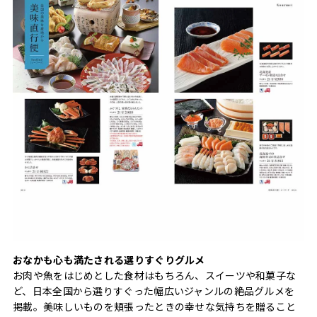
おなかも心も満たされる選りすぐりグルメ
お肉や魚をはじめとした食材はもちろん、スイーツや和菓子な
ど、日本全国から選りすぐった幅広いジャンルの絶品グルメを
掲載。美味しいものを頬張ったときの幸せな気持ちを贈ること