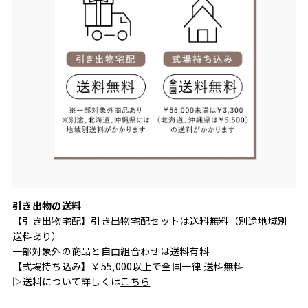
引き出物の送料
【引き出物宅配】引き出物宅配セットは送料無料（別途地域別
送料あり）
一部対象外の商品と自由組合わせは送料有料
【式場持ち込み】￥55,000以上で全国一律 送料無料
▷送料について詳しくは
こちら