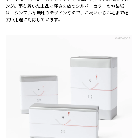
ング。落ち着いた上品な輝きを放つシルバーカラーの包装紙
は、シンプルな無地のデザインなので、お祝いからお礼まで幅
広い用途に対応しています。