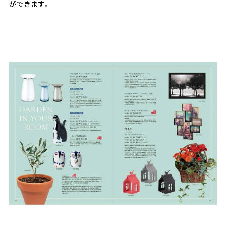
ができます。