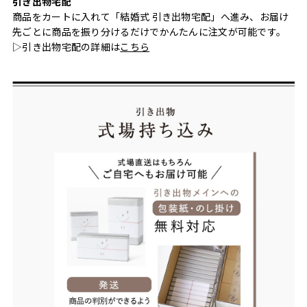
引き出物宅配
商品をカートに入れて「結婚式 引き出物宅配」へ進み、お届け
先ごとに商品を振り分けるだけでかんたんに注文が可能です。
▷引き出物宅配の詳細は
こちら