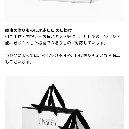
慶事の贈りものに対応した のし掛け
引き出物・内祝い・お祝いギフト等には、無料でのし掛けが可
能。きちんとした場面での贈りものに対応しています。
※商品によっては、のし掛け不可や、掛け方が固定となる商品
もございます。