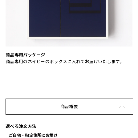
商品専用パッケージ
商品専用のネイビーのボックスに入れてお届けいたします。
商品概要
選べる注文方法
ご自宅・指定住所にお届け