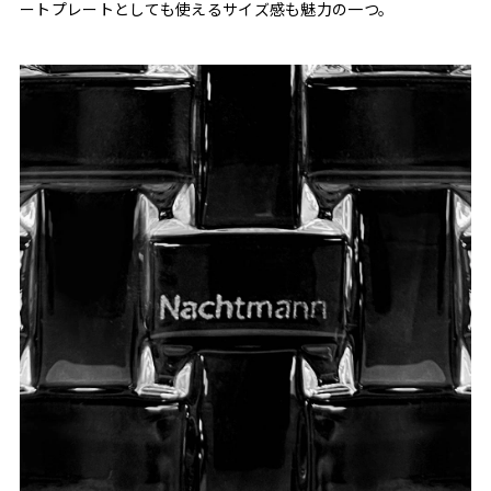
ートプレートとしても使えるサイズ感も魅力の一つ。