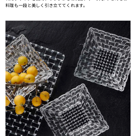
料理も一段と美しく引き立ててくれます。