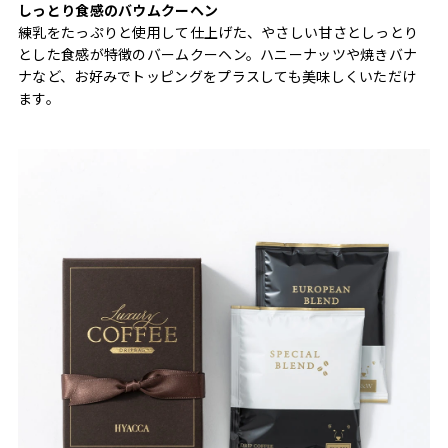
しっとり食感のバウムクーヘン
練乳をたっぷりと使用して仕上げた、やさしい甘さとしっとり
とした食感が特徴のバームクーヘン。ハニーナッツや焼きバナ
ナなど、お好みでトッピングをプラスしても美味しくいただけ
ます。