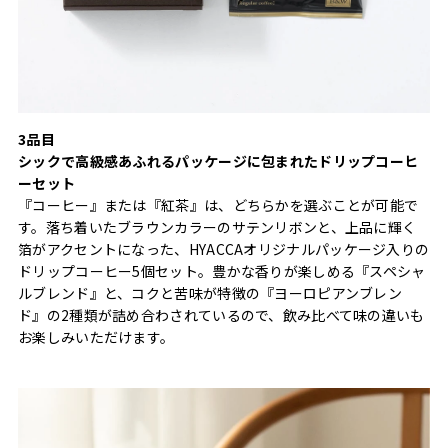
3品目
シックで高級感あふれるパッケージに包まれたドリップコーヒ
ーセット
『コーヒー』または『紅茶』は、どちらかを選ぶことが可能で
す。落ち着いたブラウンカラーのサテンリボンと、上品に輝く
箔がアクセントになった、HYACCAオリジナルパッケージ入りの
ドリップコーヒー5個セット。豊かな香りが楽しめる『スペシャ
ルブレンド』と、コクと苦味が特徴の『ヨーロピアンブレン
ド』の2種類が詰め合わされているので、飲み比べて味の違いも
お楽しみいただけます。