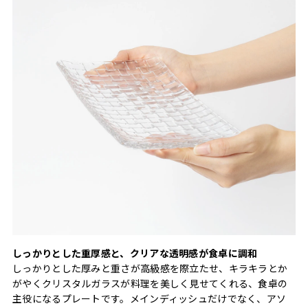
しっかりとした重厚感と、クリアな透明感が食卓に調和
しっかりとした厚みと重さが高級感を際立たせ、キラキラとか
がやくクリスタルガラスが料理を美しく見せてくれる、食卓の
主役になるプレートです。メインディッシュだけでなく、アソ