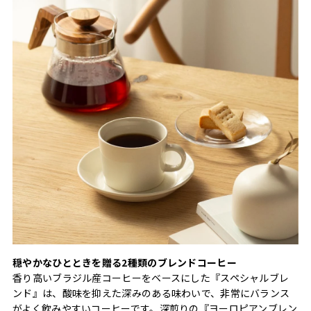
穏やかなひとときを贈る2種類のブレンドコーヒー
香り高いブラジル産コーヒーをベースにした『スペシャルブレ
ンド』は、酸味を抑えた深みのある味わいで、非常にバランス
がよく飲みやすいコーヒーです。深煎りの『ヨーロピアンブレン