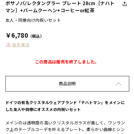
ボサノバ/レクタングラー プレート 28cm［ナハト
マン］+バームクーヘン+コーヒーor紅茶
友人・同僚向け内祝いセット
￥6,780
（税込）
留意事項
この商品は販売を終了しました。
商品説明
ドイツの有名クリスタルウェアブランド「ナハトマン」をメインに
した友人や同僚にオススメの内祝いセット
メインのは透明度の高いクリスタルガラスが美しく、ワンラン
ク上のテーブルコーデを叶えるプレート。柔らかい曲線とシン