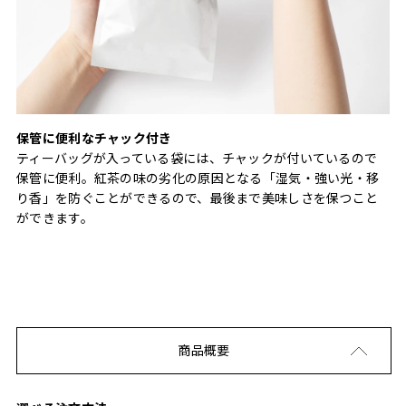
保管に便利なチャック付き
ティーバッグが入っている袋には、チャックが付いているので
保管に便利。紅茶の味の劣化の原因となる「湿気・強い光・移
り香」を防ぐことができるので、最後まで美味しさを保つこと
ができます。
商品概要