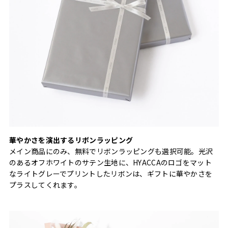
華やかさを演出するリボンラッピング
メイン商品にのみ、無料でリボンラッピングも選択可能。光沢
のあるオフホワイトのサテン生地に、HYACCAのロゴをマット
なライトグレーでプリントしたリボンは、ギフトに華やかさを
プラスしてくれます。