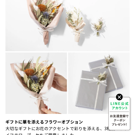
ギフトに華を添えるフラワーオプション
大切なギフトにお花のアクセントで彩りを添える、3種類のドラ
イフラワーブーケをご用意しました。