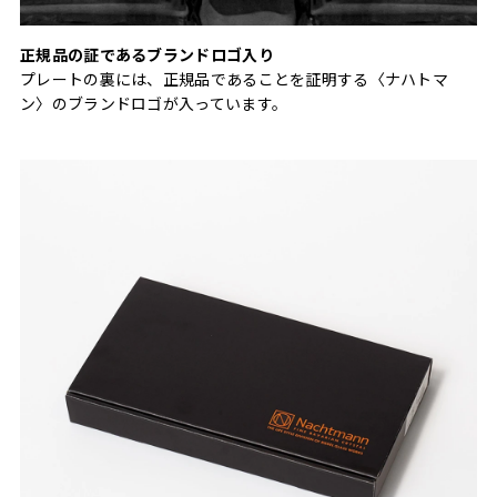
正規品の証であるブランドロゴ入り
プレートの裏には、正規品であることを証明する〈ナハトマ
ン〉のブランドロゴが入っています。