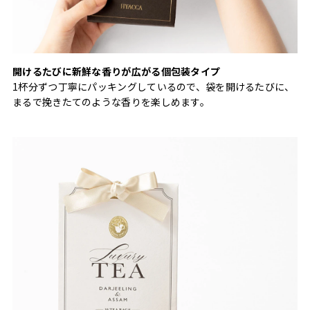
開けるたびに新鮮な香りが広がる個包装タイプ
1杯分ずつ丁寧にパッキングしているので、袋を開けるたびに、
まるで挽きたてのような香りを楽しめます。