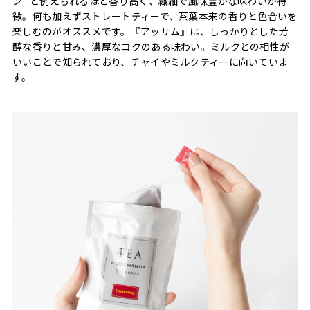
ン” と例えられるほど香り高く、繊細で風味豊かな味わいが特
徴。何も加えずストレートティーで、茶葉本来の香りと色合いを
楽しむのがオススメです。『アッサム』は、しっかりとした芳
醇な香りと甘み、濃厚なコクのある味わい。ミルクとの相性が
いいことで知られており、チャイやミルクティーに向いていま
す。