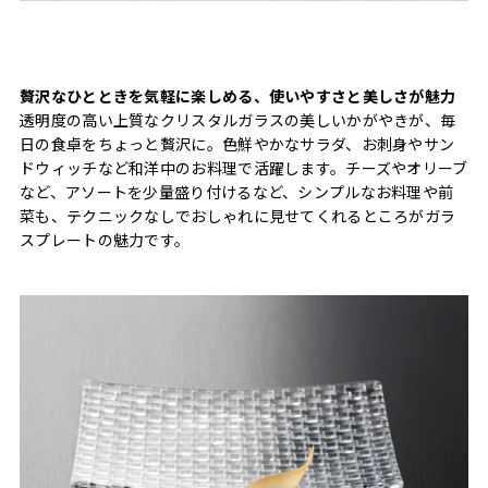
贅沢なひとときを気軽に楽しめる、使いやすさと美しさが魅力
透明度の高い上質なクリスタルガラスの美しいかがやきが、毎
日の食卓をちょっと贅沢に。色鮮やかなサラダ、お刺身やサン
ドウィッチなど和洋中のお料理で活躍します。チーズやオリーブ
など、アソートを少量盛り付けるなど、シンプルなお料理や前
菜も、テクニックなしでおしゃれに見せてくれるところがガラ
スプレートの魅力です。