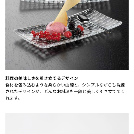
料理の美味しさを引き立てるデザイン
食材を包み込むような柔らかい曲線と、シンプルながらも洗練
されたデザインが、どんなお料理も一段と美しく引き立ててく
れます。