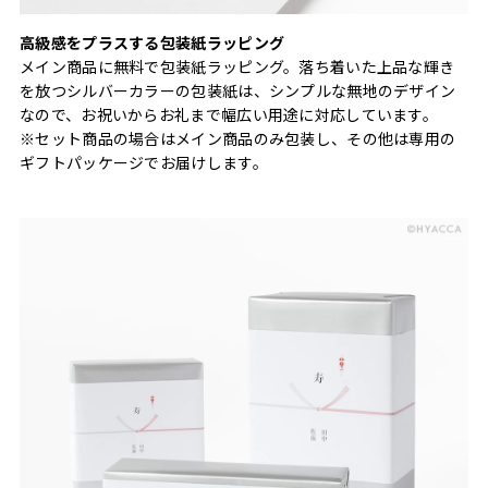
高級感をプラスする包装紙ラッピング
メイン商品に無料で包装紙ラッピング。落ち着いた上品な輝き
を放つシルバーカラーの包装紙は、シンプルな無地のデザイン
なので、お祝いからお礼まで幅広い用途に対応しています。
※セット商品の場合はメイン商品のみ包装し、その他は専用の
ギフトパッケージでお届けします。