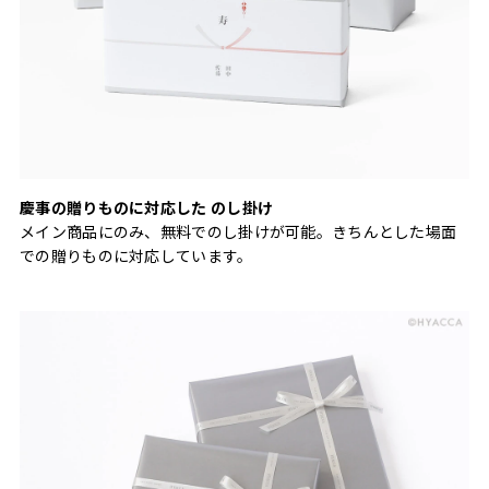
慶事の贈りものに対応した のし掛け
メイン商品にのみ、無料でのし掛けが可能。きちんとした場面
での贈りものに対応しています。