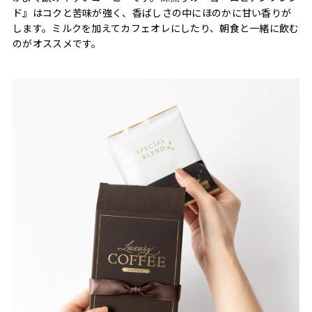
ド』はコクと苦味が強く、香ばしさの中にほのかに甘い香りが
します。ミルクを加えてカフェオレにしたり、朝食と一緒に飲む
のがオススメです。