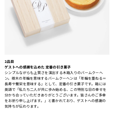
2品目
ゲストへの感謝を込めた 定番の引き菓子
シンプルながらも上質さを演出する木箱入りのバームクーヘ
ン。樹木の年輪を意味するバームクーヘンは「年輪を重ねる＝
長寿や繁栄を意味する」として、定番の引き菓子です。箱には
英語で「私たち二人が共に歩み始める、この特別な日の幸せを
分かち合っていただきありがとうございます。皆さんのご多幸
をお祈り申し上げます。」と書かれており、ゲストへの感謝の
気持ちが伝わります。