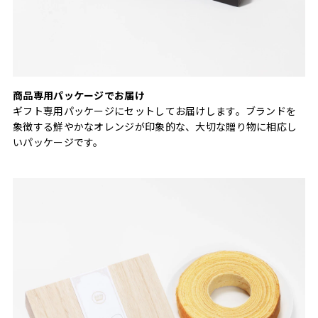
商品専用パッケージでお届け
ギフト専用パッケージにセットしてお届けします。ブランドを
象徴する鮮やかなオレンジが印象的な、大切な贈り物に相応し
いパッケージです。