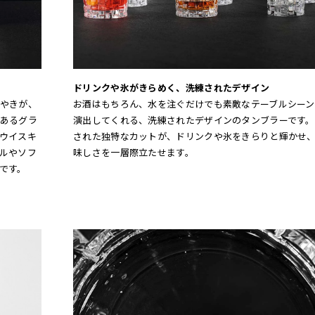
ドリンクや氷がきらめく、洗練されたデザイン
やきが、
お酒はもちろん、水を注ぐだけでも素敵なテーブルシーン
あるグラ
演出してくれる、洗練されたデザインのタンブラーです。
ウイスキ
された独特なカットが、ドリンクや氷をきらりと輝かせ
ルやソフ
味しさを一層際立たせます。
です。