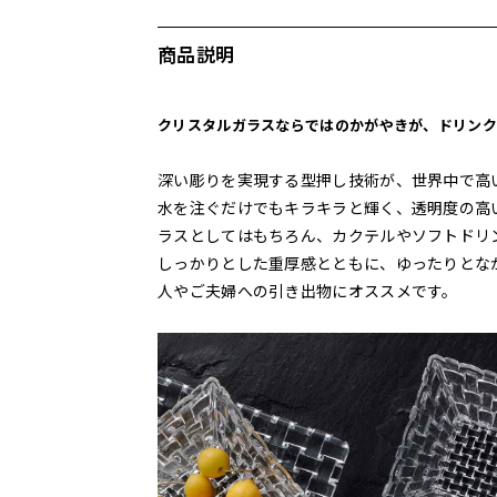
商品説明
クリスタルガラスならではのかがやきが、ドリンク
深い彫りを実現する型押し技術が、世界中で高
水を注ぐだけでもキラキラと輝く、透明度の高
ラスとしてはもちろん、カクテルやソフトドリ
しっかりとした重厚感とともに、ゆったりとな
人やご夫婦への引き出物にオススメです。