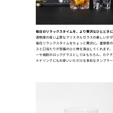
毎日のリラックスタイムを、より贅沢なひとときに
透明度の高い上質なクリスタルガラスの美しいかが
毎日リラックスタイムをちょっと贅沢に。重厚感の
スと口当たりが至福のひと時を演出してくれます。
ーや焼酎のロックグラスとしてはもちろん、カクテ
トドリンクにもお使いいただける多彩なタンブラー