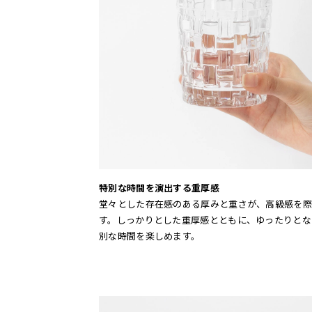
特別な時間を演出する重厚感
堂々とした存在感のある厚みと重さが、高級感を際
す。しっかりとした重厚感とともに、ゆったりとな
別な時間を楽しめます。