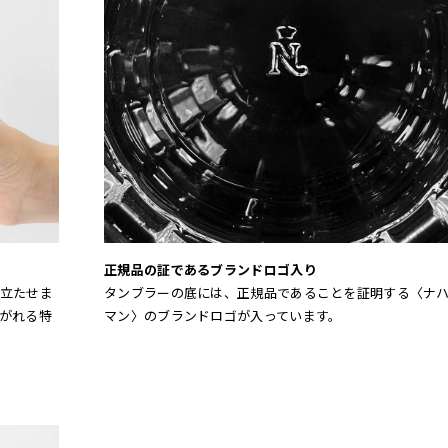
正規品の証であるブランドロゴ入り
立たせま
タンブラーの底には、正規品であることを証明する〈ナ
がれる特
マン〉のブランドロゴが入っています。