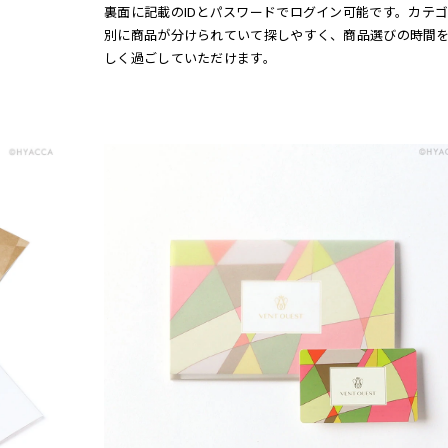
裏面に記載のIDとパスワードでログイン可能です。カテ
別に商品が分けられていて探しやすく、商品選びの時間
しく過ごしていただけます。