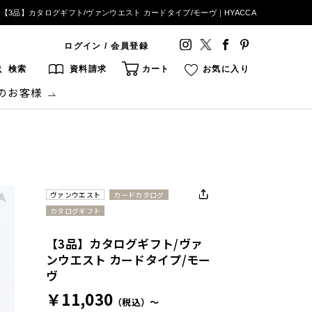
【3品】カタログギフト/ヴァンウエスト カードタイプ/モーヴ｜HYACCA
ログイン / 会員登録
検索
資料請求
カート
お気に入り
のお客様
ヴァンウエスト
カードカタログ
カタログギフト
【3品】カタログギフト/ヴァ
ンウエスト カードタイプ/モー
ヴ
￥11,030
（税込）～