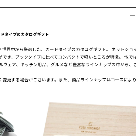
ードタイプのカタログギフト
を世界中から厳選した、カードタイプのカタログギフト。 ネットショ
ができ、ブックタイプに比べてコンパクトで軽いところが特徴。 他で
ブルウェア、キッチン用品、グルメなど豊富なラインナップの中から、
く変更する場合がございます。また、商品ラインナップはコースによ