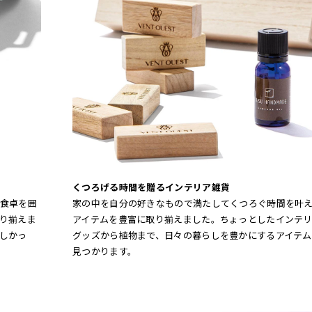
くつろげる時間を贈るインテリア雑貨
食卓を囲
家の中を自分の好きなもので満たしてくつろぐ時間を叶
り揃えま
アイテムを豊富に取り揃えました。ちょっとしたインテ
しかっ
グッズから植物まで、日々の暮らしを豊かにするアイテム
見つかります。