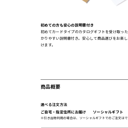
初めての方も安心の説明書付き
初めてカードタイプのカタログギフトを受け取った
かりやすい説明書付き。安心して商品選びをお楽し
けます。
商品概要
選べる注文方法
ご自宅・指定住所にお届け
ソーシャルギフト
※引き出物利用の場合は、ソーシャルギフトでのご注文はで