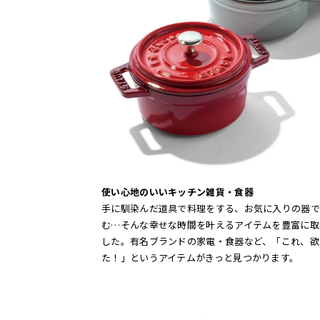
使い心地のいいキッチン雑貨・食器
手に馴染んだ道具で料理をする、お気に入りの器で
む…そんな幸せな時間を叶えるアイテムを豊富に取
した。有名ブランドの家電・食器など、「これ、欲
た！」というアイテムがきっと見つかります。