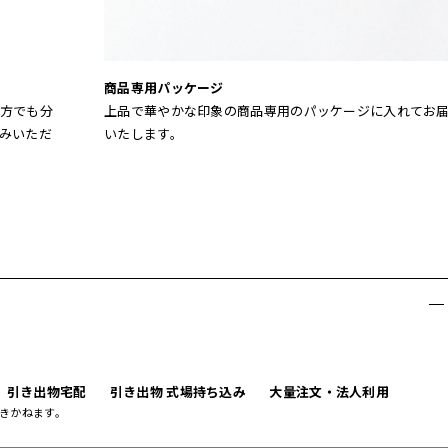
商品専用パッケージ
方でも分
上品で華やかな印象の商品専用のパッケージに入れてお
みいただ
いたします。
引き出物宅配
引き出物 式場持ち込み
大量注文・法人利用
きかねます。