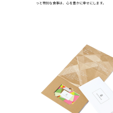
っと特別な食事は、心を豊かに幸せにします。