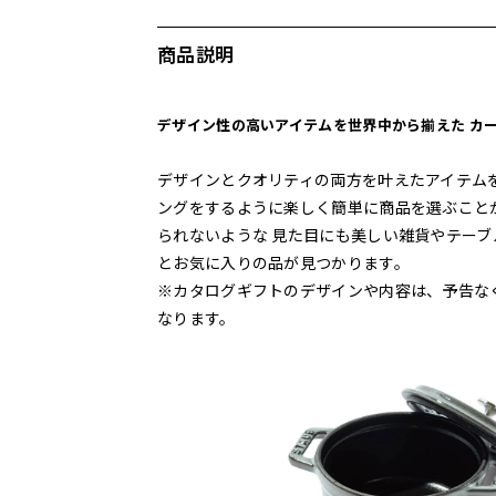
商品説明
デザイン性の高いアイテムを世界中から揃えた カ
デザインとクオリティの両方を叶えたアイテム
ングをするように楽しく簡単に商品を選ぶこと
られないような 見た目にも美しい雑貨やテー
とお気に入りの品が見つかります。
※カタログギフトのデザインや内容は、予告な
なります。