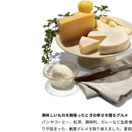
美味しいものを頬張ったときの幸せを贈るグルメ
パンやコーヒー、紅茶、調味料、カレーなど生産
りが詰まった、厳選グルメを取り揃えました。普段