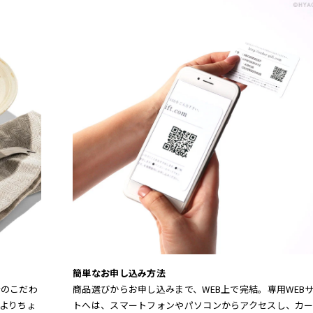
簡単なお申し込み方法
者のこだわ
商品選びからお申し込みまで、WEB上で完結。専用WEB
よりちょ
トへは、スマートフォンやパソコンからアクセスし、カ