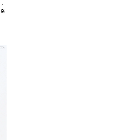
ゴリ
を楽