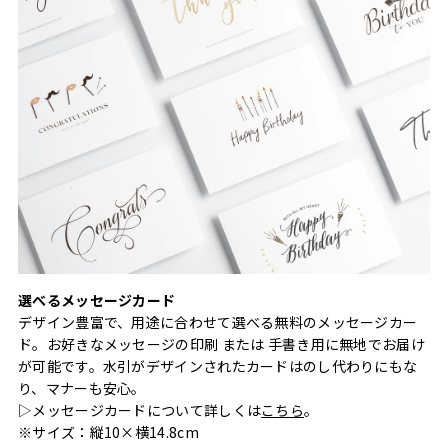
選べるメッセージカード
デザイン豊富で、用途に合わせて選べる無料のメッセージカー
ド。お好きなメッセージの印刷 または 手書き用に無地でお届け
が可能です。水引がデザインされたカードはのし代わりにもな
り、マナーも安心。
▷メッセージカードについて詳しくは
こちら
。
※サイズ：縦10×横14.8cm