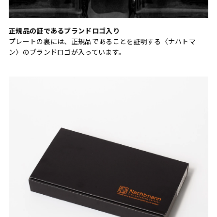
正規品の証であるブランドロゴ入り
プレートの裏には、正規品であることを証明する〈ナハトマ
ン〉のブランドロゴが入っています。