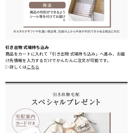
引き出物 式場持ち込み
商品をカートに入れて「引き出物 式場持ち込み」へ進み、お届
け先情報を入力するだけでかんたんに注文が可能です。
▷詳しくは
こちら