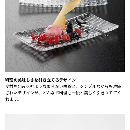
料理の美味しさを引き立てるデザイン
食材を包み込むような柔らかい曲線と、シンプルながらも洗練
されたデザインが、どんなお料理も一段と美しく引き立ててく
れます。