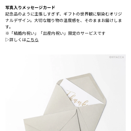
写真入りメッセージカード
記念品のように主張しすぎず、ギフトの世界観に馴染むオリジ
ナルデザイン。大切な贈り物の温度感を、そのままお届けしま
す。
※「結婚内祝い」「出産内祝い」限定のサービスです
▷詳しくは
こちら