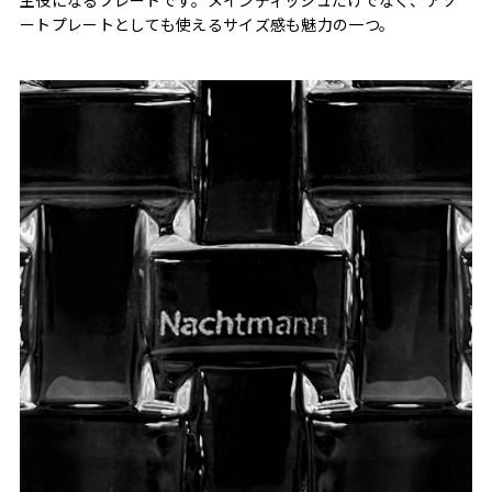
ートプレートとしても使えるサイズ感も魅力の一つ。