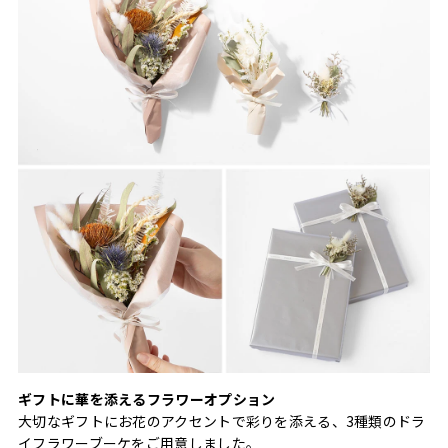
ギフトに華を添えるフラワーオプション
大切なギフトにお花のアクセントで彩りを添える、3種類のドラ
イフラワーブーケをご用意しました。