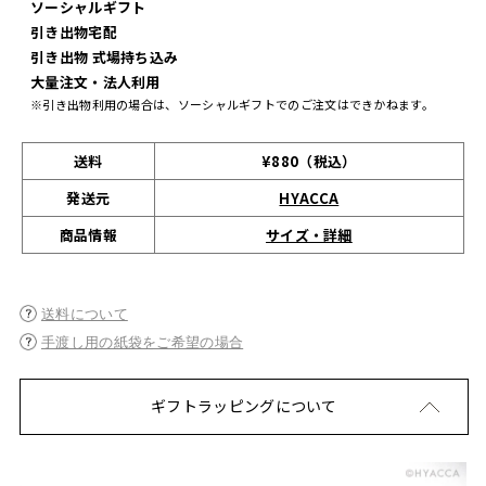
ソーシャルギフト
引き出物宅配
引き出物 式場持ち込み
大量注文・法人利用
※引き出物利用の場合は、ソーシャルギフトでのご注文はできかねます。
送料
¥880（税込）
発送元
HYACCA
サイズ・詳細
商品情報
送料について
手渡し用の紙袋をご希望の場合
ギフトラッピングについて