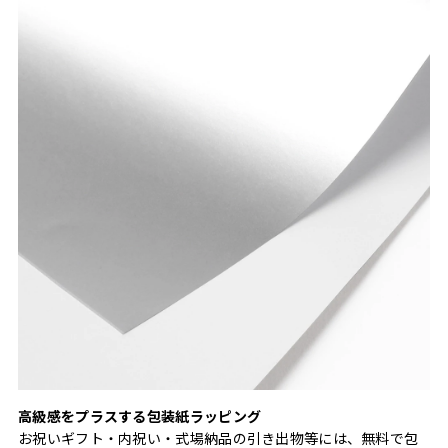
高級感をプラスする包装紙ラッピング
お祝いギフト・内祝い・式場納品の引き出物等には、無料で包