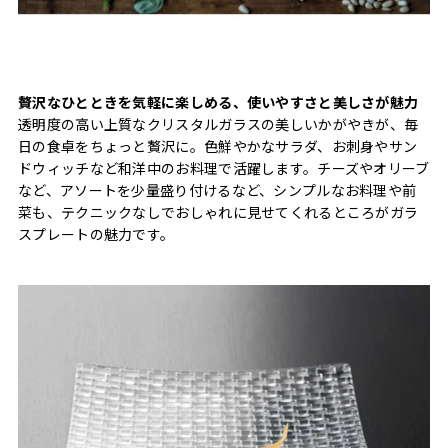
贅沢なひとときを気軽に楽しめる、使いやすさと美しさが魅力
透明度の高い上質なクリスタルガラスの美しいかがやきが、毎
日の食卓をちょっと贅沢に。色鮮やかなサラダ、お刺身やサン
ドウィッチなど和洋中のお料理で活躍します。チーズやオリーブ
など、アソートを少量盛り付けるなど、シンプルなお料理や前
菜も、テクニックなしでおしゃれに見せてくれるところがガラ
スプレートの魅力です。