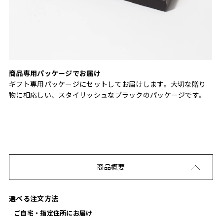
商品専用パッケージでお届け
ギフト専用パッケージにセットしてお届けします。大切な贈り
物に相応しい、スタイリッシュなブラックのパッケージです。
商品概要
選べる注文方法
ご自宅・指定住所にお届け