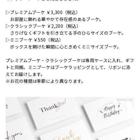
▷プレミアムブーケ ￥3,300（税込）
お部屋に飾れる華やかで存在感のあるブーケ。
▷クラシックブーケ ￥2,200（税込）
さりげなくギフトを引き立てる手のひらサイズのブーケ。
▷ミニブーケ ￥550（税込）
ボックスを開けた瞬間に心ときめくミニサイズブーケ。
プレミアムブーケ・クラシックブーケは専用ケースに入れ、ギフ
トと同梱。ミニブーケはブーケラッピングとして、リボンに添
えてお届けします。
※お花の種類は季節により異なります。