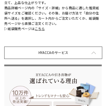
立て、上品な仕上がりです。
商品詳細ページ内の「サイズ・詳細」から商品に適した推奨紙
袋サイズをご確認ください。その後、お届け方法で「自分の住
所へ送る」を選択し、カート内からご注文いただくか、紙袋販
売ページから直接ご注文ください。
▷紙袋販売ページは
こちら
HYACCAのサービス