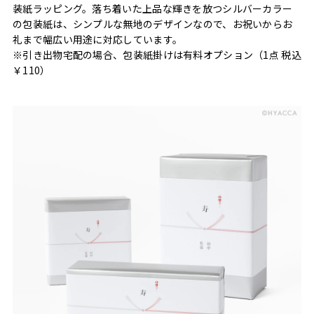
装紙ラッピング。落ち着いた上品な輝きを放つシルバーカラー
の包装紙は、シンプルな無地のデザインなので、お祝いからお
礼まで幅広い用途に対応しています。
※引き出物宅配の場合、包装紙掛けは有料オプション（1点 税込
￥110）