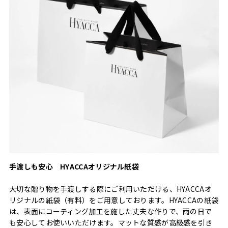
手渡しも安心 HYACCAオリジナル紙袋
大切な贈り物を手渡しする際にご利用いただける、HYACCAオ
リジナルの紙袋（有料）をご用意しております。HYACCAの紙袋
は、表面にコーティング加工を施した丈夫な作りで、雨の日で
も安心してお使いいただけます。マットな質感が高級感を引き