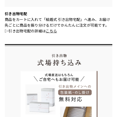
引き出物宅配
商品をカートに入れて「結婚式 引き出物宅配」へ進み、お届け
先ごとに商品を振り分けるだけでかんたんに注文が可能です。
▷引き出物宅配の詳細は
こちら