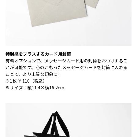
特別感をプラスするカード用封筒
有料オプションで、メッセージカード用の封筒をおつけするこ
とが可能です。心のこもったメッセージカードを封筒に入れる
ことで、より上質な印象に。
※1枚 ￥110（税込）
※サイズ：縦11.4×横16.2cm