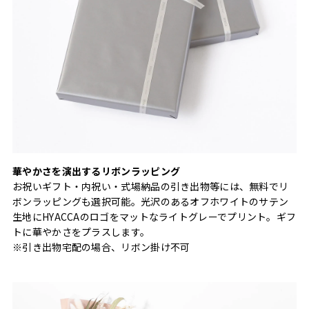
華やかさを演出するリボンラッピング
お祝いギフト・内祝い・式場納品の引き出物等には、無料でリ
ボンラッピングも選択可能。光沢のあるオフホワイトのサテン
生地にHYACCAのロゴをマットなライトグレーでプリント。ギフ
トに華やかさをプラスします。
※引き出物宅配の場合、リボン掛け不可