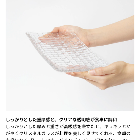
しっかりとした重厚感と、クリアな透明感が食卓に調和
しっかりとした厚みと重さが高級感を際立たせ、キラキラとか
がやくクリスタルガラスが料理を美しく見せてくれる、食卓の
主役になるプレートです。メインディッシュだけでなく、アソ