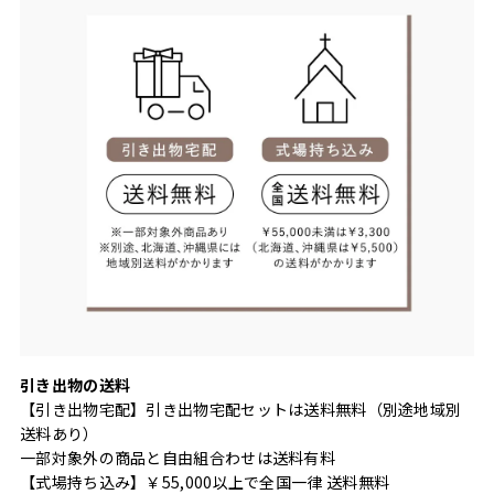
引き出物の送料
【引き出物宅配】引き出物宅配セットは送料無料（別途地域別
送料あり）
一部対象外の商品と自由組合わせは送料有料
【式場持ち込み】￥55,000以上で全国一律 送料無料