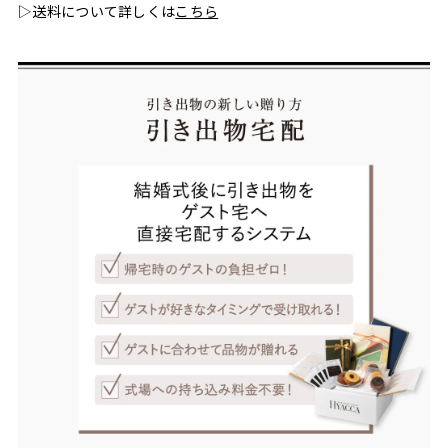
▷送料について詳しくは
こちら