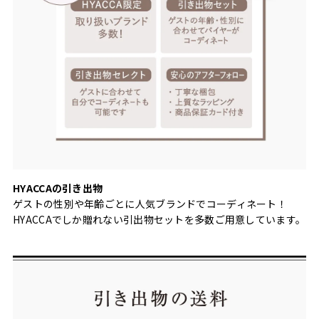
HYACCAの引き出物
ゲストの性別や年齢ごとに人気ブランドでコーディネート！
HYACCAでしか贈れない引出物セットを多数ご用意しています。