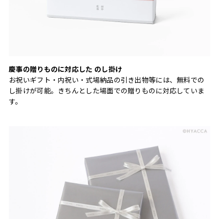
慶事の贈りものに対応した のし掛け
お祝いギフト・内祝い・式場納品の引き出物等には、無料での
し掛けが可能。きちんとした場面での贈りものに対応していま
す。