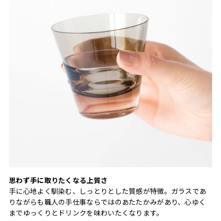
思わず手に取りたくなる上質さ
手に心地よく馴染む、しっとりとした質感が特徴。ガラスであ
りながらも職人の手仕事ならではのあたたかみがあり、心ゆく
までゆっくりとドリンクを味わいたくなります。