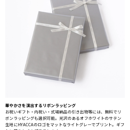
華やかさを演出するリボンラッピング
お祝いギフト・内祝い・式場納品の引き出物等には、無料でリ
ボンラッピングも選択可能。光沢のあるオフホワイトのサテン
生地にHYACCAのロゴをマットなライトグレーでプリント。ギフ