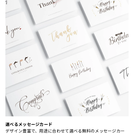
選べるメッセージカード
デザイン豊富で、用途に合わせて選べる無料のメッセージカー