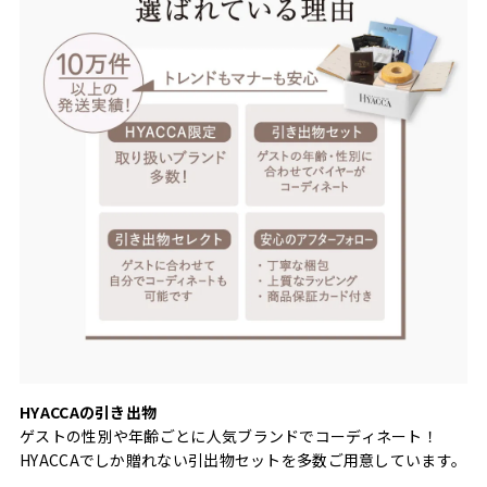
HYACCAの引き出物
ゲストの性別や年齢ごとに人気ブランドでコーディネート！
HYACCAでしか贈れない引出物セットを多数ご用意しています。