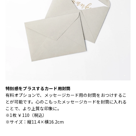
特別感をプラスするカード用封筒
有料オプションで、メッセージカード用の封筒をおつけするこ
とが可能です。心のこもったメッセージカードを封筒に入れる
ことで、より上質な印象に。
※1枚 ￥110（税込）
※サイズ：縦11.4×横16.2cm