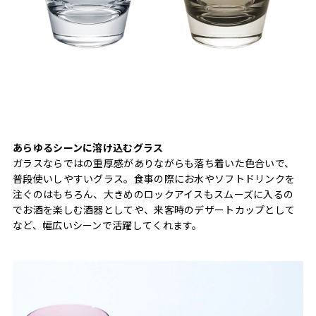
あらゆるシーンに溶け込むグラス
ガラスならではの重厚感がありながらも落ち着いた色合いで、
普段使いしやすいグラス。食事の際にお水やソフトドリンクを
注ぐのはもちろん、大きめのロックアイスもスムーズに入るの
でお酒を楽しむ酒器としてや、来客時のデザートカップとして
など、幅広いシーンで活躍してくれます。