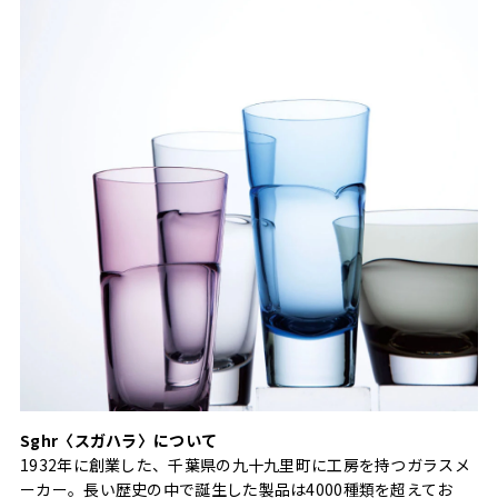
Sghr〈スガハラ〉について
1932年に創業した、千葉県の九十九里町に工房を持つガラスメ
ーカー。長い歴史の中で誕生した製品は4000種類を超えてお