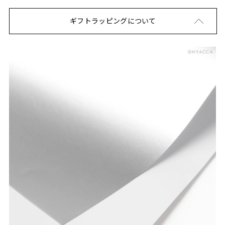
ギフトラッピングについて