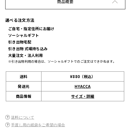
商品概要
選べる注文方法
ご自宅・指定住所にお届け
ソーシャルギフト
引き出物宅配
引き出物 式場持ち込み
大量注文・法人利用
※引き出物利用の場合は、ソーシャルギフトでのご注文はできかねます。
送料
¥880（税込）
発送元
HYACCA
サイズ・詳細
商品情報
送料について
手渡し用の紙袋をご希望の場合