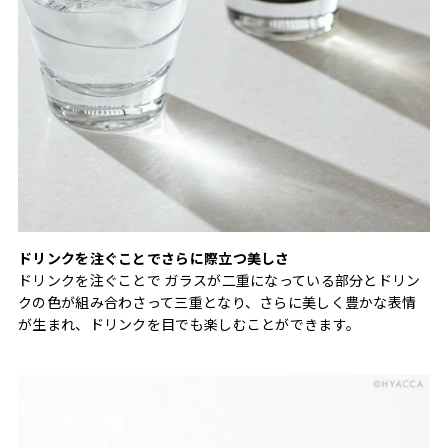
ドリンクを注ぐことでさらに際立つ美しさ
ドリンクを注ぐことで ガラスが二重になっている部分とドリン
クの色が組み合わさって三重となり、さらに美しく豊かな表情
が生まれ、ドリンクを目でも楽しむことができます。