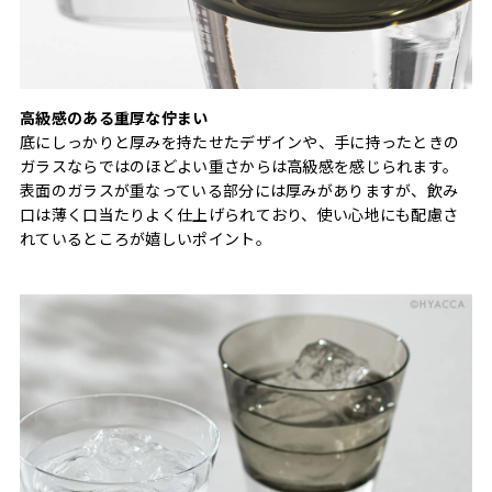
高級感のある重厚な佇まい
底にしっかりと厚みを持たせたデザインや、手に持ったときの
ガラスならではのほどよい重さからは高級感を感じられます。
表面のガラスが重なっている部分には厚みがありますが、飲み
口は薄く口当たりよく仕上げられており、使い心地にも配慮さ
れているところが嬉しいポイント。