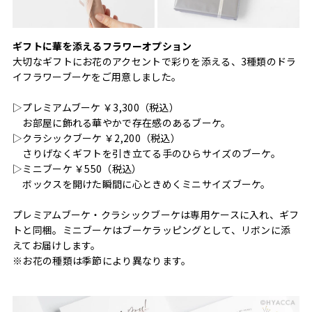
ギフトに華を添えるフラワーオプション
大切なギフトにお花のアクセントで彩りを添える、3種類のドラ
イフラワーブーケをご用意しました。
▷プレミアムブーケ ￥3,300（税込）
お部屋に飾れる華やかで存在感のあるブーケ。
▷クラシックブーケ ￥2,200（税込）
さりげなくギフトを引き立てる手のひらサイズのブーケ。
▷ミニブーケ ￥550（税込）
ボックスを開けた瞬間に心ときめくミニサイズブーケ。
プレミアムブーケ・クラシックブーケは専用ケースに入れ、ギフ
トと同梱。ミニブーケはブーケラッピングとして、リボンに添
えてお届けします。
※お花の種類は季節により異なります。