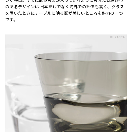
のあるデザインは 日本だけでなく海外での評価も高く、グラス
を置いたときにテーブルに映る影が美しいところも魅力の一つ
です。