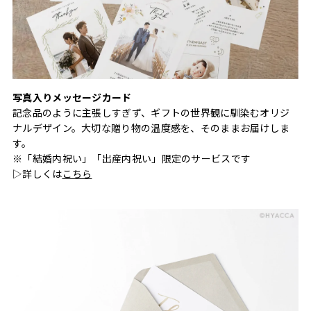
写真入りメッセージカード
記念品のように主張しすぎず、ギフトの世界観に馴染むオリジ
ナルデザイン。大切な贈り物の温度感を、そのままお届けしま
す。
※「結婚内祝い」「出産内祝い」限定のサービスです
▷詳しくは
こちら