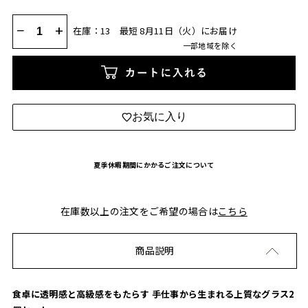
−
+
在庫：13
最短 8月11日（火）にお届け
一部地域を除く
カートに入れる
お気に入り
夏季休暇期間にかかるご注文について
在庫数以上の注文をご希望の場合は
こちら
商品説明
食卓に透明感と高級感をもたらす 手仕事から生まれる上質なグラス2