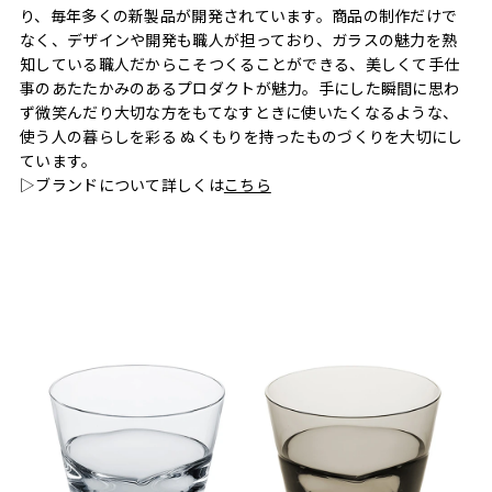
り、毎年多くの新製品が開発されています。商品の制作だけで
なく、デザインや開発も職人が担っており、ガラスの魅力を熟
知している職人だからこそつくることができる、美しくて手仕
事のあたたかみのあるプロダクトが魅力。手にした瞬間に思わ
ず微笑んだり大切な方をもてなすときに使いたくなるような、
使う人の暮らしを彩る ぬくもりを持ったものづくりを大切にし
ています。
▷ブランドについて詳しくは
こちら