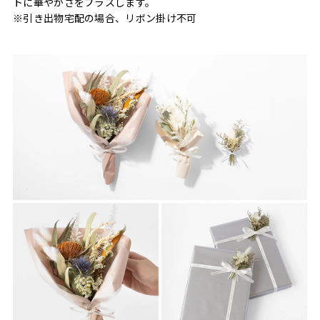
トに華やかさをプラスします。
※引き出物宅配の場合、リボン掛け不可