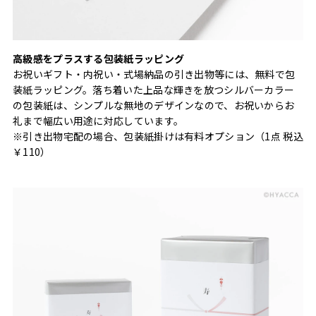
高級感をプラスする包装紙ラッピング
お祝いギフト・内祝い・式場納品の引き出物等には、無料で包
装紙ラッピング。落ち着いた上品な輝きを放つシルバーカラー
の包装紙は、シンプルな無地のデザインなので、お祝いからお
礼まで幅広い用途に対応しています。
※引き出物宅配の場合、包装紙掛けは有料オプション（1点 税込
￥110）