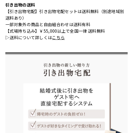
引き出物の送料
【引き出物宅配】引き出物宅配セットは送料無料（別途地域別
送料あり）
一部対象外の商品と自由組合わせは送料有料
【式場持ち込み】￥55,000以上で全国一律 送料無料
▷送料について詳しくは
こちら