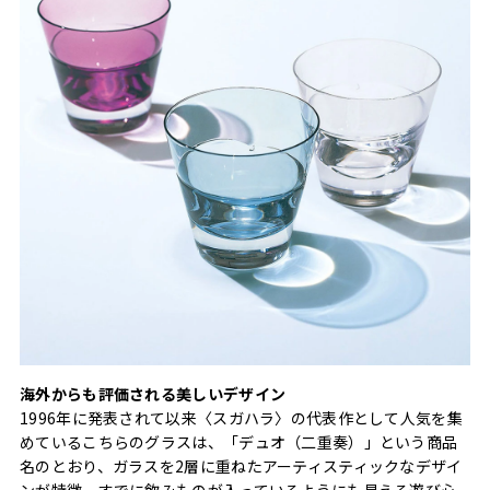
海外からも評価される美しいデザイン
1996年に発表されて以来〈スガハラ〉の代表作として人気を集
めているこちらのグラスは、「デュオ（二重奏）」という商品
名のとおり、ガラスを2層に重ねたアーティスティックなデザイ
ンが特徴。すでに飲みものが入っているようにも見える遊び心