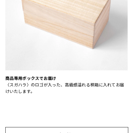
商品専用ボックスでお届け
〈スガハラ〉のロゴが入った、高級感溢れる桐箱に入れてお届
けいたします。