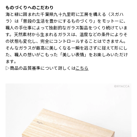
ものづくりへのこだわり
海と緑に囲まれた千葉県九十九里町に工房を構える〈スガハ
ラ〉は「普段の生活を豊かにするものづくり」をモットーに、
職人の手仕事によって独創的なガラス製品をつくり続けていま
す。天然素材から生まれるガラスは、温度などの条件によりそ
の状態も変化し、完全にコントロールすることはできません。
そんなガラスが最高に美しくなる一瞬を逃さずに捉えて形にし
た、職人の想いがこもった「美しい表情」をお楽しみいただけ
ます。
▷商品の品質基準について詳しくは
こちら