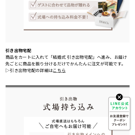
引き出物宅配
商品をカートに入れて「結婚式 引き出物宅配」へ進み、お届け
先ごとに商品を振り分けるだけでかんたんに注文が可能です。
▷引き出物宅配の詳細は
こちら