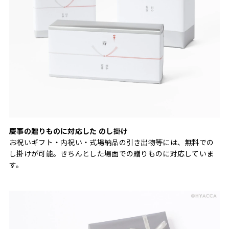
慶事の贈りものに対応した のし掛け
お祝いギフト・内祝い・式場納品の引き出物等には、無料での
し掛けが可能。きちんとした場面での贈りものに対応していま
す。