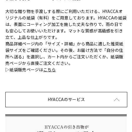
大切な贈り物を手渡しする際にご利用いただける、HYACCAオ
リジナルの紙袋（有料）をご用意しております。HYACCAの紙袋
は、表面にコーティング加工を施した丈夫な作りで、雨の日で
も安心してお使いいただけます。マットな質感が高級感を引き
立て、上品な仕上がりです。
商品詳細ページ内の「サイズ・詳細」から商品に適した推奨紙
袋サイズをご確認ください。その後、お届け方法で「自分の住
所へ送る」を選択し、カート内からご注文いただくか、紙袋販
売ページから直接ご注文ください。
▷紙袋販売ページは
こちら
HYACCAのサービス