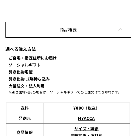
商品概要
選べる注文方法
ご自宅・指定住所にお届け
ソーシャルギフト
引き出物宅配
引き出物 式場持ち込み
大量注文・法人利用
※引き出物利用の場合は、ソーシャルギフトでのご注文はできかねます。
送料
¥880（税込）
発送元
HYACCA
サイズ・詳細
商品情報
賞味期限・原材料