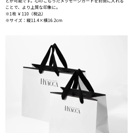
とが可能です。心のこもったメッセージカードを封筒に入れる
ことで、より上質な印象に。
※1枚 ￥110（税込）
※サイズ：縦11.4×横16.2cm