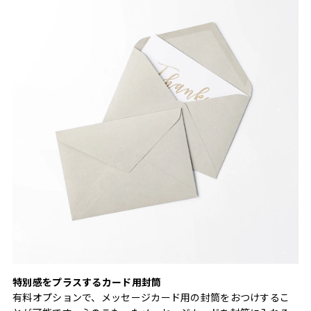
特別感をプラスするカード用封筒
有料オプションで、メッセージカード用の封筒をおつけするこ