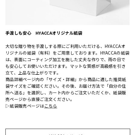
手渡しも安心 HYACCAオリジナル紙袋
大切な贈り物を手渡しする際にご利用いただける、HYACCAオ
リジナルの紙袋（有料）をご用意しております。HYACCAの紙袋
は、表面にコーティング加工を施した丈夫な作りで、雨の日で
も安心してお使いいただけます。マットな質感が高級感を引き
立て、上品な仕上がりです。
商品詳細ページ内の「サイズ・詳細」から商品に適した推奨紙
袋サイズをご確認ください。その後、お届け方法で「自分の住
所へ送る」を選択し、カート内からご注文いただくか、紙袋販
売ページから直接ご注文ください。
▷紙袋販売ページは
こちら