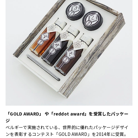
「GOLD AWARD」 や「reddot award」を受賞したパッケー
ジ
ベルギーで実施されている、世界的に優れたパッケージデザイ
ンを表彰するコンテスト「GOLD AWARD」を2014年に受賞。