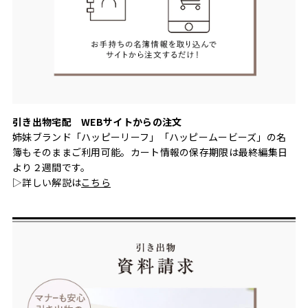
引き出物宅配 WEBサイトからの注文
姉妹ブランド「ハッピーリーフ」「ハッピームービーズ」の名
簿もそのままご利用可能。カート情報の保存期限は最終編集日
より２週間です。
▷詳しい解説は
こちら