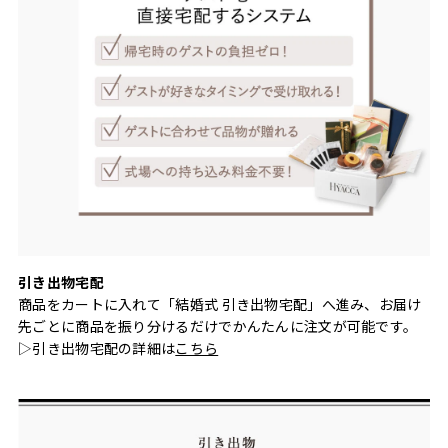
引き出物宅配
商品をカートに入れて「結婚式 引き出物宅配」へ進み、お届け
先ごとに商品を振り分けるだけでかんたんに注文が可能です。
▷引き出物宅配の詳細は
こちら