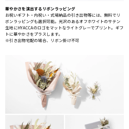
華やかさを演出するリボンラッピング
お祝いギフト・内祝い・式場納品の引き出物等には、無料でリ
ボンラッピングも選択可能。光沢のあるオフホワイトのサテン
生地にHYACCAのロゴをマットなライトグレーでプリント。ギフ
トに華やかさをプラスします。
※引き出物宅配の場合、リボン掛け不可