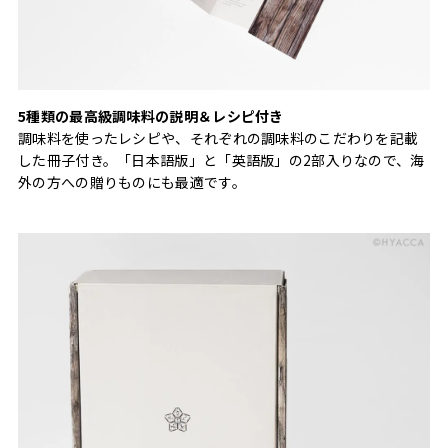
5種類の最高級調味料の説明＆レシピ付き
調味料を使ったレシピや、それぞれの調味料のこだわりを記載
した冊子付き。「日本語版」と「英語版」の2部入りなので、海
外の方への贈りものにも最適です。