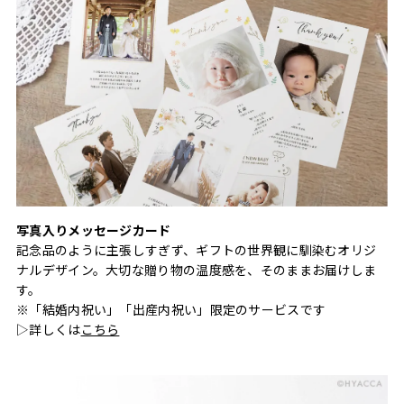
写真入りメッセージカード
記念品のように主張しすぎず、ギフトの世界観に馴染むオリジ
ナルデザイン。大切な贈り物の温度感を、そのままお届けしま
す。
※「結婚内祝い」「出産内祝い」限定のサービスです
▷詳しくは
こちら