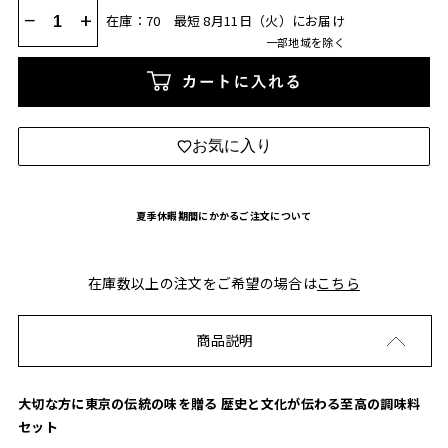
−
+
在庫：70
最短 8月11日（火）にお届け
一部地域を除く
カートに入れる
お気に入り
夏季休暇期間にかかるご注文について
在庫数以上の注文をご希望の場合は
こちら
商品説明
大切な方に東京の伝統の味を贈る 歴史と文化が伝わる至高の調味料
セット