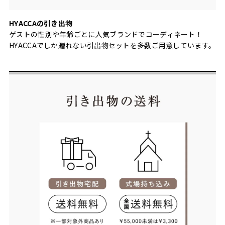
HYACCAの引き出物
ゲストの性別や年齢ごとに人気ブランドでコーディネート！
HYACCAでしか贈れない引出物セットを多数ご用意しています。