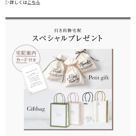
▷詳しくは
こちら