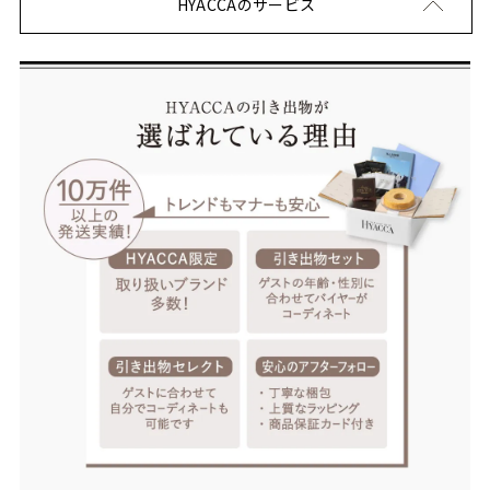
HYACCAのサービス