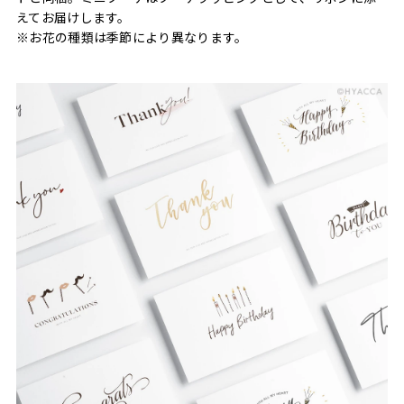
えてお届けします。
※お花の種類は季節により異なります。