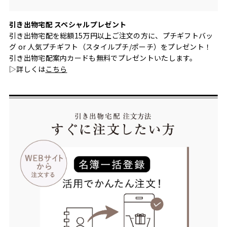
引き出物宅配 スペシャルプレゼント
引き出物宅配を総額15万円以上ご注文の方に、プチギフトバッ
グ or 人気プチギフト（スタイルプチ/ポーチ）をプレゼント！
引き出物宅配案内カードも無料でプレゼントいたします。
▷詳しくは
こちら