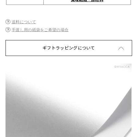
送料について
手渡し用の紙袋をご希望の場合
ギフトラッピングについて