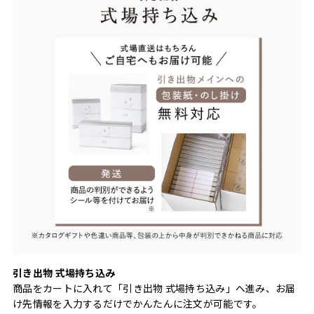
引き出物 式場持ち込み
商品をカートに入れて「引き出物 式場持ち込み」へ進み、お届
け先情報を入力するだけでかんたんに注文が可能です。