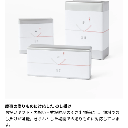
慶事の贈りものに対応した のし掛け
お祝いギフト・内祝い・式場納品の引き出物等には、無料での
し掛けが可能。きちんとした場面での贈りものに対応していま
す。