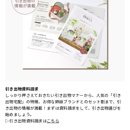
引き出物資料請求
しっかり押さえておきたい引き出物マナーから、人気の「引き
出物宅配」の特徴、お得な姉妹ブランドとのセット割まで、引
き出物の情報が満載！まずは資料請求をして、引き出物選びを
始めましょう。
▷引き出物資料請求は
こちら