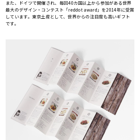
また、ドイツで開催され、毎回40カ国以上から参加がある世界
最大のデザイン・コンテスト「reddot award」を2014年に受賞
しています。東京土産として、世界からの注目度も高いギフト
です。