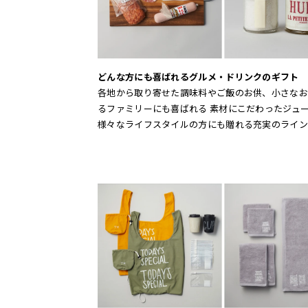
どんな方にも喜ばれるグルメ・ドリンクのギフト
各地から取り寄せた調味料やご飯のお供、小さなお
るファミリーにも喜ばれる 素材にこだわったジュ
様々なライフスタイルの方にも贈れる充実のライン