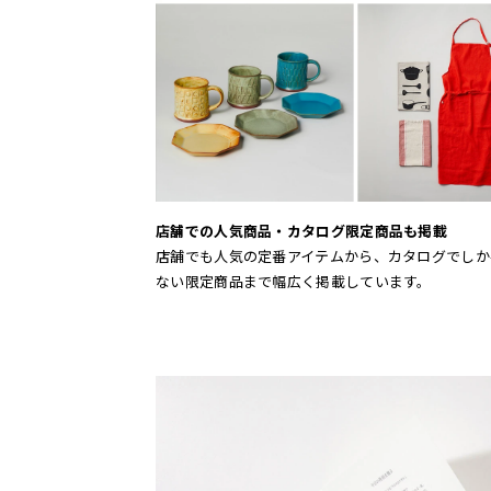
店舗での人気商品・カタログ限定商品も掲載
店舗でも人気の定番アイテムから、カタログでしか
ない限定商品まで幅広く掲載しています。