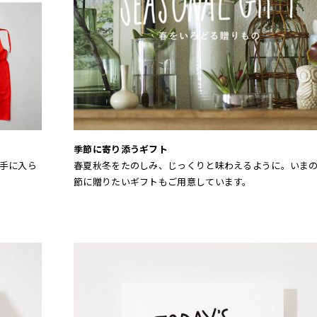
季節に寄り添うギフト
手に入ら
春夏秋冬をたのしみ、じっくりと味わえるように。いま
節に贈りたいギフトもご用意しています。