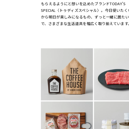
もらえるようにと想いを込めたブランドTODAY'S
SPECIAL〈トゥディズスペシャル〉。今日使いた
から明日が楽しみになるもの、ずっと一緒に居たい
で、さまざまな生活道具を幅広く取り揃えています