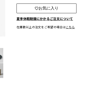
お気に入り
夏季休暇期間にかかるご注文について
在庫数以上の注文をご希望の場合は
こちら