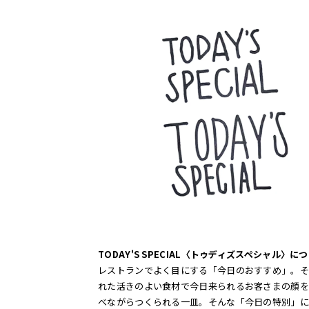
TODAY'S SPECIAL〈トゥディズスペシャル〉に
レストランでよく目にする「今日のおすすめ」。そ
れた活きのよい食材で今日来られるお客さまの顔を
べながらつくられる一皿。そんな「今日の特別」に