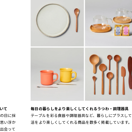
ついて
毎日の暮らしをより楽しくしてくれるうつわ・調理器具
の日に採
テーブルを彩る食器や調理器具など、暮らしにプラスして
思い浮か
活をより楽しくしてくれる商品を数多く掲載しています
出会って