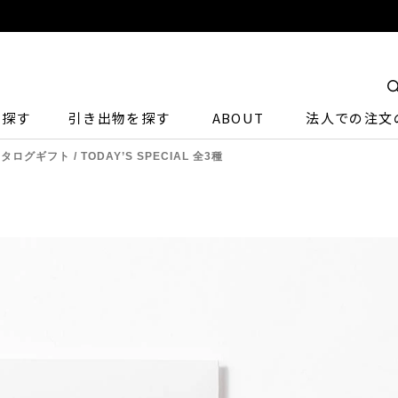
ら探す
引き出物を探す
ABOUT
法人での注文
ログギフト / TODAY’S SPECIAL 全3種