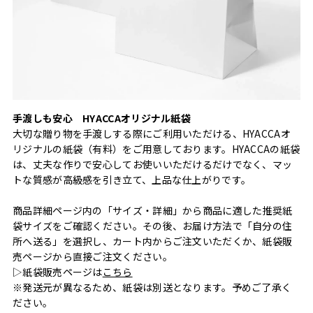
手渡しも安心 HYACCAオリジナル紙袋
大切な贈り物を手渡しする際にご利用いただける、HYACCAオ
リジナルの紙袋（有料）をご用意しております。HYACCAの紙袋
は、丈夫な作りで安心してお使いいただけるだけでなく、マッ
トな質感が高級感を引き立て、上品な仕上がりです。
商品詳細ページ内の「サイズ・詳細」から商品に適した推奨紙
袋サイズをご確認ください。その後、お届け方法で「自分の住
所へ送る」を選択し、カート内からご注文いただくか、紙袋販
売ページから直接ご注文ください。
▷紙袋販売ページは
こちら
※発送元が異なるため、紙袋は別送となります。予めご了承く
ださい。