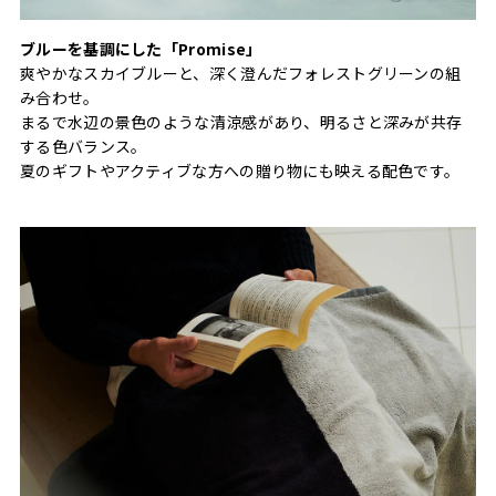
ブルーを基調にした「Promise」
爽やかなスカイブルーと、深く澄んだフォレストグリーンの組
み合わせ。
まるで水辺の景色のような清涼感があり、明るさと深みが共存
する色バランス。
夏のギフトやアクティブな方への贈り物にも映える配色です。