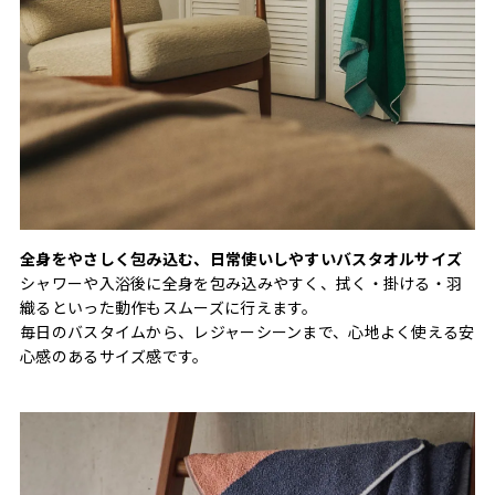
全身をやさしく包み込む、日常使いしやすいバスタオルサイズ
シャワーや入浴後に全身を包み込みやすく、拭く・掛ける・羽
織るといった動作もスムーズに行えます。
毎日のバスタイムから、レジャーシーンまで、心地よく使える安
心感のあるサイズ感です。