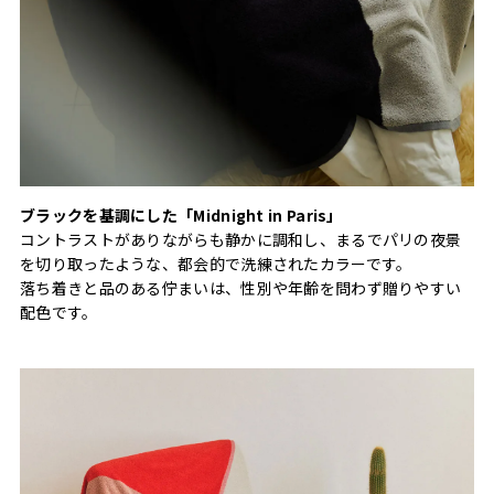
ブラックを基調にした「Midnight in Paris」
コントラストがありながらも静かに調和し、まるでパリの夜景
を切り取ったような、都会的で洗練されたカラーです。
落ち着きと品のある佇まいは、性別や年齢を問わず贈りやすい
配色です。