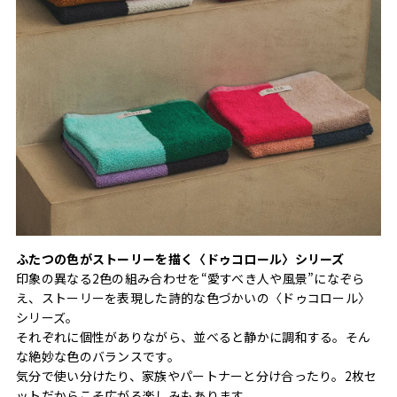
ふたつの色がストーリーを描く〈ドゥコロール〉シリーズ
印象の異なる2色の組み合わせを“愛すべき人や風景”になぞら
え、ストーリーを表現した詩的な色づかいの〈ドゥコロール〉
シリーズ。
それぞれに個性がありながら、並べると静かに調和する。そん
な絶妙な色のバランスです。
気分で使い分けたり、家族やパートナーと分け合ったり。2枚セ
ットだからこそ広がる楽しみもあります。