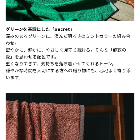
グリーンを基調にした「Secret」
深みのあるグリーンに、澄んだ明るさのミントカラーの組み合
わせ。
密やかに、静かに、やさしく見守り続ける。そんな「静寂の
愛」を思わせる配色です。
重くなりすぎず、気持ちを落ち着かせてくれるトーン。
穏やかな時間を大切にする方への贈り物にも、心地よく寄り添
います。