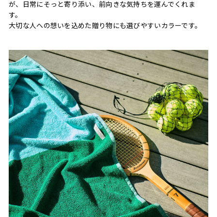
が、日常にそっと寄り添い、前向きな気持ちを運んでくれま
す。
大切な人への想いを込めた贈り物にも選びやすいカラーです。