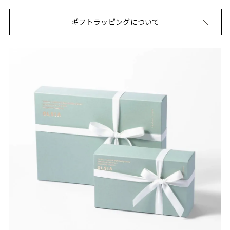
ギフトラッピングについて