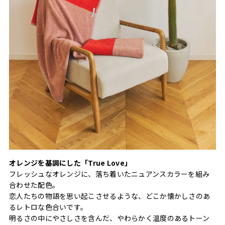
オレンジを基調にした「True Love」
フレッシュなオレンジに、落ち着いたニュアンスカラーを組み
合わせた配色。
恋人たちの物語を思い起こさせるような、どこか懐かしさのあ
るレトロな色合いです。
明るさの中にやさしさを含んだ、やわらかく温度のあるトーン