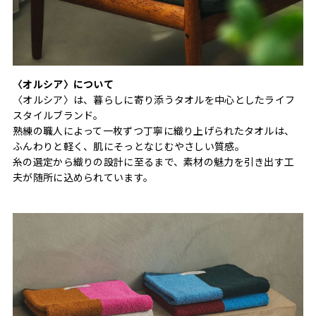
〈オルシア〉について
〈オルシア〉は、暮らしに寄り添うタオルを中心としたライフ
スタイルブランド。
熟練の職人によって一枚ずつ丁寧に織り上げられたタオルは、
ふんわりと軽く、肌にそっとなじむやさしい質感。
糸の選定から織りの設計に至るまで、素材の魅力を引き出す工
夫が随所に込められています。