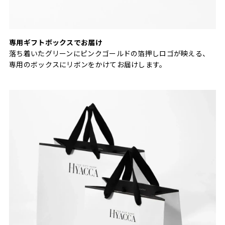
専用ギフトボックスでお届け
落ち着いたグリーンにピンクゴールドの箔押しロゴが映える、
専用のボックスにリボンをかけてお届けします。