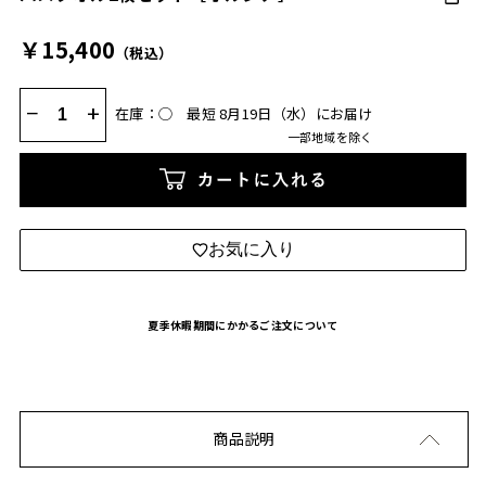
￥15,400
（税込）
−
+
在庫：◯
最短 8月19日（水）にお届け
一部地域を除く
カートに入れる
お気に入り
夏季休暇期間にかかるご注文について
商品説明