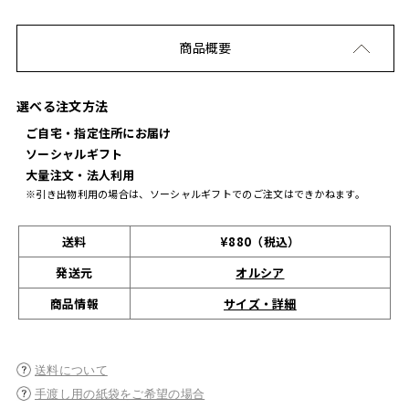
商品概要
選べる注文方法
ご自宅・指定住所にお届け
ソーシャルギフト
大量注文・法人利用
※引き出物利用の場合は、ソーシャルギフトでのご注文はできかねます。
送料
¥880（税込）
発送元
オルシア
サイズ・詳細
商品情報
送料について
手渡し用の紙袋をご希望の場合