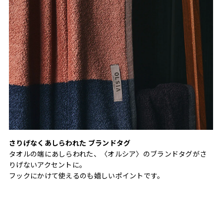
さりげなくあしらわれた ブランドタグ
タオルの端にあしらわれた、〈オルシア〉のブランドタグがさ
りげないアクセントに。
フックにかけて使えるのも嬉しいポイントです。