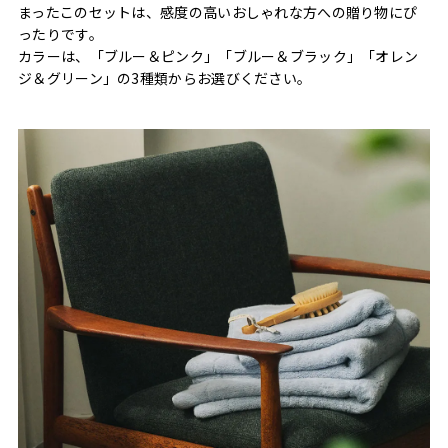
まったこのセットは、感度の高いおしゃれな方への贈り物にぴ
ったりです。
カラーは、「ブルー＆ピンク」「ブルー＆ブラック」「オレン
ジ＆グリーン」の3種類からお選びください。