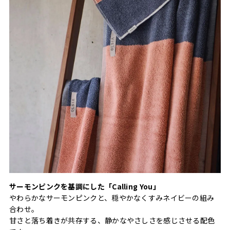
サーモンピンクを基調にした「Calling You」
やわらかなサーモンピンクと、穏やかなくすみネイビーの組み
合わせ。
甘さと落ち着きが共存する、静かなやさしさを感じさせる配色