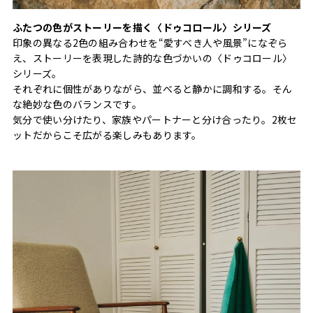
ふたつの色がストーリーを描く〈ドゥコロール〉シリーズ
印象の異なる2色の組み合わせを“愛すべき人や風景”になぞら
え、ストーリーを表現した詩的な色づかいの〈ドゥコロール〉
シリーズ。
それぞれに個性がありながら、並べると静かに調和する。そん
な絶妙な色のバランスです。
気分で使い分けたり、家族やパートナーと分け合ったり。2枚セ
ットだからこそ広がる楽しみもあります。