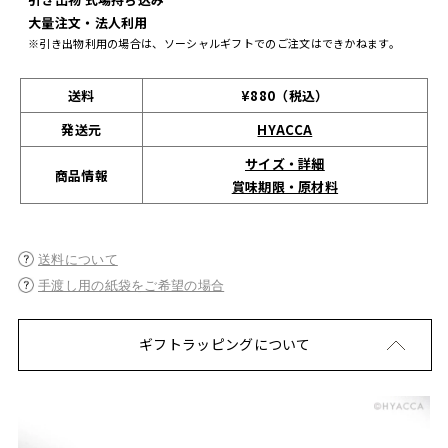
大量注文・法人利用
※引き出物利用の場合は、ソーシャルギフトでのご注文はできかねます。
送料
¥880（税込）
発送元
HYACCA
サイズ・詳細
商品情報
賞味期限・原材料
送料について
手渡し用の紙袋をご希望の場合
ギフトラッピングについて