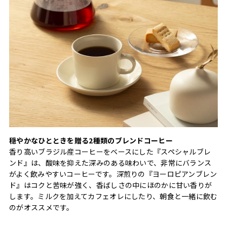
穏やかなひとときを贈る2種類のブレンドコーヒー
香り高いブラジル産コーヒーをベースにした『スペシャルブレ
ンド』は、酸味を抑えた深みのある味わいで、非常にバランス
がよく飲みやすいコーヒーです。深煎りの『ヨーロピアンブレン
ド』はコクと苦味が強く、香ばしさの中にほのかに甘い香りが
します。ミルクを加えてカフェオレにしたり、朝食と一緒に飲む
のがオススメです。