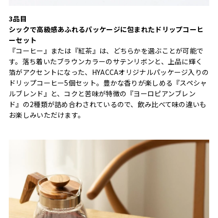
3品目
シックで高級感あふれるパッケージに包まれたドリップコーヒ
ーセット
『コーヒー』または『紅茶』は、どちらかを選ぶことが可能で
す。落ち着いたブラウンカラーのサテンリボンと、上品に輝く
箔がアクセントになった、HYACCAオリジナルパッケージ入りの
ドリップコーヒー5個セット。豊かな香りが楽しめる『スペシャ
ルブレンド』と、コクと苦味が特徴の『ヨーロピアンブレン
ド』の2種類が詰め合わされているので、飲み比べて味の違いも
お楽しみいただけます。