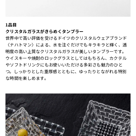
1品目
クリスタルガラスがきらめくタンブラー
世界中で高い評価を受けるドイツのクリスタルウェアブランド
〈ナハトマン〉による、水を注ぐだけでもキラキラと輝く、透
明度の高い上質なクリスタルガラスが美しいタンブラーです。
ウイスキーや焼酎のロックグラスとしてはもちろん、カクテル
やソフトドリンクにもお使いいただける多彩さも魅力のひと
つ。しっかりとした重厚感とともに、ゆったりとながれる特別
な時間を楽しめます。