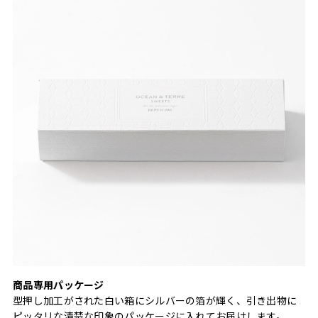
商品専用パッケージ
型押し加工がされた白い箱にシルバーの箔が輝く、引き出物に
ピッタリな清楚な印象のパッケージに入れてお届けします。