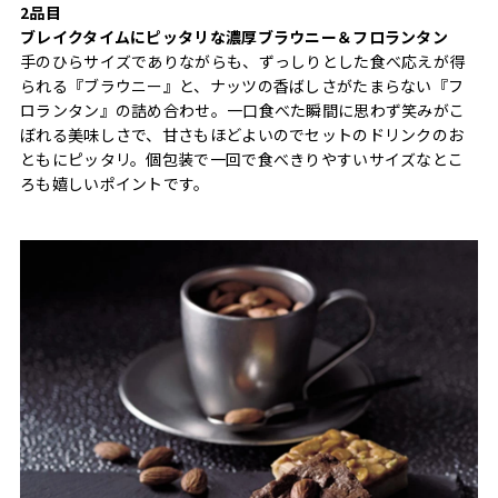
2品目
ブレイクタイムにピッタリな濃厚ブラウニー＆フロランタン
手のひらサイズでありながらも、ずっしりとした食べ応えが得
られる『ブラウニー』と、ナッツの香ばしさがたまらない『フ
ロランタン』の詰め合わせ。一口食べた瞬間に思わず笑みがこ
ぼれる美味しさで、甘さもほどよいのでセットのドリンクのお
ともにピッタリ。個包装で一回で食べきりやすいサイズなとこ
ろも嬉しいポイントです。