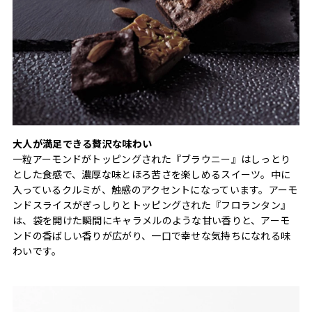
大人が満足できる贅沢な味わい
一粒アーモンドがトッピングされた『ブラウニー』はしっとり
とした食感で、濃厚な味とほろ苦さを楽しめるスイーツ。中に
入っているクルミが、触感のアクセントになっています。アーモ
ンドスライスがぎっしりとトッピングされた『フロランタン』
は、袋を開けた瞬間にキャラメルのような甘い香りと、アーモ
ンドの香ばしい香りが広がり、一口で幸せな気持ちになれる味
わいです。