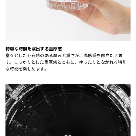
特別な時間を演出する重厚感
堂々とした存在感のある厚みと重さが、高級感を際立たせま
す。しっかりとした重厚感とともに、ゆったりとながれる特別
な時間を楽しめます。