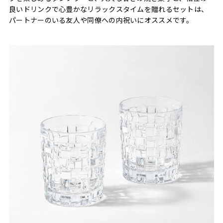
良いドリンクで心豊かなリラックスタイムを贈れるセットは、
パートナーのいる友人や同僚への内祝いにオススメです。