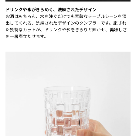
ドリンクや氷がきらめく、洗練されたデザイン
お酒はもちろん、水を注ぐだけでも素敵なテーブルシーンを演
出してくれる、洗練されたデザインのタンブラーです。施され
た独特なカットが、ドリンクや氷をきらりと輝かせ、美味しさ
を一層際立たせます。