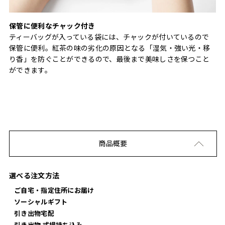
保管に便利なチャック付き
ティーバッグが入っている袋には、チャックが付いているので
保管に便利。紅茶の味の劣化の原因となる「湿気・強い光・移
り香」を防ぐことができるので、最後まで美味しさを保つこと
ができます。
商品概要
選べる注文方法
ご自宅・指定住所にお届け
ソーシャルギフト
引き出物宅配
引き出物 式場持ち込み