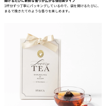
開けるたびに新鮮な香りが広がる個包装タイプ
1杯分ずつ丁寧にパッキングしているので、袋を開けるたびに、
まるで挽きたてのような香りを楽しめます。