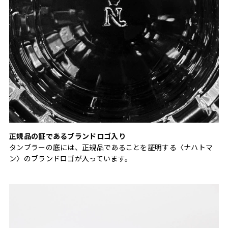
正規品の証であるブランドロゴ入り
タンブラーの底には、正規品であることを証明する〈ナハトマ
ン〉のブランドロゴが入っています。