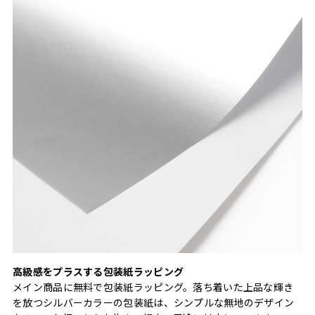
高級感をプラスする包装紙ラッピング
メイン商品に無料で包装紙ラッピング。落ち着いた上品な輝き
を放つシルバーカラーの包装紙は、シンプルな無地のデザイン