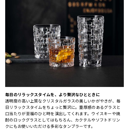
毎日のリラックスタイムを、より贅沢なひとときに
透明度の高い上質なクリスタルガラスの美しいかがやきが、毎
日リラックスタイムをちょっと贅沢に。重厚感のあるグラスと
口当たりが至福のひと時を演出してくれます。ウイスキーや焼
酎のロックグラスとしてはもちろん、カクテルやソフトドリン
クにもお使いいただける多彩なタンブラーです。