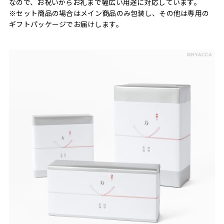
なので、お祝いからお礼まで幅広い用途に対応しています。
※セット商品の場合はメイン商品のみ包装し、その他は専用の
ギフトパッケージでお届けします。