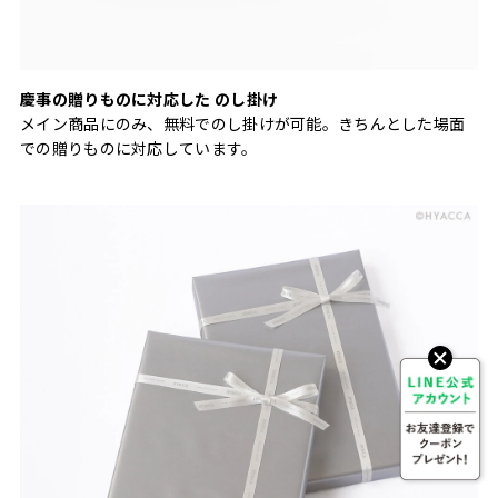
慶事の贈りものに対応した のし掛け
メイン商品にのみ、無料でのし掛けが可能。きちんとした場面
での贈りものに対応しています。