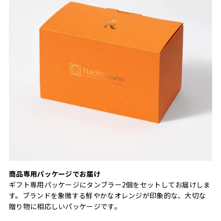
商品専用パッケージでお届け
ギフト専用パッケージにタンブラー2個をセットしてお届けしま
す。ブランドを象徴する鮮やかなオレンジが印象的な、大切な
贈り物に相応しいパッケージです。