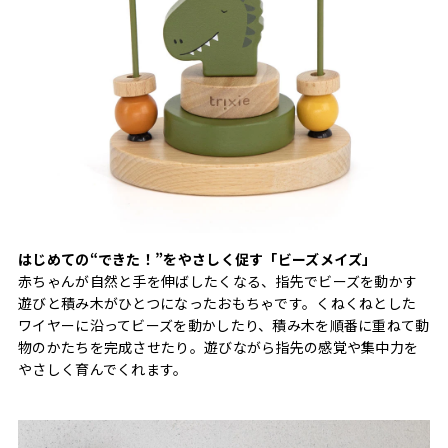
はじめての“できた！”をやさしく促す「ビーズメイズ」
赤ちゃんが自然と手を伸ばしたくなる、指先でビーズを動かす
遊びと積み木がひとつになったおもちゃです。くねくねとした
ワイヤーに沿ってビーズを動かしたり、積み木を順番に重ねて動
物のかたちを完成させたり。遊びながら指先の感覚や集中力を
やさしく育んでくれます。