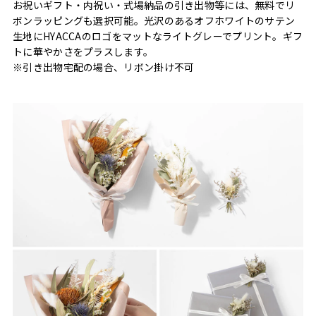
お祝いギフト・内祝い・式場納品の引き出物等には、無料でリ
ボンラッピングも選択可能。光沢のあるオフホワイトのサテン
生地にHYACCAのロゴをマットなライトグレーでプリント。ギフ
トに華やかさをプラスします。
※引き出物宅配の場合、リボン掛け不可