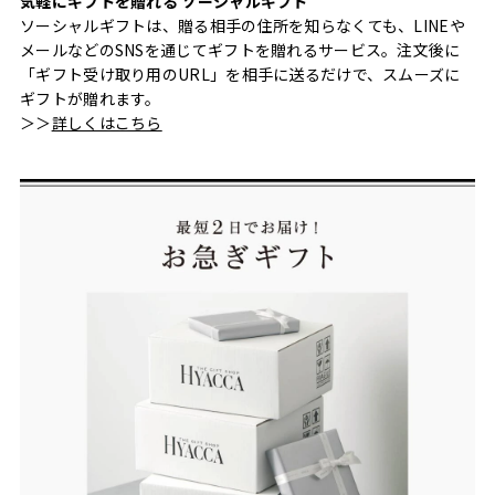
気軽にギフトを贈れる ソーシャルギフト
ソーシャルギフトは、贈る相手の住所を知らなくても、LINEや
メールなどのSNSを通じてギフトを贈れるサービス。注文後に
「ギフト受け取り用のURL」を相手に送るだけで、スムーズに
ギフトが贈れます。
＞＞
詳しくはこちら