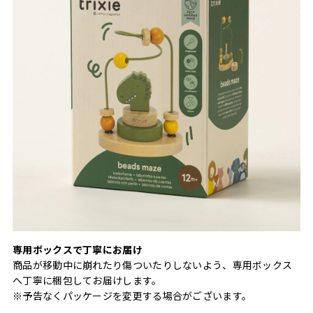
専用ボックスで丁寧にお届け
商品が移動中に崩れたり傷ついたりしないよう、専用ボックス
へ丁寧に梱包してお届けします。
※予告なくパッケージを変更する場合がございます。