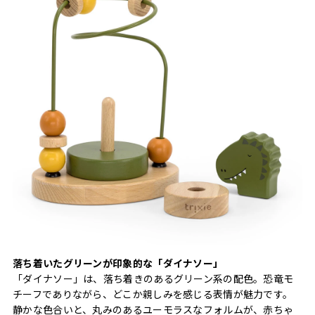
落ち着いたグリーンが印象的な「ダイナソー」
「ダイナソー」は、落ち着きのあるグリーン系の配色。恐竜モ
チーフでありながら、どこか親しみを感じる表情が魅力です。
静かな色合いと、丸みのあるユーモラスなフォルムが、赤ちゃ