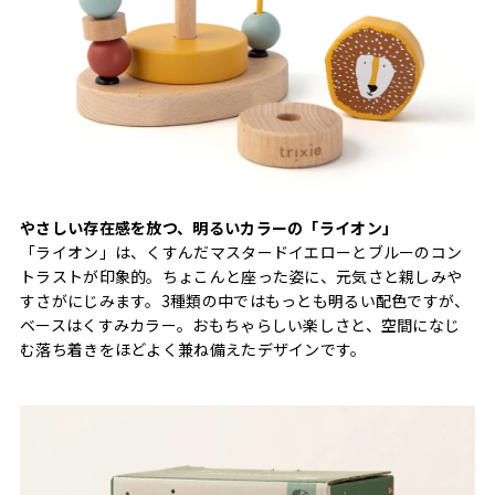
やさしい存在感を放つ、明るいカラーの「ライオン」
「ライオン」は、くすんだマスタードイエローとブルーのコン
トラストが印象的。ちょこんと座った姿に、元気さと親しみや
すさがにじみます。3種類の中ではもっとも明るい配色ですが、
ベースはくすみカラー。おもちゃらしい楽しさと、空間になじ
む落ち着きをほどよく兼ね備えたデザインです。