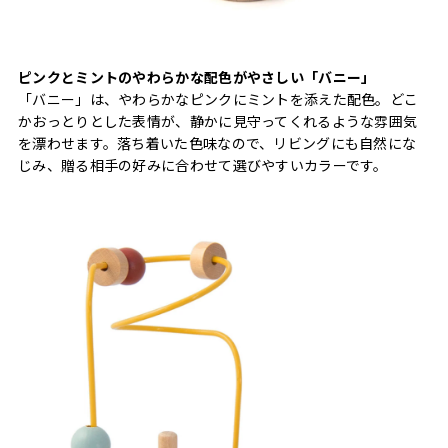
ピンクとミントのやわらかな配色がやさしい「バニー」
「バニー」は、やわらかなピンクにミントを添えた配色。どこ
かおっとりとした表情が、静かに見守ってくれるような雰囲気
を漂わせます。落ち着いた色味なので、リビングにも自然にな
じみ、贈る相手の好みに合わせて選びやすいカラーです。