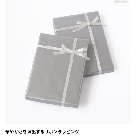
華やかさを演出するリボンラッピング