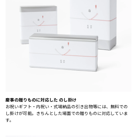
慶事の贈りものに対応した のし掛け
お祝いギフト・内祝い・式場納品の引き出物等には、無料での
し掛けが可能。きちんとした場面での贈りものに対応していま
す。