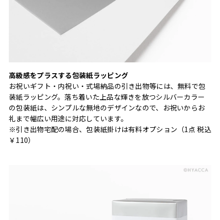
高級感をプラスする包装紙ラッピング
お祝いギフト・内祝い・式場納品の引き出物等には、無料で包
装紙ラッピング。落ち着いた上品な輝きを放つシルバーカラー
の包装紙は、シンプルな無地のデザインなので、お祝いからお
礼まで幅広い用途に対応しています。
※引き出物宅配の場合、包装紙掛けは有料オプション（1点 税込
￥110）