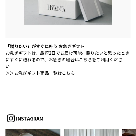
「贈りたい」がすぐに叶う お急ぎギフト
お急ぎギフトは、最短2日でお届け可能。贈りたいと思ったとき
にすぐに贈れるので、お急ぎの場合はこちらをご利用くださ
い。
＞＞
お急ぎギフト商品一覧はこちら
INSTAGRAM