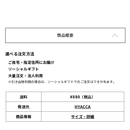
商品概要
選べる注文方法
ご自宅・指定住所にお届け
ソーシャルギフト
大量注文・法人利用
※引き出物利用の場合は、ソーシャルギフトでのご注文はできかねます。
送料
¥880（税込）
発送元
HYACCA
サイズ・詳細
商品情報