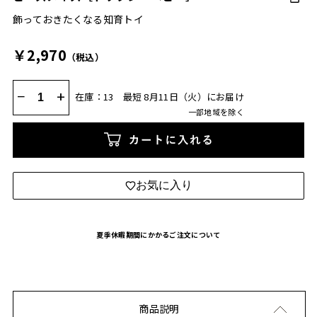
飾っておきたくなる知育トイ
￥2,970
（税込）
−
+
在庫：13
最短 8月11日（火）にお届け
一部地域を除く
カートに入れる
お気に入り
夏季休暇期間にかかるご注文について
商品説明