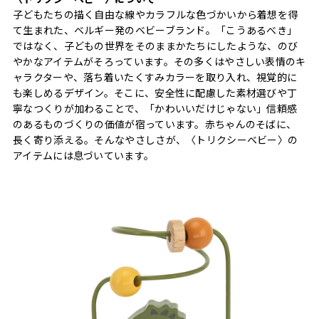
子どもたちの描く自由な線やカラフルな色づかいから着想を得
て生まれた、ベルギー発のベビーブランド。「こうあるべき」
ではなく、子どもの世界をそのままかたちにしたような、のび
やかなアイテムがそろっています。その多くはやさしい表情のキ
ャラクターや、落ち着いたくすみカラーを取り入れ、視覚的に
も楽しめるデザイン。そこに、安全性に配慮した素材選びや丁
寧なつくりが加わることで、「かわいいだけじゃない」信頼感
のあるものづくりの価値が宿っています。赤ちゃんのそばに、
長く寄り添える。そんなやさしさが、〈トリクシーベビー〉の
アイテムには息づいています。