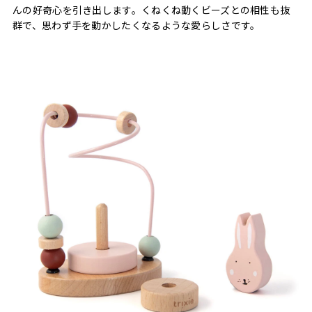
んの好奇心を引き出します。くねくね動くビーズとの相性も抜
群で、思わず手を動かしたくなるような愛らしさです。