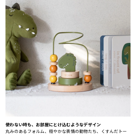
使わない時も、お部屋にとけ込むようなデザイン
丸みのあるフォルム、穏やかな表情の動物たち、くすんだトー