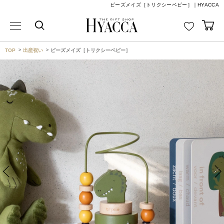
ビーズメイズ［トリクシーベビー］｜HYACCA
TOP
出産祝い
ビーズメイズ［トリクシーベビー］