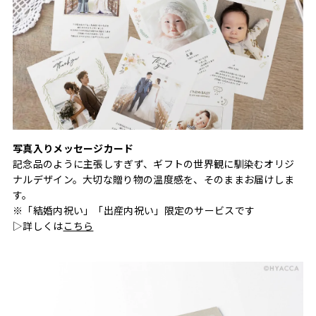
写真入りメッセージカード
記念品のように主張しすぎず、ギフトの世界観に馴染むオリジ
ナルデザイン。大切な贈り物の温度感を、そのままお届けしま
す。
※「結婚内祝い」「出産内祝い」限定のサービスです
▷詳しくは
こちら