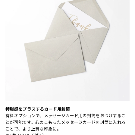
特別感をプラスするカード用封筒
有料オプションで、メッセージカード用の封筒をおつけするこ
とが可能です。心のこもったメッセージカードを封筒に入れる
ことで、より上質な印象に。