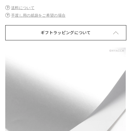
送料について
手渡し用の紙袋をご希望の場合
ギフトラッピングについて