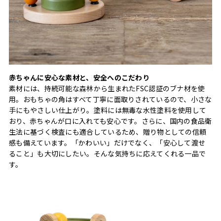
赤ちゃんに安心な素材と、安全へのこだわり
素材には、持続可能な森林から生まれたFSC認証のブナ材を使
用。おもちゃの角はすべて丁寧に面取りされているので、小さな
手にもやさしい仕上がり。塗料には無毒な水性塗料を使用して
おり、赤ちゃんが口に入れても安心です。さらに、国内の食品衛
生法に基づく検査にも適合しているため、贈り物としての信頼
感も備えています。「かわいい」だけでなく、「安心して渡せ
ること」も大切にしたい。そんな気持ちに応えてくれる一品で
す。