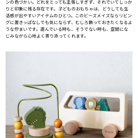
ンの色づかい。どれをとっても主張しすぎず、それでいてしっか
りと印象に残る存在です。子どものおもちゃは、どうしても生
活感が出やすいアイテムのひとつ。このビーズメイズならリビン
グに置きっぱなしでも気にならず、むしろ飾っておきたくなるよ
うな佇まいです。遊んでいる時も、そうでない時も、空間にな
じみながら心地よく寄り添ってくれます。