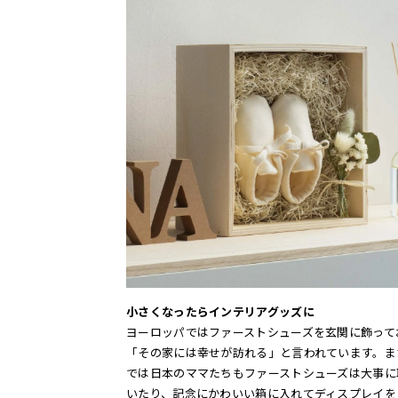
小さくなったらインテリアグッズに
ヨーロッパではファーストシューズを玄関に飾って
「その家には幸せが訪れる」と言われています。ま
では日本のママたちもファーストシューズは大事に
いたり、記念にかわいい箱に入れてディスプレイを