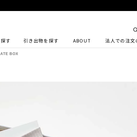
ら探す
引き出物を探す
ABOUT
法人での注文
NATE BOX