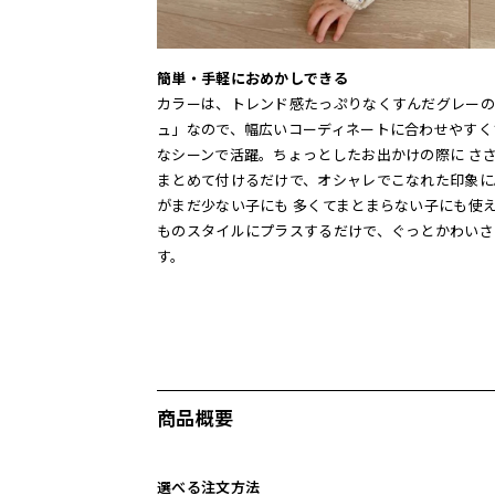
簡単・手軽におめかしできる
カラーは、トレンド感たっぷりなくすんだグレーの
ュ」なので、幅広いコーディネートに合わせやすく
なシーンで活躍。ちょっとしたお出かけの際に さ
まとめて付けるだけで、オシャレでこなれた印象に
がまだ少ない子にも 多くてまとまらない子にも使
ものスタイルにプラスするだけで、ぐっとかわいさ
す。
商品概要
選べる注文方法