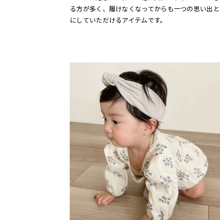
る方が多く、履けなくなってからも一つの思い出と
にしていただけるアイテムです。