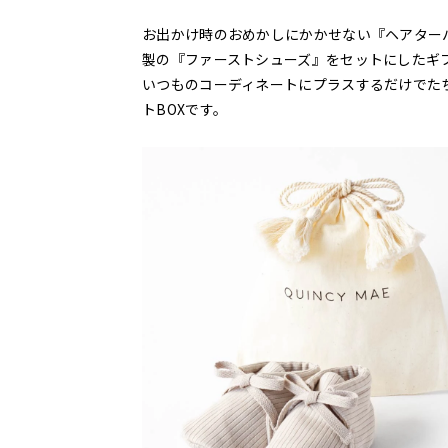
お出かけ時のおめかしにかかせない『ヘアター
製の『ファーストシューズ』をセットにしたギ
いつものコーディネートにプラスするだけでた
トBOXです。