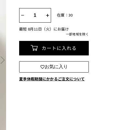
−
+
在庫：30
最短 8月11日（火）にお届け
一部地域を除く
カートに入れる
お気に入り
夏季休暇期間にかかるご注文について