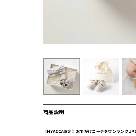
商品説明
【HYACCA限定】おでかけコーデをワンランクU