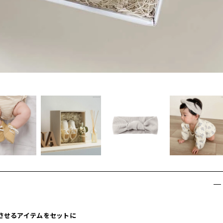
Pさせるアイテムをセットに