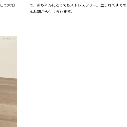
して大切
で、赤ちゃんにとってもストレスフリー。生まれてすぐの
んね期から付けられます。